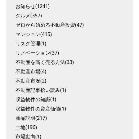
お知らせ(1241)
グルメ(357)
ゼロから始める不動産投資(47)
マンション(415)
リスク管理(1)
リノベーション(37)
不動産を高く売る方法(33)
不動産市場(4)
不動産市況(2)
不動産記事拾い読み(1)
収益物件の知識(1)
収益物件の資産価値(1)
商品説明(217)
土地(196)
市場動向(1)