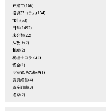
戸建て(166)
投資部コラム(134)
旅行(53)
日常(1492)
未分類(22)
法改正(2)
相続(2)
税理士コラム(2)
税金(1)
空室管理の基礎(1)
賃貸経営(4)
資産戦略(3)
選挙(2)