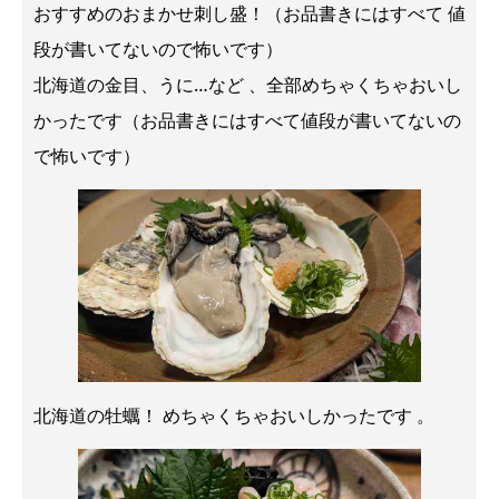
おすすめのおまかせ刺し盛！（お品書きにはすべて 値
段が書いてないので怖いです）
北海道の金目、うに…など 、全部めちゃくちゃおいし
かったです（お品書きにはすべて値段が書いてないの
で怖いです）
北海道の牡蠣！ めちゃくちゃおいしかったです 。