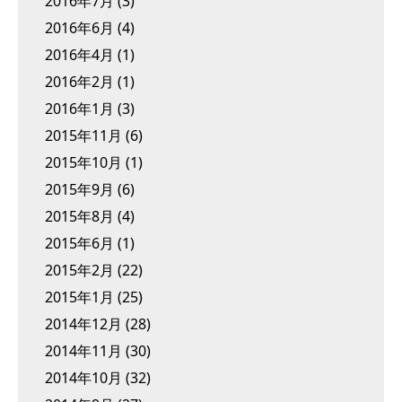
2016年7月
(3)
2016年6月
(4)
2016年4月
(1)
2016年2月
(1)
2016年1月
(3)
2015年11月
(6)
2015年10月
(1)
2015年9月
(6)
2015年8月
(4)
2015年6月
(1)
2015年2月
(22)
2015年1月
(25)
2014年12月
(28)
2014年11月
(30)
2014年10月
(32)