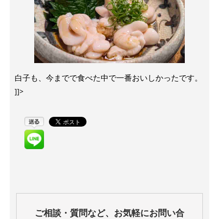
白子も、今までで食べた中で一番おいしかったです。
]]>
ご相談・質問など、お気軽にお問い合