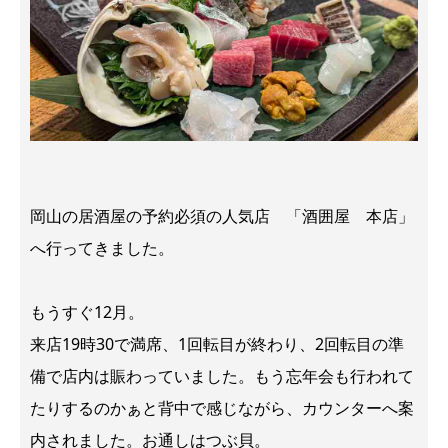
岡山の居酒屋の予約必須の人気店 「酒囲屋 本店」
へ行ってきました。
もうすぐ12月。
来店19時30で満席、1回転目が終わり、2回転目の準
備で店内は賑わっていました。もう忘年会も行われて
たりするのかぁと背中で感じながら、カウンターへ案
内されました。お通しはつぶ貝。