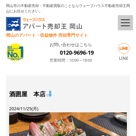
岡山市の不動産売却・不動産買取のことならウェーブハウス不動産売却王岡
山にお任せください。
岡山のアパート・収益物件 売却専門サイト
お問い合わせはこちら
0120-9696-19
LINE
営業時間：10:00～18:00
酒囲屋 本店
2024/11/25(月)