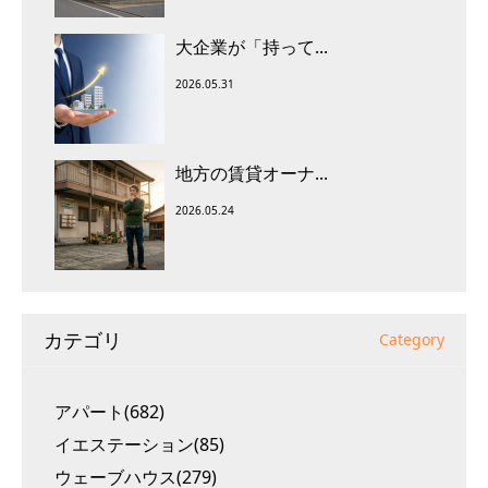
大企業が「持って...
2026.05.31
地方の賃貸オーナ...
2026.05.24
カテゴリ
Category
アパート(682)
イエステーション(85)
ウェーブハウス(279)