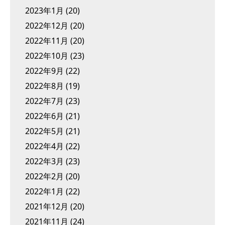
2023年1月
(20)
2022年12月
(20)
2022年11月
(20)
2022年10月
(23)
2022年9月
(22)
2022年8月
(19)
2022年7月
(23)
2022年6月
(21)
2022年5月
(21)
2022年4月
(22)
2022年3月
(23)
2022年2月
(20)
2022年1月
(22)
2021年12月
(20)
2021年11月
(24)