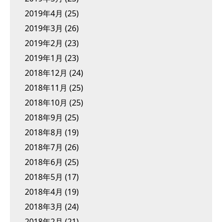
2019年4月
(25)
2019年3月
(26)
2019年2月
(23)
2019年1月
(23)
2018年12月
(24)
2018年11月
(25)
2018年10月
(25)
2018年9月
(25)
2018年8月
(19)
2018年7月
(26)
2018年6月
(25)
2018年5月
(17)
2018年4月
(19)
2018年3月
(24)
2018年2月
(21)