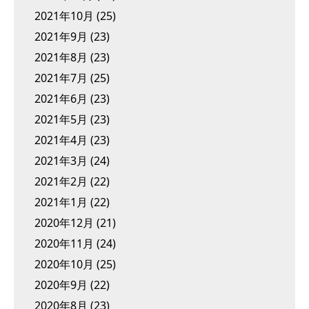
2021年10月
(25)
2021年9月
(23)
2021年8月
(23)
2021年7月
(25)
2021年6月
(23)
2021年5月
(23)
2021年4月
(23)
2021年3月
(24)
2021年2月
(22)
2021年1月
(22)
2020年12月
(21)
2020年11月
(24)
2020年10月
(25)
2020年9月
(22)
2020年8月
(23)