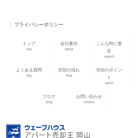
プライバシーポリシー
トップ
会社案内
こんな時に査
top
about
定
search
よくある質問
売却の流れ
売却のポイン
faq
flow
ト
point
ブログ
お問い合わせ
blog
contact