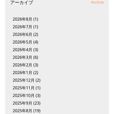
アーカイブ
Archive
2026年8月
(1)
2026年7月
(1)
2026年6月
(2)
2026年5月
(4)
2026年4月
(3)
2026年3月
(6)
2026年2月
(3)
2026年1月
(2)
2025年12月
(2)
2025年11月
(1)
2025年10月
(3)
2025年9月
(23)
2025年8月
(19)