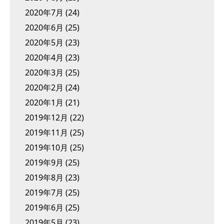
2020年7月
(24)
2020年6月
(25)
2020年5月
(23)
2020年4月
(23)
2020年3月
(25)
2020年2月
(24)
2020年1月
(21)
2019年12月
(22)
2019年11月
(25)
2019年10月
(25)
2019年9月
(25)
2019年8月
(23)
2019年7月
(25)
2019年6月
(25)
2019年5月
(23)