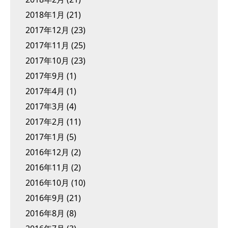
2018年1月
(21)
2017年12月
(23)
2017年11月
(25)
2017年10月
(23)
2017年9月
(1)
2017年4月
(1)
2017年3月
(4)
2017年2月
(11)
2017年1月
(5)
2016年12月
(2)
2016年11月
(2)
2016年10月
(10)
2016年9月
(21)
2016年8月
(8)