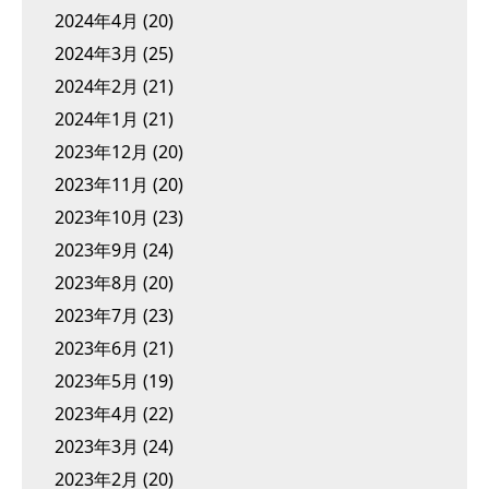
2024年4月
(20)
2024年3月
(25)
2024年2月
(21)
2024年1月
(21)
2023年12月
(20)
2023年11月
(20)
2023年10月
(23)
2023年9月
(24)
2023年8月
(20)
2023年7月
(23)
2023年6月
(21)
2023年5月
(19)
2023年4月
(22)
2023年3月
(24)
2023年2月
(20)