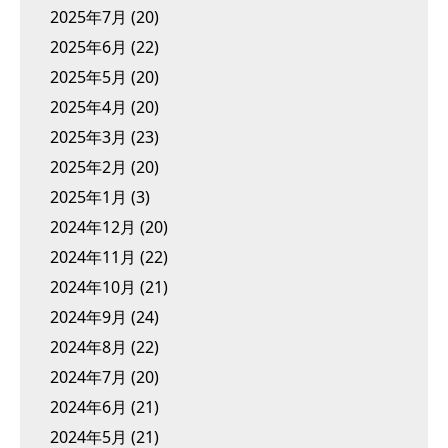
2025年7月
(20)
2025年6月
(22)
2025年5月
(20)
2025年4月
(20)
2025年3月
(23)
2025年2月
(20)
2025年1月
(3)
2024年12月
(20)
2024年11月
(22)
2024年10月
(21)
2024年9月
(24)
2024年8月
(22)
2024年7月
(20)
2024年6月
(21)
2024年5月
(21)