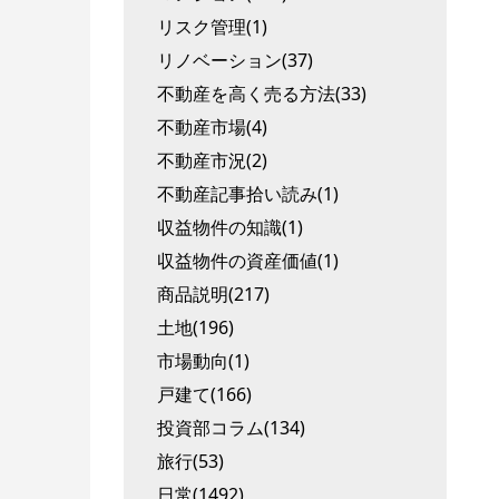
リスク管理(1)
リノベーション(37)
不動産を高く売る方法(33)
不動産市場(4)
不動産市況(2)
不動産記事拾い読み(1)
収益物件の知識(1)
収益物件の資産価値(1)
商品説明(217)
土地(196)
市場動向(1)
戸建て(166)
投資部コラム(134)
旅行(53)
日常(1492)