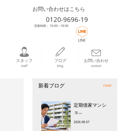
お問い合わせはこちら
0120-9696-19
営業時間： 10:00～18:00
LINE
スタッフ
ブログ
お問い合わせ
staff
blog
contact
新着ブログ
new
定期借家マンシ
ョ...
2026.08.07