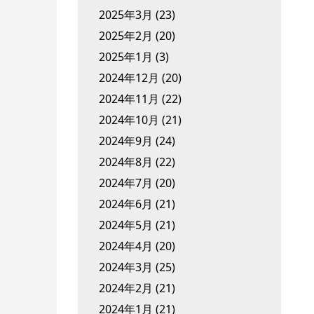
2025年3月
(23)
2025年2月
(20)
2025年1月
(3)
2024年12月
(20)
2024年11月
(22)
2024年10月
(21)
2024年9月
(24)
2024年8月
(22)
2024年7月
(20)
2024年6月
(21)
2024年5月
(21)
2024年4月
(20)
2024年3月
(25)
2024年2月
(21)
2024年1月
(21)