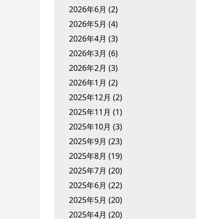
2026年6月
(2)
2026年5月
(4)
2026年4月
(3)
2026年3月
(6)
2026年2月
(3)
2026年1月
(2)
2025年12月
(2)
2025年11月
(1)
2025年10月
(3)
2025年9月
(23)
2025年8月
(19)
2025年7月
(20)
2025年6月
(22)
2025年5月
(20)
2025年4月
(20)