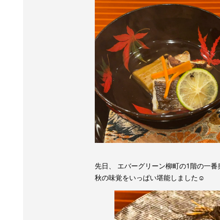
先日、 エバーグリーン柳町の1階の一番
秋の味覚をいっぱい堪能しました☺