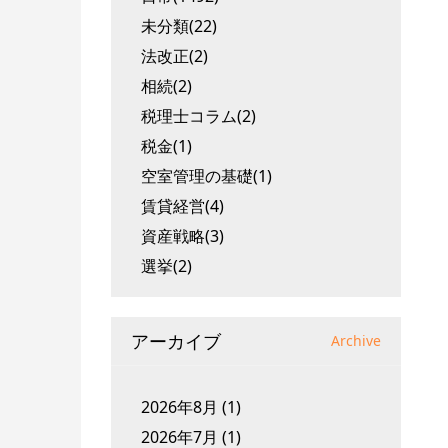
未分類(22)
法改正(2)
相続(2)
税理士コラム(2)
税金(1)
空室管理の基礎(1)
賃貸経営(4)
資産戦略(3)
選挙(2)
アーカイブ
Archive
2026年8月
(1)
2026年7月
(1)