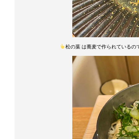
松の葉 は蕎麦で作られているの