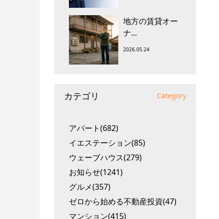
地方の賃貸オー
ナ...
2026.05.24
カテゴリ
Category
アパート(682)
イエステーション(85)
ウェーブハウス(279)
お知らせ(1241)
グルメ(357)
ゼロから始める不動産投資(47)
マンション(415)