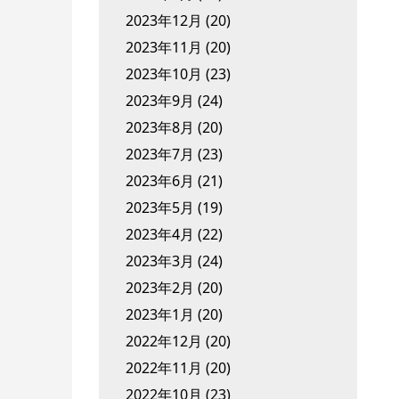
2023年12月
(20)
2023年11月
(20)
2023年10月
(23)
2023年9月
(24)
2023年8月
(20)
2023年7月
(23)
2023年6月
(21)
2023年5月
(19)
2023年4月
(22)
2023年3月
(24)
2023年2月
(20)
2023年1月
(20)
2022年12月
(20)
2022年11月
(20)
2022年10月
(23)