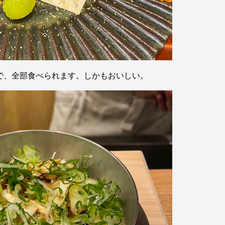
で、全部食べられます。しかもおいしい。