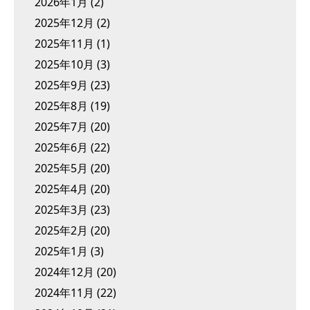
2026年1月
(2)
2025年12月
(2)
2025年11月
(1)
2025年10月
(3)
2025年9月
(23)
2025年8月
(19)
2025年7月
(20)
2025年6月
(22)
2025年5月
(20)
2025年4月
(20)
2025年3月
(23)
2025年2月
(20)
2025年1月
(3)
2024年12月
(20)
2024年11月
(22)