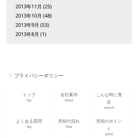
2013年11月
(25)
2013年10月
(48)
2013年9月
(53)
2013年8月
(1)
プライバシーポリシー
トップ
会社案内
こんな時に査
top
about
定
search
よくある質問
売却の流れ
売却のポイン
faq
flow
ト
point