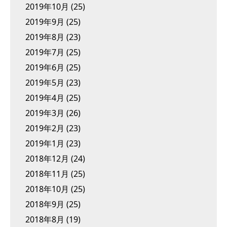
2019年10月
(25)
2019年9月
(25)
2019年8月
(23)
2019年7月
(25)
2019年6月
(25)
2019年5月
(23)
2019年4月
(25)
2019年3月
(26)
2019年2月
(23)
2019年1月
(23)
2018年12月
(24)
2018年11月
(25)
2018年10月
(25)
2018年9月
(25)
2018年8月
(19)