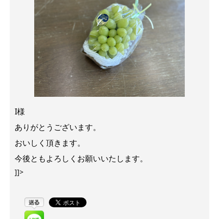
I様
ありがとうございます。
おいしく頂きます。
今後ともよろしくお願いいたします。
]]>