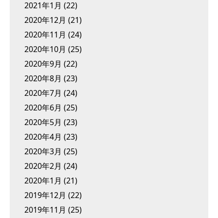
2021年1月
(22)
2020年12月
(21)
2020年11月
(24)
2020年10月
(25)
2020年9月
(22)
2020年8月
(23)
2020年7月
(24)
2020年6月
(25)
2020年5月
(23)
2020年4月
(23)
2020年3月
(25)
2020年2月
(24)
2020年1月
(21)
2019年12月
(22)
2019年11月
(25)