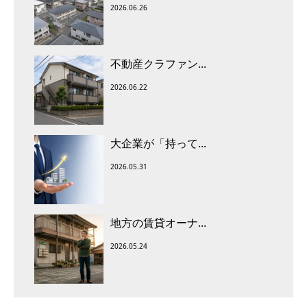
2026.06.26
不動産クラファン...
2026.06.22
大企業が「持って...
2026.05.31
地方の賃貸オーナ...
2026.05.24