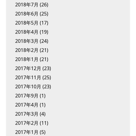
2018年7月
(26)
2018年6月
(25)
2018年5月
(17)
2018年4月
(19)
2018年3月
(24)
2018年2月
(21)
2018年1月
(21)
2017年12月
(23)
2017年11月
(25)
2017年10月
(23)
2017年9月
(1)
2017年4月
(1)
2017年3月
(4)
2017年2月
(11)
2017年1月
(5)