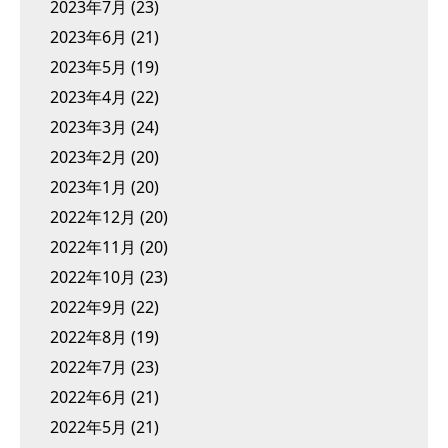
2023年7月
(23)
2023年6月
(21)
2023年5月
(19)
2023年4月
(22)
2023年3月
(24)
2023年2月
(20)
2023年1月
(20)
2022年12月
(20)
2022年11月
(20)
2022年10月
(23)
2022年9月
(22)
2022年8月
(19)
2022年7月
(23)
2022年6月
(21)
2022年5月
(21)