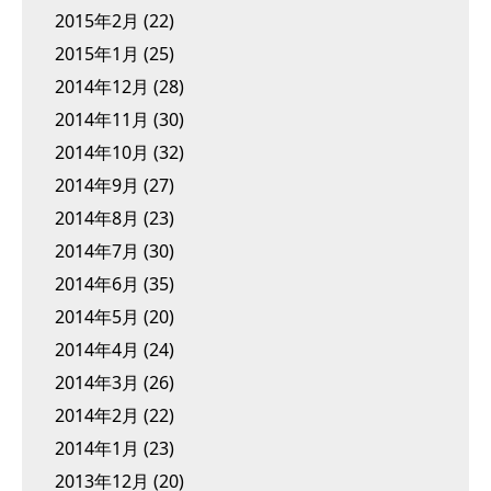
2015年2月
(22)
2015年1月
(25)
2014年12月
(28)
2014年11月
(30)
2014年10月
(32)
2014年9月
(27)
2014年8月
(23)
2014年7月
(30)
2014年6月
(35)
2014年5月
(20)
2014年4月
(24)
2014年3月
(26)
2014年2月
(22)
2014年1月
(23)
2013年12月
(20)