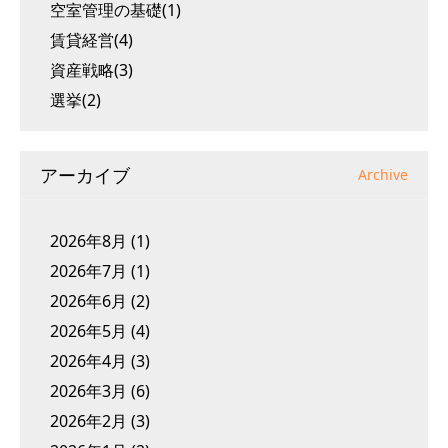
空室管理の基礎(1)
賃貸経営(4)
資産戦略(3)
選挙(2)
アーカイブ
Archive
2026年8月
(1)
2026年7月
(1)
2026年6月
(2)
2026年5月
(4)
2026年4月
(3)
2026年3月
(6)
2026年2月
(3)