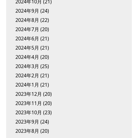
2024年10月
(21)
2024年9月
(24)
2024年8月
(22)
2024年7月
(20)
2024年6月
(21)
2024年5月
(21)
2024年4月
(20)
2024年3月
(25)
2024年2月
(21)
2024年1月
(21)
2023年12月
(20)
2023年11月
(20)
2023年10月
(23)
2023年9月
(24)
2023年8月
(20)