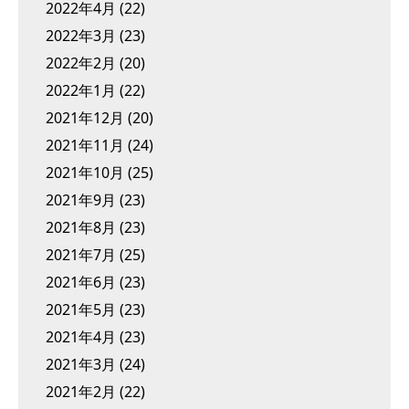
2022年4月
(22)
2022年3月
(23)
2022年2月
(20)
2022年1月
(22)
2021年12月
(20)
2021年11月
(24)
2021年10月
(25)
2021年9月
(23)
2021年8月
(23)
2021年7月
(25)
2021年6月
(23)
2021年5月
(23)
2021年4月
(23)
2021年3月
(24)
2021年2月
(22)