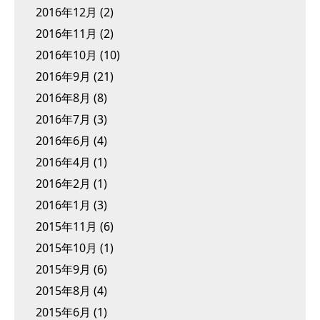
2016年12月
(2)
2016年11月
(2)
2016年10月
(10)
2016年9月
(21)
2016年8月
(8)
2016年7月
(3)
2016年6月
(4)
2016年4月
(1)
2016年2月
(1)
2016年1月
(3)
2015年11月
(6)
2015年10月
(1)
2015年9月
(6)
2015年8月
(4)
2015年6月
(1)