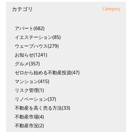
カテゴリ
Category
アパート(682)
イエステーション(85)
ウェーブハウス(279)
お知らせ(1241)
グルメ(357)
ゼロから始める不動産投資(47)
マンション(415)
リスク管理(1)
リノベーション(37)
不動産を高く売る方法(33)
不動産市場(4)
不動産市況(2)