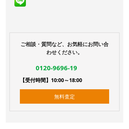
ご相談・質問など、お気軽にお問い合
わせください。
0120-9696-19
【受付時間】10:00～18:00
無料査定