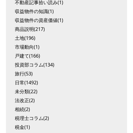
不動産記事拾い読み(1)
収益物件の知識(1)
収益物件の資産価値(1)
商品説明(217)
土地(196)
市場動向(1)
戸建て(166)
投資部コラム(134)
旅行(53)
日常(1492)
未分類(22)
法改正(2)
相続(2)
税理士コラム(2)
税金(1)