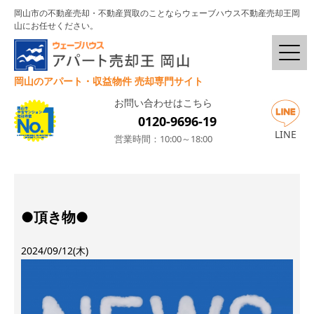
岡山市の不動産売却・不動産買取のことならウェーブハウス不動産売却王岡
山にお任せください。
岡山のアパート・収益物件 売却専門サイト
お問い合わせはこちら
0120-9696-19
LINE
営業時間：10:00～18:00
●頂き物●
2024/09/12(木)