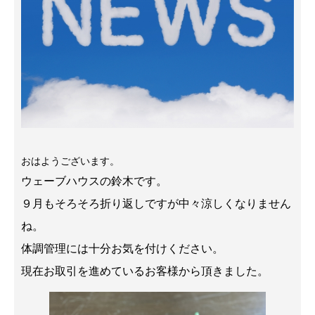
おはようございます。
ウェーブハウスの鈴木です。
９月もそろそろ折り返しですが中々涼しくなりません
ね。
体調管理には十分お気を付けください。
現在お取引を進めているお客様から頂きました。