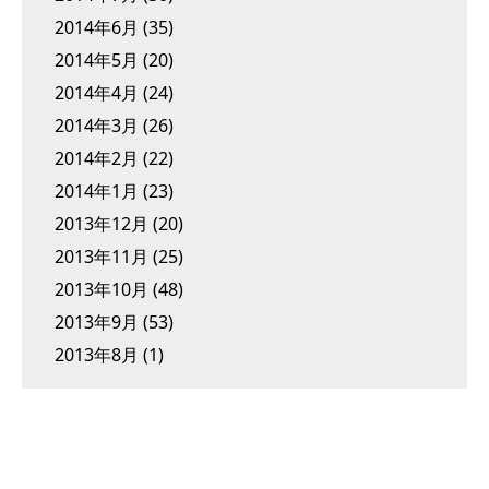
2014年6月
(35)
2014年5月
(20)
2014年4月
(24)
2014年3月
(26)
2014年2月
(22)
2014年1月
(23)
2013年12月
(20)
2013年11月
(25)
2013年10月
(48)
2013年9月
(53)
2013年8月
(1)