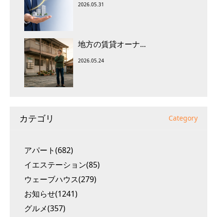
2026.05.31
地方の賃貸オーナ...
2026.05.24
カテゴリ
Category
アパート(682)
イエステーション(85)
ウェーブハウス(279)
お知らせ(1241)
グルメ(357)