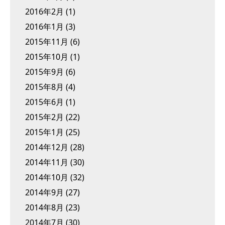
2016年2月
(1)
2016年1月
(3)
2015年11月
(6)
2015年10月
(1)
2015年9月
(6)
2015年8月
(4)
2015年6月
(1)
2015年2月
(22)
2015年1月
(25)
2014年12月
(28)
2014年11月
(30)
2014年10月
(32)
2014年9月
(27)
2014年8月
(23)
2014年7月
(30)