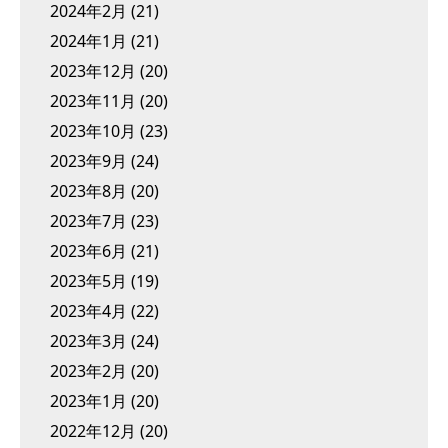
2024年2月
(21)
2024年1月
(21)
2023年12月
(20)
2023年11月
(20)
2023年10月
(23)
2023年9月
(24)
2023年8月
(20)
2023年7月
(23)
2023年6月
(21)
2023年5月
(19)
2023年4月
(22)
2023年3月
(24)
2023年2月
(20)
2023年1月
(20)
2022年12月
(20)