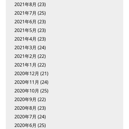
2021年8月
(23)
2021年7月
(25)
2021年6月
(23)
2021年5月
(23)
2021年4月
(23)
2021年3月
(24)
2021年2月
(22)
2021年1月
(22)
2020年12月
(21)
2020年11月
(24)
2020年10月
(25)
2020年9月
(22)
2020年8月
(23)
2020年7月
(24)
2020年6月
(25)