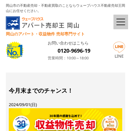
岡山市の不動産売却・不動産買取のことならウェーブハウス不動産売却王岡
山にお任せください。
岡山のアパート・収益物件 売却専門サイト
お問い合わせはこちら
0120-9696-19
LINE
営業時間：10:00～18:00
今月末までのチャンス！
2024/09/01(日)