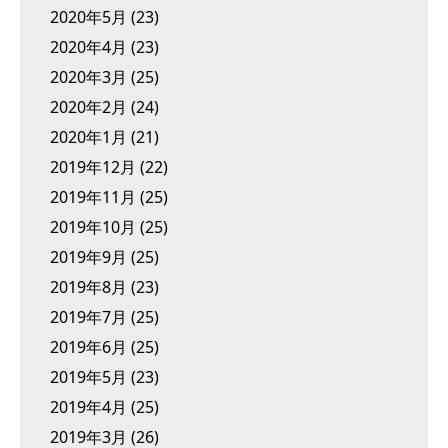
2020年5月
(23)
2020年4月
(23)
2020年3月
(25)
2020年2月
(24)
2020年1月
(21)
2019年12月
(22)
2019年11月
(25)
2019年10月
(25)
2019年9月
(25)
2019年8月
(23)
2019年7月
(25)
2019年6月
(25)
2019年5月
(23)
2019年4月
(25)
2019年3月
(26)