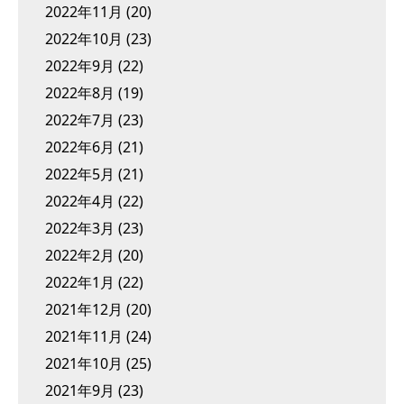
2022年11月
(20)
2022年10月
(23)
2022年9月
(22)
2022年8月
(19)
2022年7月
(23)
2022年6月
(21)
2022年5月
(21)
2022年4月
(22)
2022年3月
(23)
2022年2月
(20)
2022年1月
(22)
2021年12月
(20)
2021年11月
(24)
2021年10月
(25)
2021年9月
(23)