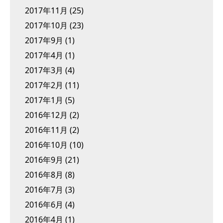
2017年11月
(25)
2017年10月
(23)
2017年9月
(1)
2017年4月
(1)
2017年3月
(4)
2017年2月
(11)
2017年1月
(5)
2016年12月
(2)
2016年11月
(2)
2016年10月
(10)
2016年9月
(21)
2016年8月
(8)
2016年7月
(3)
2016年6月
(4)
2016年4月
(1)