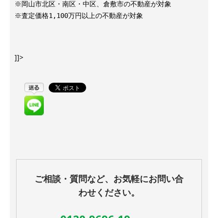
※岡山市北区・南区・中区、倉敷市の不動産が対象

※査定価格1,100万円以上の不動産が対象

]]>
ご相談・質問など、お気軽にお問い合
わせください。