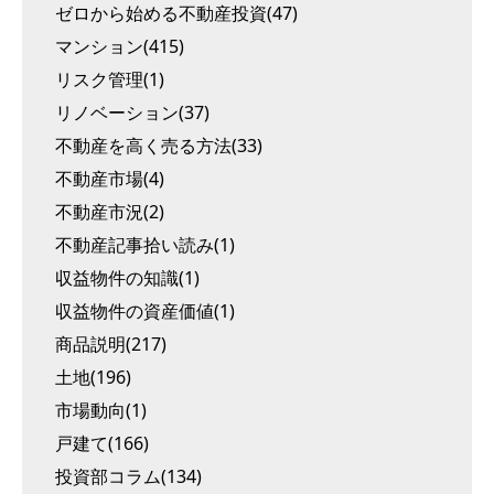
ゼロから始める不動産投資(47)
マンション(415)
リスク管理(1)
リノベーション(37)
不動産を高く売る方法(33)
不動産市場(4)
不動産市況(2)
不動産記事拾い読み(1)
収益物件の知識(1)
収益物件の資産価値(1)
商品説明(217)
土地(196)
市場動向(1)
戸建て(166)
投資部コラム(134)