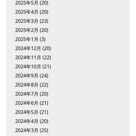
2025年5月
(20)
2025年4月
(20)
2025年3月
(23)
2025年2月
(20)
2025年1月
(3)
2024年12月
(20)
2024年11月
(22)
2024年10月
(21)
2024年9月
(24)
2024年8月
(22)
2024年7月
(20)
2024年6月
(21)
2024年5月
(21)
2024年4月
(20)
2024年3月
(25)