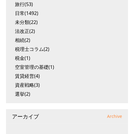
旅行(53)
日常(1492)
未分類(22)
法改正(2)
相続(2)
税理士コラム(2)
税金(1)
空室管理の基礎(1)
賃貸経営(4)
資産戦略(3)
選挙(2)
アーカイブ
Archive