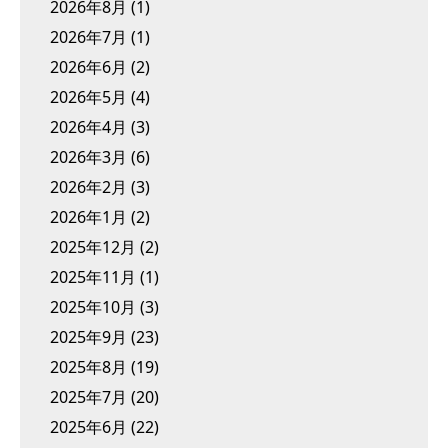
2026年8月
(1)
2026年7月
(1)
2026年6月
(2)
2026年5月
(4)
2026年4月
(3)
2026年3月
(6)
2026年2月
(3)
2026年1月
(2)
2025年12月
(2)
2025年11月
(1)
2025年10月
(3)
2025年9月
(23)
2025年8月
(19)
2025年7月
(20)
2025年6月
(22)