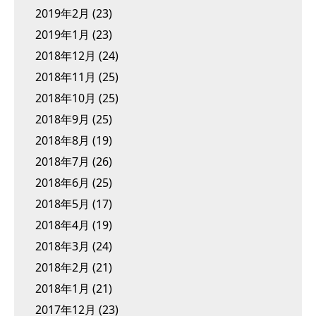
2019年2月
(23)
2019年1月
(23)
2018年12月
(24)
2018年11月
(25)
2018年10月
(25)
2018年9月
(25)
2018年8月
(19)
2018年7月
(26)
2018年6月
(25)
2018年5月
(17)
2018年4月
(19)
2018年3月
(24)
2018年2月
(21)
2018年1月
(21)
2017年12月
(23)