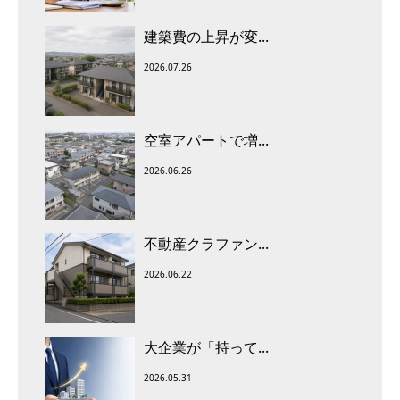
建築費の上昇が変...
2026.07.26
空室アパートで増...
2026.06.26
不動産クラファン...
2026.06.22
大企業が「持って...
2026.05.31