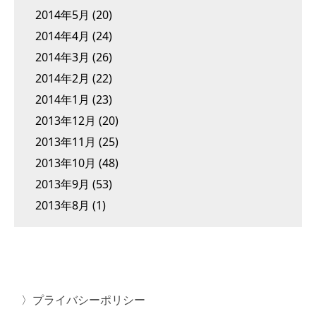
2014年5月
(20)
2014年4月
(24)
2014年3月
(26)
2014年2月
(22)
2014年1月
(23)
2013年12月
(20)
2013年11月
(25)
2013年10月
(48)
2013年9月
(53)
2013年8月
(1)
プライバシーポリシー