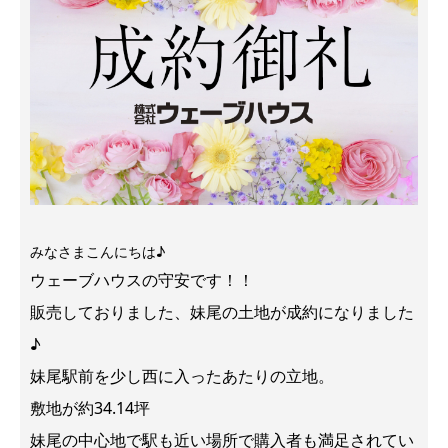
みなさまこんにちは♪
ウェーブハウスの守安です！！
販売しておりました、妹尾の土地が成約になりました
♪
妹尾駅前を少し西に入ったあたりの立地。
敷地が約34.14坪
妹尾の中心地で駅も近い場所で購入者も満足されてい