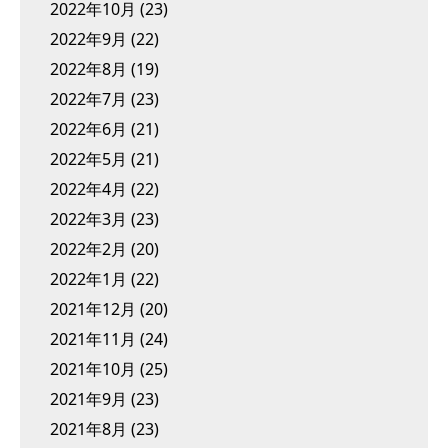
2022年10月
(23)
2022年9月
(22)
2022年8月
(19)
2022年7月
(23)
2022年6月
(21)
2022年5月
(21)
2022年4月
(22)
2022年3月
(23)
2022年2月
(20)
2022年1月
(22)
2021年12月
(20)
2021年11月
(24)
2021年10月
(25)
2021年9月
(23)
2021年8月
(23)