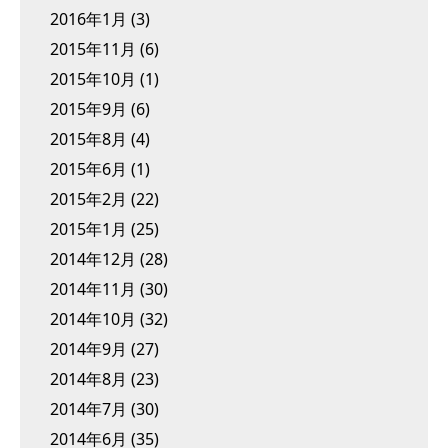
2016年1月
(3)
2015年11月
(6)
2015年10月
(1)
2015年9月
(6)
2015年8月
(4)
2015年6月
(1)
2015年2月
(22)
2015年1月
(25)
2014年12月
(28)
2014年11月
(30)
2014年10月
(32)
2014年9月
(27)
2014年8月
(23)
2014年7月
(30)
2014年6月
(35)