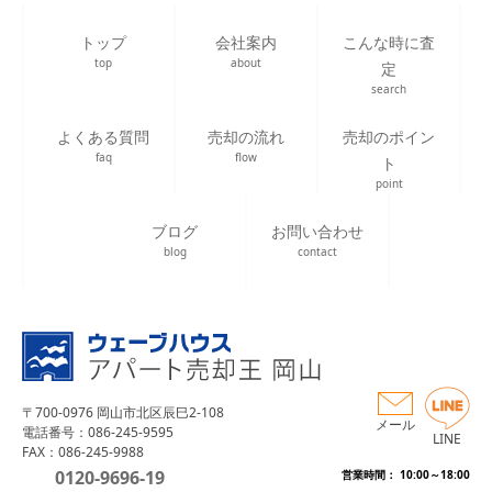
トップ
会社案内
こんな時に査
top
about
定
search
よくある質問
売却の流れ
売却のポイン
faq
flow
ト
point
ブログ
お問い合わせ
blog
contact
〒700-0976 岡山市北区辰巳2-108
メール
電話番号：086-245-9595
LINE
FAX：086-245-9988
0120-9696-19
営業時間： 10:00～18:00