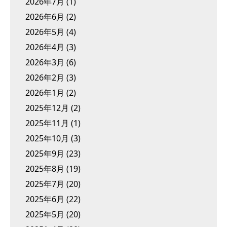
2026年7月
(1)
2026年6月
(2)
2026年5月
(4)
2026年4月
(3)
2026年3月
(6)
2026年2月
(3)
2026年1月
(2)
2025年12月
(2)
2025年11月
(1)
2025年10月
(3)
2025年9月
(23)
2025年8月
(19)
2025年7月
(20)
2025年6月
(22)
2025年5月
(20)