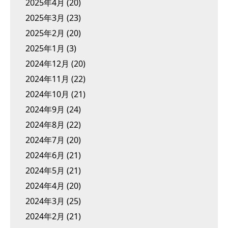
2025年4月
(20)
2025年3月
(23)
2025年2月
(20)
2025年1月
(3)
2024年12月
(20)
2024年11月
(22)
2024年10月
(21)
2024年9月
(24)
2024年8月
(22)
2024年7月
(20)
2024年6月
(21)
2024年5月
(21)
2024年4月
(20)
2024年3月
(25)
2024年2月
(21)