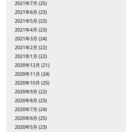
2021年7月
(25)
2021年6月
(23)
2021年5月
(23)
2021年4月
(23)
2021年3月
(24)
2021年2月
(22)
2021年1月
(22)
2020年12月
(21)
2020年11月
(24)
2020年10月
(25)
2020年9月
(22)
2020年8月
(23)
2020年7月
(24)
2020年6月
(25)
2020年5月
(23)