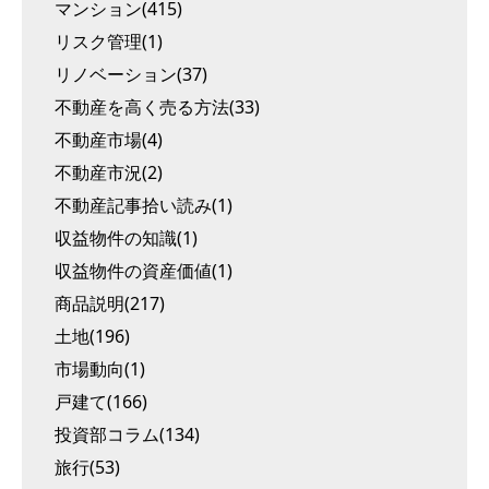
マンション(415)
リスク管理(1)
リノベーション(37)
不動産を高く売る方法(33)
不動産市場(4)
不動産市況(2)
不動産記事拾い読み(1)
収益物件の知識(1)
収益物件の資産価値(1)
商品説明(217)
土地(196)
市場動向(1)
戸建て(166)
投資部コラム(134)
旅行(53)