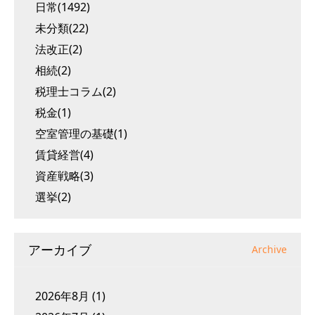
日常(1492)
未分類(22)
法改正(2)
相続(2)
税理士コラム(2)
税金(1)
空室管理の基礎(1)
賃貸経営(4)
資産戦略(3)
選挙(2)
アーカイブ
Archive
2026年8月
(1)