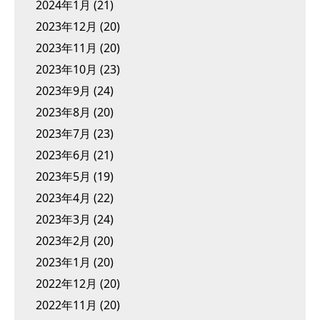
2024年1月
(21)
2023年12月
(20)
2023年11月
(20)
2023年10月
(23)
2023年9月
(24)
2023年8月
(20)
2023年7月
(23)
2023年6月
(21)
2023年5月
(19)
2023年4月
(22)
2023年3月
(24)
2023年2月
(20)
2023年1月
(20)
2022年12月
(20)
2022年11月
(20)