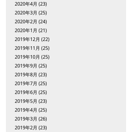
2020年4月
(23)
2020年3月
(25)
2020年2月
(24)
2020年1月
(21)
2019年12月
(22)
2019年11月
(25)
2019年10月
(25)
2019年9月
(25)
2019年8月
(23)
2019年7月
(25)
2019年6月
(25)
2019年5月
(23)
2019年4月
(25)
2019年3月
(26)
2019年2月
(23)