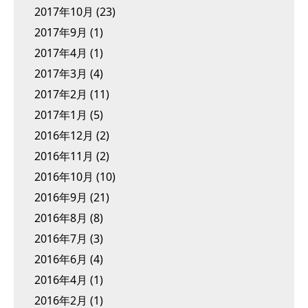
2017年10月
(23)
2017年9月
(1)
2017年4月
(1)
2017年3月
(4)
2017年2月
(11)
2017年1月
(5)
2016年12月
(2)
2016年11月
(2)
2016年10月
(10)
2016年9月
(21)
2016年8月
(8)
2016年7月
(3)
2016年6月
(4)
2016年4月
(1)
2016年2月
(1)