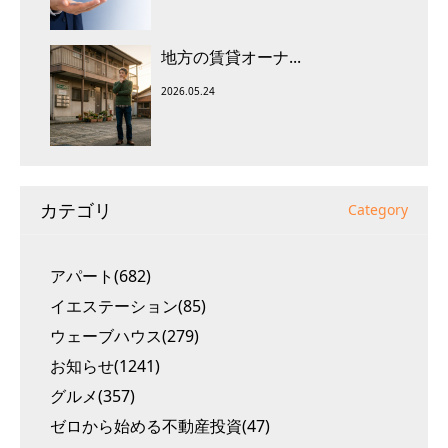
地方の賃貸オーナ...
2026.05.24
カテゴリ
Category
アパート(682)
イエステーション(85)
ウェーブハウス(279)
お知らせ(1241)
グルメ(357)
ゼロから始める不動産投資(47)