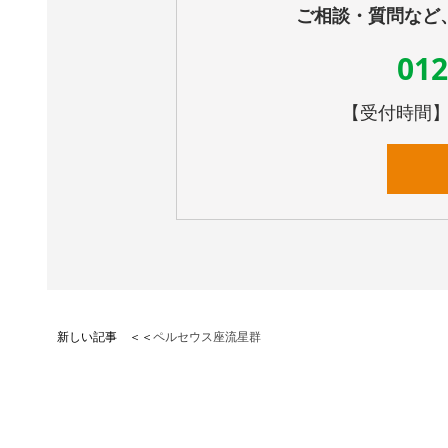
ご相談・質問など
012
【受付時間】10
新しい記事 ＜＜
ペルセウス座流星群