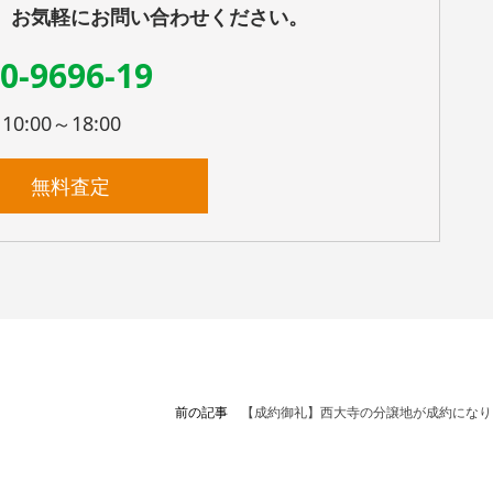
、お気軽にお問い合わせください。
0-9696-19
:00～18:00
無料査定
前の記事
【成約御礼】西大寺の分譲地が成約になり