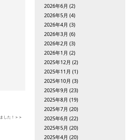
2026年6月
(2)
2026年5月
(4)
2026年4月
(3)
2026年3月
(6)
2026年2月
(3)
2026年1月
(2)
2025年12月
(2)
2025年11月
(1)
2025年10月
(3)
2025年9月
(23)
2025年8月
(19)
2025年7月
(20)
ました！
＞＞
2025年6月
(22)
2025年5月
(20)
2025年4月
(20)