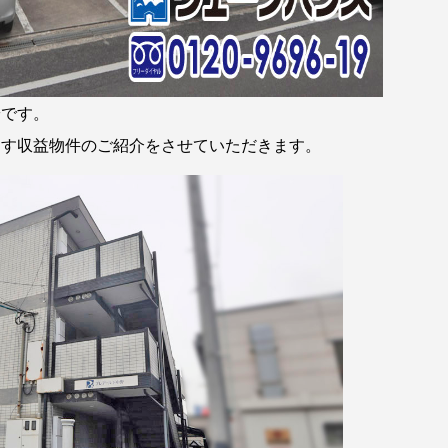
安です。
ます収益物件のご紹介をさせていただきます。