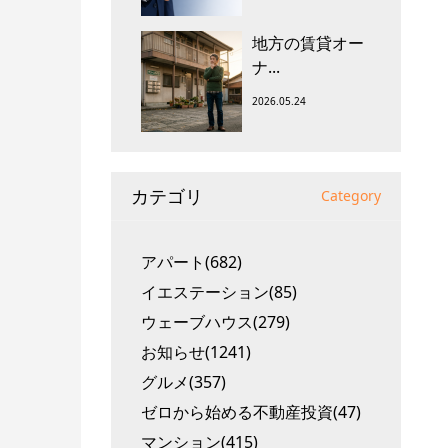
地方の賃貸オー
ナ...
2026.05.24
カテゴリ
Category
アパート(682)
イエステーション(85)
ウェーブハウス(279)
お知らせ(1241)
グルメ(357)
ゼロから始める不動産投資(47)
マンション(415)