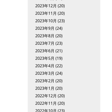
2023年12月
(20)
2023年11月
(20)
2023年10月
(23)
2023年9月
(24)
2023年8月
(20)
2023年7月
(23)
2023年6月
(21)
2023年5月
(19)
2023年4月
(22)
2023年3月
(24)
2023年2月
(20)
2023年1月
(20)
2022年12月
(20)
2022年11月
(20)
2022年10月
(23)