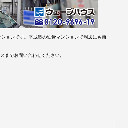
ンションです。平成築の鉄骨マンションで周辺にも商
ウスまでお問い合わせください。