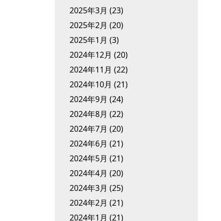
2025年3月
(23)
2025年2月
(20)
2025年1月
(3)
2024年12月
(20)
2024年11月
(22)
2024年10月
(21)
2024年9月
(24)
2024年8月
(22)
2024年7月
(20)
2024年6月
(21)
2024年5月
(21)
2024年4月
(20)
2024年3月
(25)
2024年2月
(21)
2024年1月
(21)