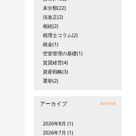
未分類(22)
法改正(2)
相続(2)
税理士コラム(2)
税金(1)
空室管理の基礎(1)
賃貸経営(4)
資産戦略(3)
選挙(2)
アーカイブ
Archive
2026年8月
(1)
2026年7月
(1)