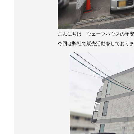
こんにちは ウェーブハウスの守
今回は弊社で販売活動をしており