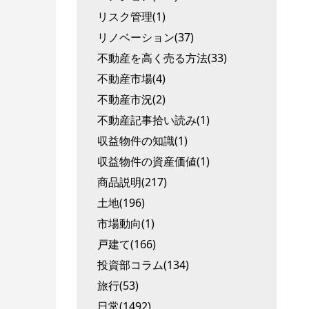
リスク管理(1)
リノベーション(37)
不動産を高く売る方法(33)
不動産市場(4)
不動産市況(2)
不動産記事拾い読み(1)
収益物件の知識(1)
収益物件の資産価値(1)
商品説明(217)
土地(196)
市場動向(1)
戸建て(166)
投資部コラム(134)
旅行(53)
日常(1492)