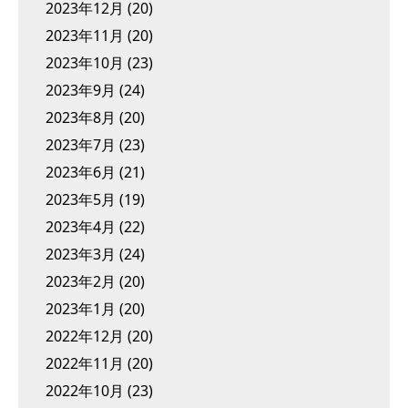
2023年12月
(20)
2023年11月
(20)
2023年10月
(23)
2023年9月
(24)
2023年8月
(20)
2023年7月
(23)
2023年6月
(21)
2023年5月
(19)
2023年4月
(22)
2023年3月
(24)
2023年2月
(20)
2023年1月
(20)
2022年12月
(20)
2022年11月
(20)
2022年10月
(23)