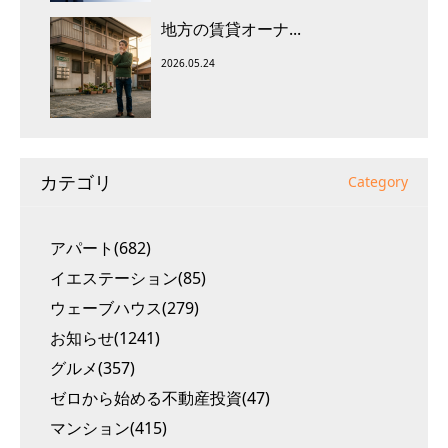
地方の賃貸オーナ...
2026.05.24
カテゴリ
Category
アパート(682)
イエステーション(85)
ウェーブハウス(279)
お知らせ(1241)
グルメ(357)
ゼロから始める不動産投資(47)
マンション(415)