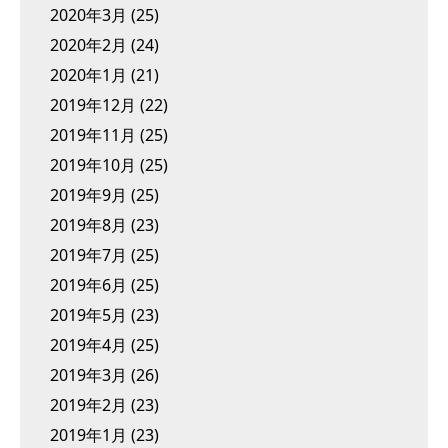
2020年3月
(25)
2020年2月
(24)
2020年1月
(21)
2019年12月
(22)
2019年11月
(25)
2019年10月
(25)
2019年9月
(25)
2019年8月
(23)
2019年7月
(25)
2019年6月
(25)
2019年5月
(23)
2019年4月
(25)
2019年3月
(26)
2019年2月
(23)
2019年1月
(23)