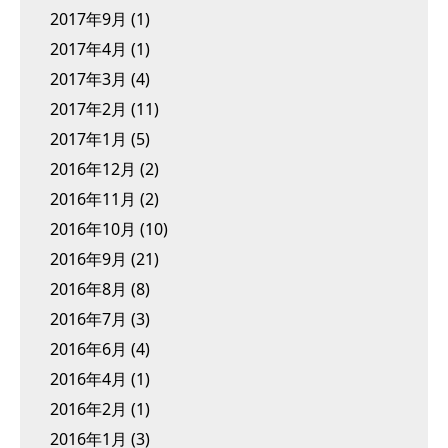
2017年9月
(1)
2017年4月
(1)
2017年3月
(4)
2017年2月
(11)
2017年1月
(5)
2016年12月
(2)
2016年11月
(2)
2016年10月
(10)
2016年9月
(21)
2016年8月
(8)
2016年7月
(3)
2016年6月
(4)
2016年4月
(1)
2016年2月
(1)
2016年1月
(3)