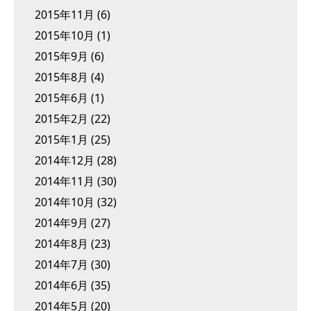
2015年11月
(6)
2015年10月
(1)
2015年9月
(6)
2015年8月
(4)
2015年6月
(1)
2015年2月
(22)
2015年1月
(25)
2014年12月
(28)
2014年11月
(30)
2014年10月
(32)
2014年9月
(27)
2014年8月
(23)
2014年7月
(30)
2014年6月
(35)
2014年5月
(20)