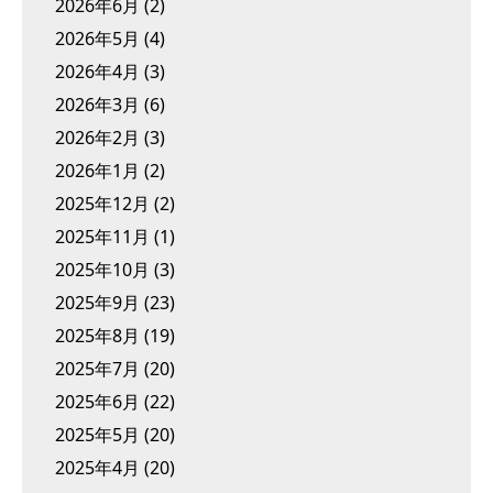
2026年6月
(2)
2026年5月
(4)
2026年4月
(3)
2026年3月
(6)
2026年2月
(3)
2026年1月
(2)
2025年12月
(2)
2025年11月
(1)
2025年10月
(3)
2025年9月
(23)
2025年8月
(19)
2025年7月
(20)
2025年6月
(22)
2025年5月
(20)
2025年4月
(20)