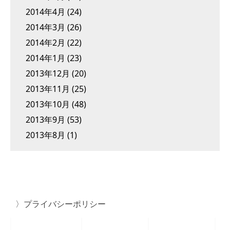
2014年4月
(24)
2014年3月
(26)
2014年2月
(22)
2014年1月
(23)
2013年12月
(20)
2013年11月
(25)
2013年10月
(48)
2013年9月
(53)
2013年8月
(1)
プライバシーポリシー