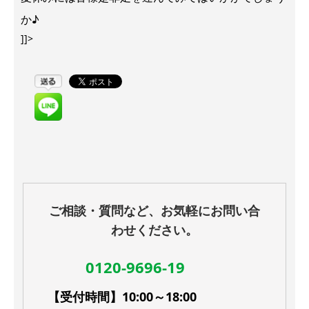
か♪
]]>
ご相談・質問など、お気軽にお問い合
わせください。
0120-9696-19
【受付時間】10:00～18:00