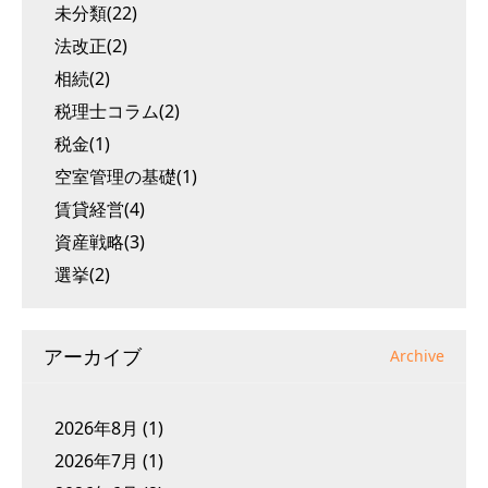
未分類(22)
法改正(2)
相続(2)
税理士コラム(2)
税金(1)
空室管理の基礎(1)
賃貸経営(4)
資産戦略(3)
選挙(2)
アーカイブ
Archive
2026年8月
(1)
2026年7月
(1)