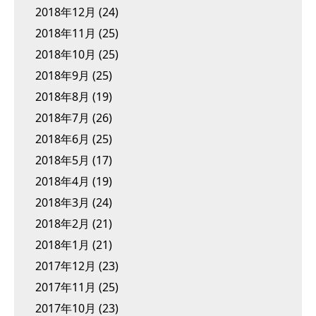
2018年12月
(24)
2018年11月
(25)
2018年10月
(25)
2018年9月
(25)
2018年8月
(19)
2018年7月
(26)
2018年6月
(25)
2018年5月
(17)
2018年4月
(19)
2018年3月
(24)
2018年2月
(21)
2018年1月
(21)
2017年12月
(23)
2017年11月
(25)
2017年10月
(23)