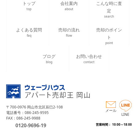
トップ
会社案内
こんな時に査
top
about
定
search
よくある質問
売却の流れ
売却のポイン
faq
flow
ト
point
ブログ
お問い合わせ
blog
contact
〒700-0976 岡山市北区辰巳2-108
メール
電話番号：086-245-9595
LINE
FAX：086-245-9988
0120-9696-19
営業時間： 10:00～18:00