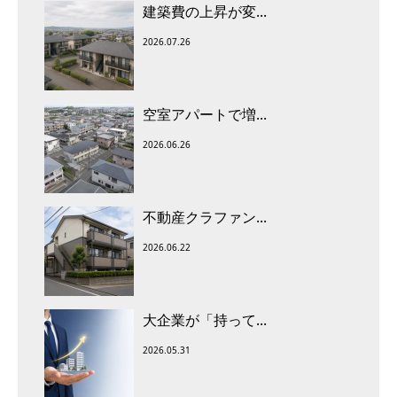
建築費の上昇が変...
2026.07.26
空室アパートで増...
2026.06.26
不動産クラファン...
2026.06.22
大企業が「持って...
2026.05.31