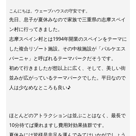
こんにちは。ウェーブハウスの守安です。
先日、息子が夏休みなので家族で三重県の志摩スペイ
ン村に行ってきました。
志摩スペイン村とは1994年開業のスペインをテーマに
した複合リゾート施設。その中核施設が「パルケエス
パーニャ」と呼ばれるテーマパークだそうです。
初めて行きましたが想以上に広く、そして、美しい街
並みが広がっているテーマパークでした。平日なので
人は少なめなところも良い♪
ほとんどのアトラクションは並ぶことはなく、最長で
10分待てば乗れますし費用対効果抜群です。
夏休みには皆様是非足を運んでみてはいかがでしょう