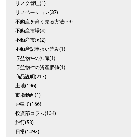
リスク管理(1)
リノベーション(37)
不動産を高く売る方法(33)
不動産市場(4)
不動産市況(2)
不動産記事拾い読み(1)
収益物件の知識(1)
収益物件の資産価値(1)
商品説明(217)
土地(196)
市場動向(1)
戸建て(166)
投資部コラム(134)
旅行(53)
日常(1492)