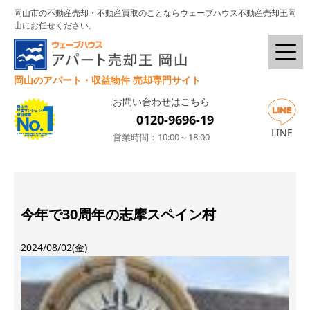
岡山市の不動産売却・不動産買取のことならウェーブハウス不動産売却王岡
山にお任せください。
岡山のアパート・収益物件 売却専門サイト
お問い合わせはこちら
0120-9696-19
LINE
営業時間：10:00～18:00
今年で30周年の志摩スペイン村
2024/08/02(金)