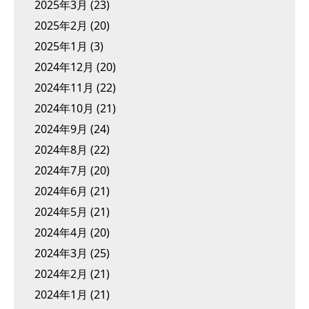
2025年3月
(23)
2025年2月
(20)
2025年1月
(3)
2024年12月
(20)
2024年11月
(22)
2024年10月
(21)
2024年9月
(24)
2024年8月
(22)
2024年7月
(20)
2024年6月
(21)
2024年5月
(21)
2024年4月
(20)
2024年3月
(25)
2024年2月
(21)
2024年1月
(21)