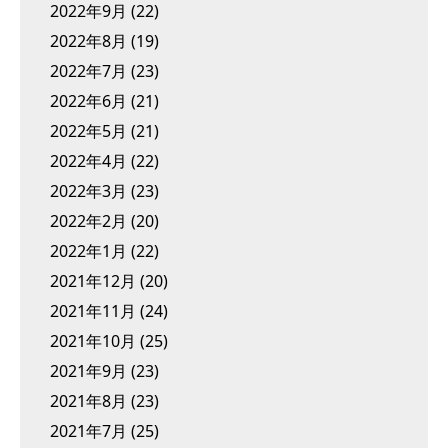
2022年9月
(22)
2022年8月
(19)
2022年7月
(23)
2022年6月
(21)
2022年5月
(21)
2022年4月
(22)
2022年3月
(23)
2022年2月
(20)
2022年1月
(22)
2021年12月
(20)
2021年11月
(24)
2021年10月
(25)
2021年9月
(23)
2021年8月
(23)
2021年7月
(25)