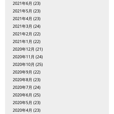
2021年6月
(23)
2021年5月
(23)
2021年4月
(23)
2021年3月
(24)
2021年2月
(22)
2021年1月
(22)
2020年12月
(21)
2020年11月
(24)
2020年10月
(25)
2020年9月
(22)
2020年8月
(23)
2020年7月
(24)
2020年6月
(25)
2020年5月
(23)
2020年4月
(23)