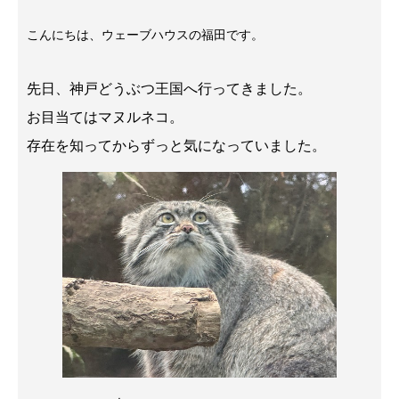
こんにちは、ウェーブハウスの福田です。
先日、神戸どうぶつ王国へ行ってきました。
お目当てはマヌルネコ。
存在を知ってからずっと気になっていました。