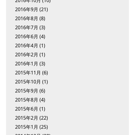
2016年10月
(10)
2016年9月
(21)
2016年8月
(8)
2016年7月
(3)
2016年6月
(4)
2016年4月
(1)
2016年2月
(1)
2016年1月
(3)
2015年11月
(6)
2015年10月
(1)
2015年9月
(6)
2015年8月
(4)
2015年6月
(1)
2015年2月
(22)
2015年1月
(25)