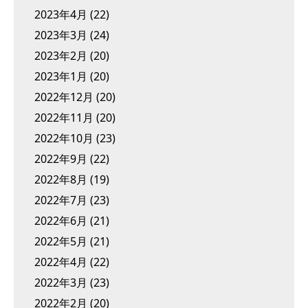
2023年4月
(22)
2023年3月
(24)
2023年2月
(20)
2023年1月
(20)
2022年12月
(20)
2022年11月
(20)
2022年10月
(23)
2022年9月
(22)
2022年8月
(19)
2022年7月
(23)
2022年6月
(21)
2022年5月
(21)
2022年4月
(22)
2022年3月
(23)
2022年2月
(20)