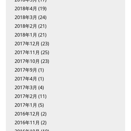
2018年4月
(19)
2018年3月
(24)
2018年2月
(21)
2018年1月
(21)
2017年12月
(23)
2017年11月
(25)
2017年10月
(23)
2017年9月
(1)
2017年4月
(1)
2017年3月
(4)
2017年2月
(11)
2017年1月
(5)
2016年12月
(2)
2016年11月
(2)