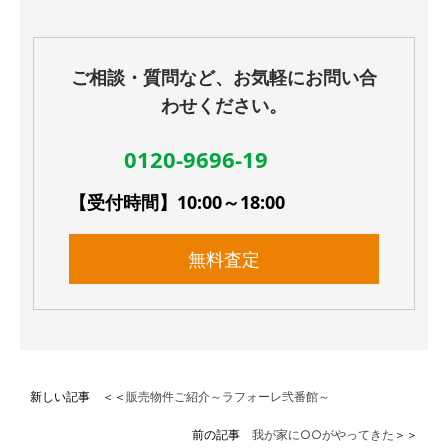
ご相談・質問など、お気軽にお問い合
わせください。
0120-9696-19
【受付時間】10:00～18:00
無料査定
新しい記事 ＜＜
販売物件ご紹介～ラフォーレ弐番館～
前の記事
我が家に○○がやってきた
＞＞