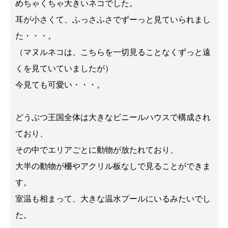
めちゃくちゃ大きいネコでした。
耳が小さくて、ふっさふさでずーっと見ていられまし
た・・・。
（マヌルネコは、こちらを一切見ることなくずっと遠
くを見ていていましたが）
今見ても可愛い・・・。
どうぶつ王国全体は大きなビニールハウスで構成され
ており、
その中でエリアごとに動物が放たれており、
大半の動物が柵やアクリル板なしで見ることができま
す。
室温も相まって、大きな温水プールにいるみたいでし
た。