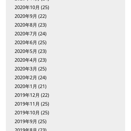
2020年10月
(25)
2020年9月
(22)
2020年8月
(23)
2020年7月
(24)
2020年6月
(25)
2020年5月
(23)
2020年4月
(23)
2020年3月
(25)
2020年2月
(24)
2020年1月
(21)
2019年12月
(22)
2019年11月
(25)
2019年10月
(25)
2019年9月
(25)
2019年8月
(23)