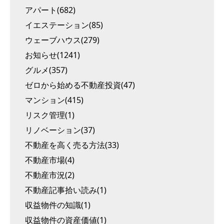
アパート(682)
イエステーション(85)
ウェーブハウス(279)
お知らせ(1241)
グルメ(357)
ゼロから始める不動産投資(47)
マンション(415)
リスク管理(1)
リノベーション(37)
不動産を高く売る方法(33)
不動産市場(4)
不動産市況(2)
不動産記事拾い読み(1)
収益物件の知識(1)
収益物件の資産価値(1)