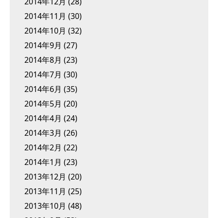
2014年12月
(28)
2014年11月
(30)
2014年10月
(32)
2014年9月
(27)
2014年8月
(23)
2014年7月
(30)
2014年6月
(35)
2014年5月
(20)
2014年4月
(24)
2014年3月
(26)
2014年2月
(22)
2014年1月
(23)
2013年12月
(20)
2013年11月
(25)
2013年10月
(48)