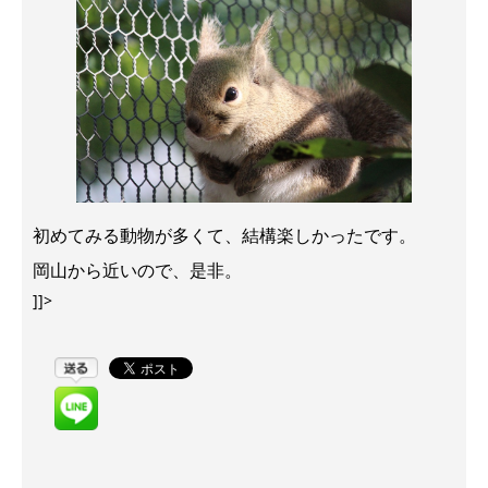
初めてみる動物が多くて、結構楽しかったです。
岡山から近いので、是非。
]]>