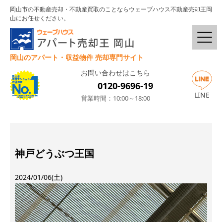
岡山市の不動産売却・不動産買取のことならウェーブハウス不動産売却王岡
山にお任せください。
岡山のアパート・収益物件 売却専門サイト
お問い合わせはこちら
0120-9696-19
LINE
営業時間：10:00～18:00
神戸どうぶつ王国
2024/01/06(土)