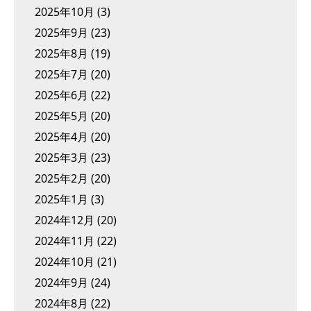
2025年10月
(3)
2025年9月
(23)
2025年8月
(19)
2025年7月
(20)
2025年6月
(22)
2025年5月
(20)
2025年4月
(20)
2025年3月
(23)
2025年2月
(20)
2025年1月
(3)
2024年12月
(20)
2024年11月
(22)
2024年10月
(21)
2024年9月
(24)
2024年8月
(22)