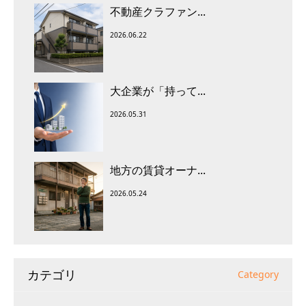
不動産クラファン...
2026.06.22
大企業が「持って...
2026.05.31
地方の賃貸オーナ...
2026.05.24
カテゴリ
Category