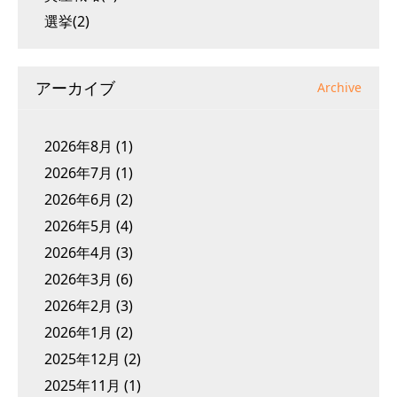
選挙(2)
アーカイブ
Archive
2026年8月
(1)
2026年7月
(1)
2026年6月
(2)
2026年5月
(4)
2026年4月
(3)
2026年3月
(6)
2026年2月
(3)
2026年1月
(2)
2025年12月
(2)
2025年11月
(1)