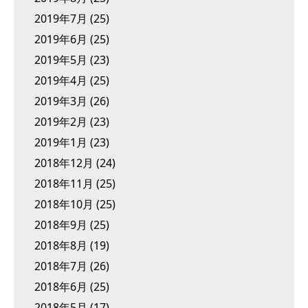
2019年7月
(25)
2019年6月
(25)
2019年5月
(23)
2019年4月
(25)
2019年3月
(26)
2019年2月
(23)
2019年1月
(23)
2018年12月
(24)
2018年11月
(25)
2018年10月
(25)
2018年9月
(25)
2018年8月
(19)
2018年7月
(26)
2018年6月
(25)
2018年5月
(17)