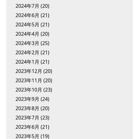
2024年7月
(20)
2024年6月
(21)
2024年5月
(21)
2024年4月
(20)
2024年3月
(25)
2024年2月
(21)
2024年1月
(21)
2023年12月
(20)
2023年11月
(20)
2023年10月
(23)
2023年9月
(24)
2023年8月
(20)
2023年7月
(23)
2023年6月
(21)
2023年5月
(19)