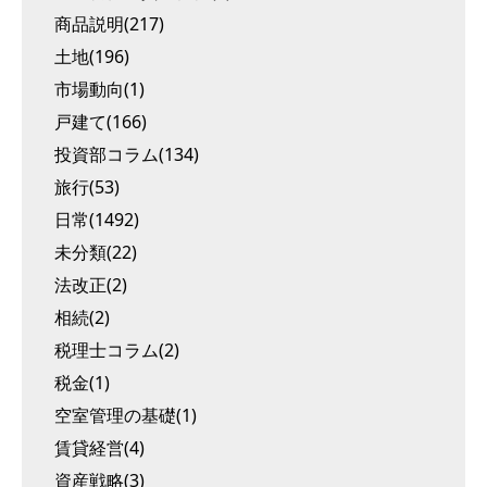
商品説明(217)
土地(196)
市場動向(1)
戸建て(166)
投資部コラム(134)
旅行(53)
日常(1492)
未分類(22)
法改正(2)
相続(2)
税理士コラム(2)
税金(1)
空室管理の基礎(1)
賃貸経営(4)
資産戦略(3)