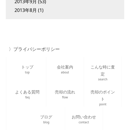
2013年9月
(53)
2013年8月
(1)
プライバシーポリシー
トップ
会社案内
こんな時に査
top
about
定
search
よくある質問
売却の流れ
売却のポイン
faq
flow
ト
point
ブログ
お問い合わせ
blog
contact