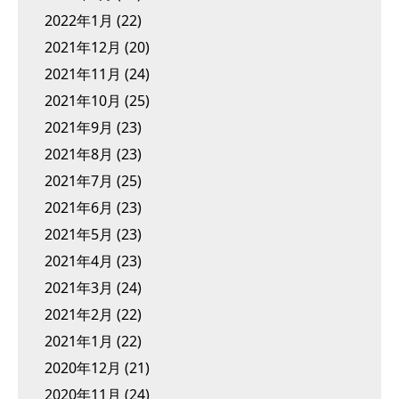
2022年1月
(22)
2021年12月
(20)
2021年11月
(24)
2021年10月
(25)
2021年9月
(23)
2021年8月
(23)
2021年7月
(25)
2021年6月
(23)
2021年5月
(23)
2021年4月
(23)
2021年3月
(24)
2021年2月
(22)
2021年1月
(22)
2020年12月
(21)
2020年11月
(24)