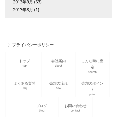
2013年9月
(53)
2013年8月
(1)
プライバシーポリシー
トップ
会社案内
こんな時に査
top
about
定
search
よくある質問
売却の流れ
売却のポイン
faq
flow
ト
point
ブログ
お問い合わせ
blog
contact