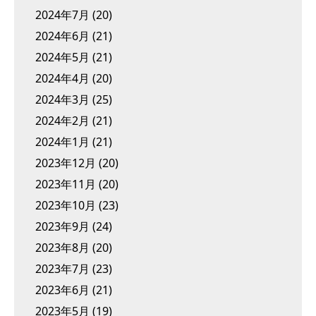
2024年7月
(20)
2024年6月
(21)
2024年5月
(21)
2024年4月
(20)
2024年3月
(25)
2024年2月
(21)
2024年1月
(21)
2023年12月
(20)
2023年11月
(20)
2023年10月
(23)
2023年9月
(24)
2023年8月
(20)
2023年7月
(23)
2023年6月
(21)
2023年5月
(19)