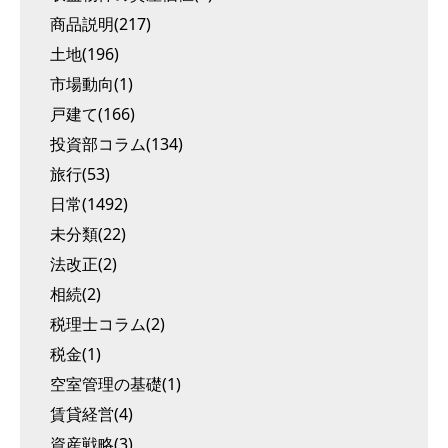
商品説明(217)
土地(196)
市場動向(1)
戸建て(166)
投資部コラム(134)
旅行(53)
日常(1492)
未分類(22)
法改正(2)
相続(2)
税理士コラム(2)
税金(1)
空室管理の基礎(1)
賃貸経営(4)
資産戦略(3)