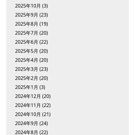
2025年10月
(3)
2025年9月
(23)
2025年8月
(19)
2025年7月
(20)
2025年6月
(22)
2025年5月
(20)
2025年4月
(20)
2025年3月
(23)
2025年2月
(20)
2025年1月
(3)
2024年12月
(20)
2024年11月
(22)
2024年10月
(21)
2024年9月
(24)
2024年8月
(22)