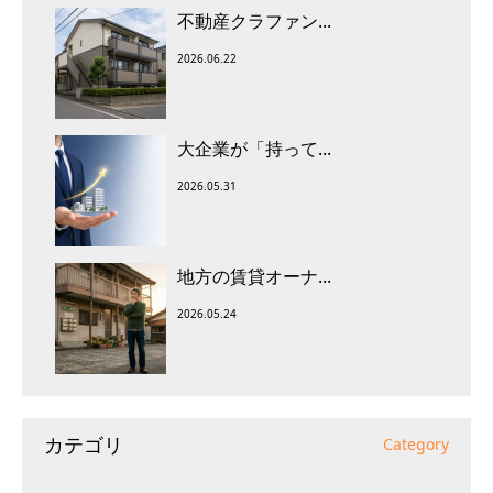
不動産クラファン...
2026.06.22
大企業が「持って...
2026.05.31
地方の賃貸オーナ...
2026.05.24
カテゴリ
Category