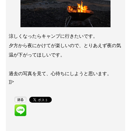
涼しくなったらキャンプに行きたいです。
夕方から夜にかけてが楽しいので、とりあえず夜の気
温が下がってほしいです。
過去の写真を見て、心待ちにしようと思います。
]]>