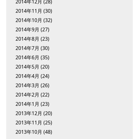
2014年12月
(28)
2014年11月
(30)
2014年10月
(32)
2014年9月
(27)
2014年8月
(23)
2014年7月
(30)
2014年6月
(35)
2014年5月
(20)
2014年4月
(24)
2014年3月
(26)
2014年2月
(22)
2014年1月
(23)
2013年12月
(20)
2013年11月
(25)
2013年10月
(48)