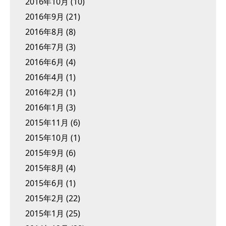
2016年10月
(10)
2016年9月
(21)
2016年8月
(8)
2016年7月
(3)
2016年6月
(4)
2016年4月
(1)
2016年2月
(1)
2016年1月
(3)
2015年11月
(6)
2015年10月
(1)
2015年9月
(6)
2015年8月
(4)
2015年6月
(1)
2015年2月
(22)
2015年1月
(25)