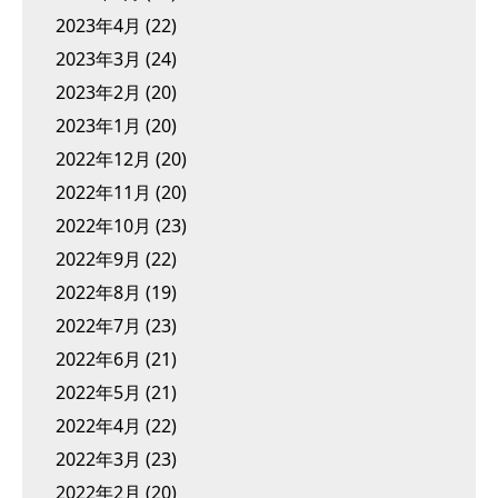
2023年4月
(22)
2023年3月
(24)
2023年2月
(20)
2023年1月
(20)
2022年12月
(20)
2022年11月
(20)
2022年10月
(23)
2022年9月
(22)
2022年8月
(19)
2022年7月
(23)
2022年6月
(21)
2022年5月
(21)
2022年4月
(22)
2022年3月
(23)
2022年2月
(20)