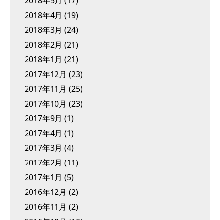
2018年5月
(17)
2018年4月
(19)
2018年3月
(24)
2018年2月
(21)
2018年1月
(21)
2017年12月
(23)
2017年11月
(25)
2017年10月
(23)
2017年9月
(1)
2017年4月
(1)
2017年3月
(4)
2017年2月
(11)
2017年1月
(5)
2016年12月
(2)
2016年11月
(2)