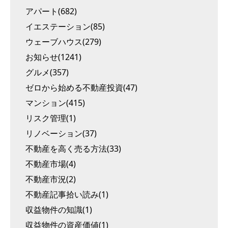
アパート(682)
イエステーション(85)
ウェーブハウス(279)
お知らせ(1241)
グルメ(357)
ゼロから始める不動産投資(47)
マンション(415)
リスク管理(1)
リノベーション(37)
不動産を高く売る方法(33)
不動産市場(4)
不動産市況(2)
不動産記事拾い読み(1)
収益物件の知識(1)
収益物件の資産価値(1)