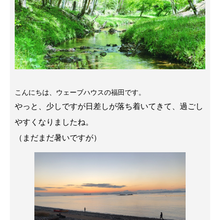
こんにちは、ウェーブハウスの福田です。
やっと、少しですが日差しが落ち着いてきて、過ごし
やすくなりましたね。
（まだまだ暑いですが）