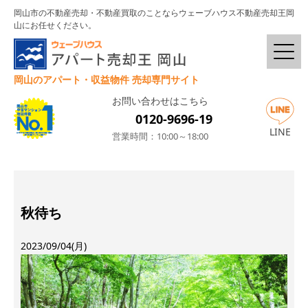
岡山市の不動産売却・不動産買取のことならウェーブハウス不動産売却王岡
山にお任せください。
岡山のアパート・収益物件 売却専門サイト
お問い合わせはこちら
0120-9696-19
LINE
営業時間：10:00～18:00
秋待ち
2023/09/04(月)