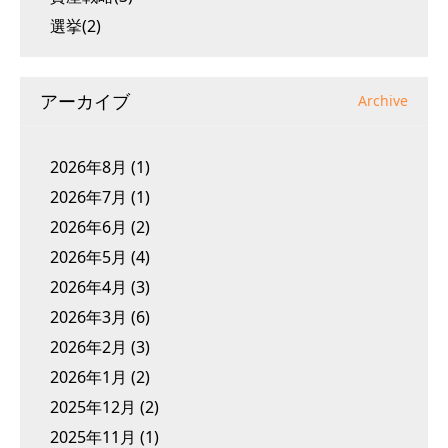
選挙(2)
アーカイブ
Archive
2026年8月
(1)
2026年7月
(1)
2026年6月
(2)
2026年5月
(4)
2026年4月
(3)
2026年3月
(6)
2026年2月
(3)
2026年1月
(2)
2025年12月
(2)
2025年11月
(1)