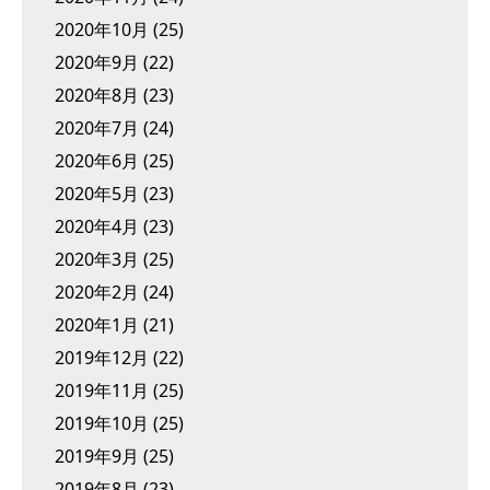
2020年10月
(25)
2020年9月
(22)
2020年8月
(23)
2020年7月
(24)
2020年6月
(25)
2020年5月
(23)
2020年4月
(23)
2020年3月
(25)
2020年2月
(24)
2020年1月
(21)
2019年12月
(22)
2019年11月
(25)
2019年10月
(25)
2019年9月
(25)
2019年8月
(23)