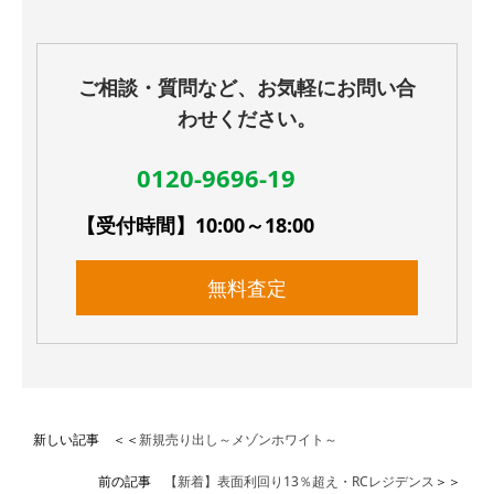
ご相談・質問など、お気軽にお問い合
わせください。
0120-9696-19
【受付時間】10:00～18:00
無料査定
新しい記事 ＜＜
新規売り出し～メゾンホワイト～
前の記事
【新着】表面利回り13％超え・RCレジデンス
＞＞