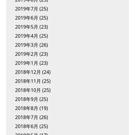
2019年7月
(25)
2019年6月
(25)
2019年5月
(23)
2019年4月
(25)
2019年3月
(26)
2019年2月
(23)
2019年1月
(23)
2018年12月
(24)
2018年11月
(25)
2018年10月
(25)
2018年9月
(25)
2018年8月
(19)
2018年7月
(26)
2018年6月
(25)