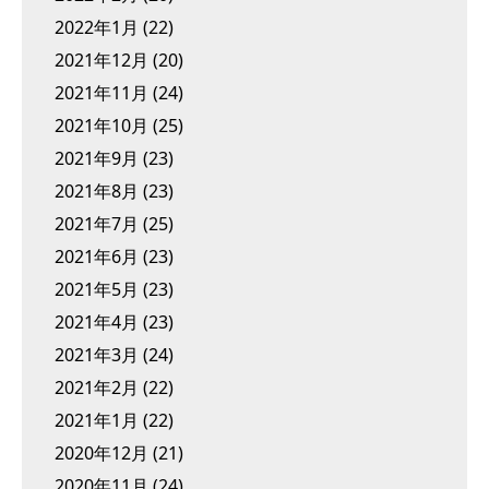
2022年1月
(22)
2021年12月
(20)
2021年11月
(24)
2021年10月
(25)
2021年9月
(23)
2021年8月
(23)
2021年7月
(25)
2021年6月
(23)
2021年5月
(23)
2021年4月
(23)
2021年3月
(24)
2021年2月
(22)
2021年1月
(22)
2020年12月
(21)
2020年11月
(24)