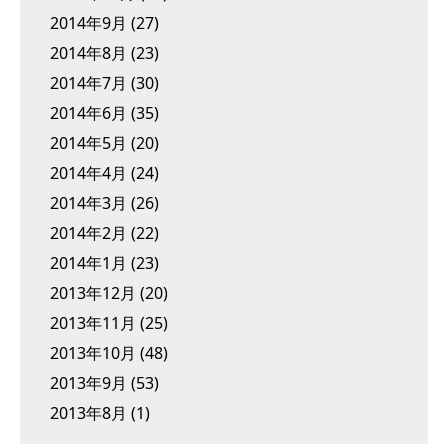
2014年9月
(27)
2014年8月
(23)
2014年7月
(30)
2014年6月
(35)
2014年5月
(20)
2014年4月
(24)
2014年3月
(26)
2014年2月
(22)
2014年1月
(23)
2013年12月
(20)
2013年11月
(25)
2013年10月
(48)
2013年9月
(53)
2013年8月
(1)