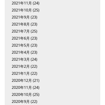
2021年11月
(24)
2021年10月
(25)
2021年9月
(23)
2021年8月
(23)
2021年7月
(25)
2021年6月
(23)
2021年5月
(23)
2021年4月
(23)
2021年3月
(24)
2021年2月
(22)
2021年1月
(22)
2020年12月
(21)
2020年11月
(24)
2020年10月
(25)
2020年9月
(22)