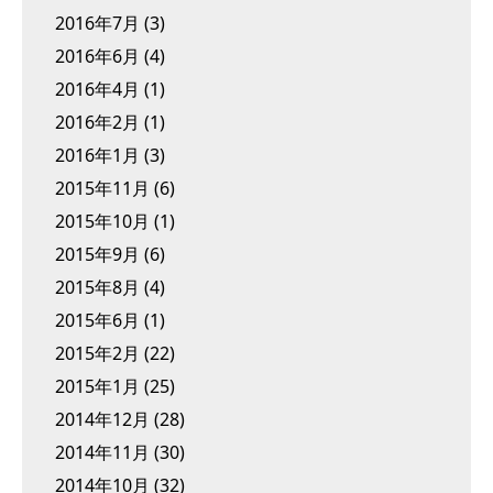
2016年7月
(3)
2016年6月
(4)
2016年4月
(1)
2016年2月
(1)
2016年1月
(3)
2015年11月
(6)
2015年10月
(1)
2015年9月
(6)
2015年8月
(4)
2015年6月
(1)
2015年2月
(22)
2015年1月
(25)
2014年12月
(28)
2014年11月
(30)
2014年10月
(32)