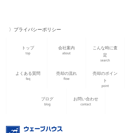
プライバシーポリシー
トップ
会社案内
こんな時に査
top
about
定
search
よくある質問
売却の流れ
売却のポイン
faq
flow
ト
point
ブログ
お問い合わせ
blog
contact