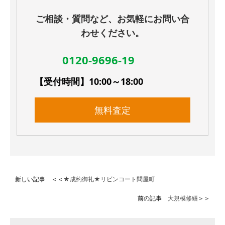
ご相談・質問など、お気軽にお問い合
わせください。
0120-9696-19
【受付時間】10:00～18:00
無料査定
新しい記事 ＜＜
★成約御礼★リビンコート問屋町
前の記事
大規模修繕
＞＞