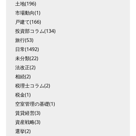
土地(196)
市場動向(1)
戸建て(166)
投資部コラム(134)
旅行(53)
日常(1492)
未分類(22)
法改正(2)
相続(2)
税理士コラム(2)
税金(1)
空室管理の基礎(1)
賃貸経営(3)
資産戦略(3)
選挙(2)