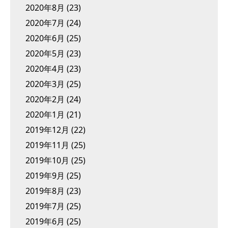
2020年8月
(23)
2020年7月
(24)
2020年6月
(25)
2020年5月
(23)
2020年4月
(23)
2020年3月
(25)
2020年2月
(24)
2020年1月
(21)
2019年12月
(22)
2019年11月
(25)
2019年10月
(25)
2019年9月
(25)
2019年8月
(23)
2019年7月
(25)
2019年6月
(25)