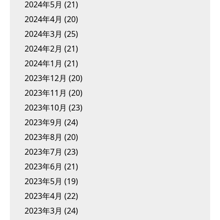
2024年5月
(21)
2024年4月
(20)
2024年3月
(25)
2024年2月
(21)
2024年1月
(21)
2023年12月
(20)
2023年11月
(20)
2023年10月
(23)
2023年9月
(24)
2023年8月
(20)
2023年7月
(23)
2023年6月
(21)
2023年5月
(19)
2023年4月
(22)
2023年3月
(24)