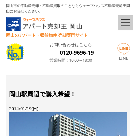
岡山市の不動産売却・不動産買取のことならウェーブハウス不動産売却王岡
山にお任せください。
岡山のアパート・収益物件 売却専門サイト
お問い合わせはこちら
0120-9696-19
LINE
営業時間：10:00～18:00
岡山駅周辺で購入希望！
2014/01/19(日)