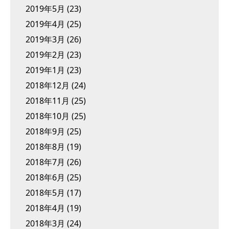
2019年5月
(23)
2019年4月
(25)
2019年3月
(26)
2019年2月
(23)
2019年1月
(23)
2018年12月
(24)
2018年11月
(25)
2018年10月
(25)
2018年9月
(25)
2018年8月
(19)
2018年7月
(26)
2018年6月
(25)
2018年5月
(17)
2018年4月
(19)
2018年3月
(24)