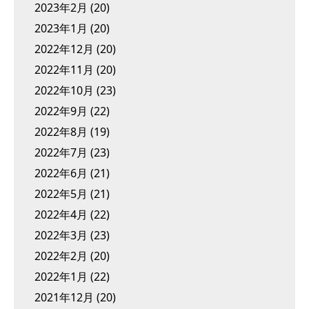
2023年2月
(20)
2023年1月
(20)
2022年12月
(20)
2022年11月
(20)
2022年10月
(23)
2022年9月
(22)
2022年8月
(19)
2022年7月
(23)
2022年6月
(21)
2022年5月
(21)
2022年4月
(22)
2022年3月
(23)
2022年2月
(20)
2022年1月
(22)
2021年12月
(20)