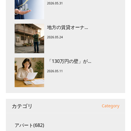
2026.05.31
地方の賃貸オーナ...
2026.05.24
「130万円の壁」が...
2026.05.11
カテゴリ
Category
アパート(682)