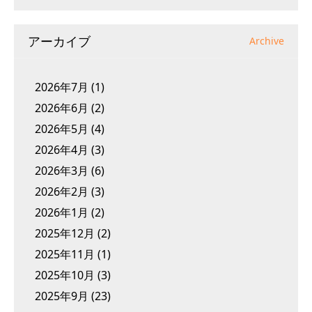
アーカイブ
Archive
2026年7月
(1)
2026年6月
(2)
2026年5月
(4)
2026年4月
(3)
2026年3月
(6)
2026年2月
(3)
2026年1月
(2)
2025年12月
(2)
2025年11月
(1)
2025年10月
(3)
2025年9月
(23)