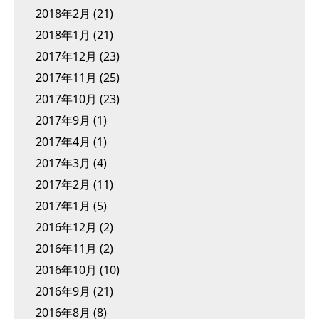
2018年2月
(21)
2018年1月
(21)
2017年12月
(23)
2017年11月
(25)
2017年10月
(23)
2017年9月
(1)
2017年4月
(1)
2017年3月
(4)
2017年2月
(11)
2017年1月
(5)
2016年12月
(2)
2016年11月
(2)
2016年10月
(10)
2016年9月
(21)
2016年8月
(8)