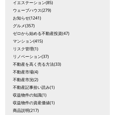
イエステーション(85)
ウェーブハウス(279)
お知らせ(1241)
グルメ(357)
ゼロから始める不動産投資(47)
マンション(415)
リスク管理(1)
リノベーション(37)
不動産を高く売る方法(33)
不動産市場(4)
不動産市況(2)
不動産記事拾い読み(1)
収益物件の知識(1)
収益物件の資産価値(1)
商品説明(217)