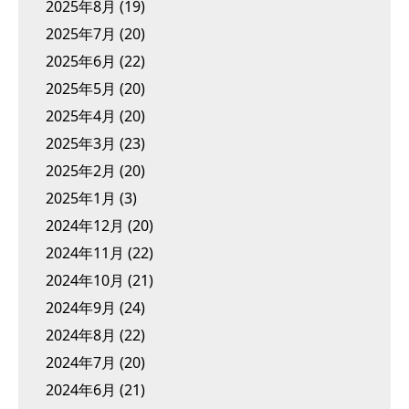
2025年8月
(19)
2025年7月
(20)
2025年6月
(22)
2025年5月
(20)
2025年4月
(20)
2025年3月
(23)
2025年2月
(20)
2025年1月
(3)
2024年12月
(20)
2024年11月
(22)
2024年10月
(21)
2024年9月
(24)
2024年8月
(22)
2024年7月
(20)
2024年6月
(21)