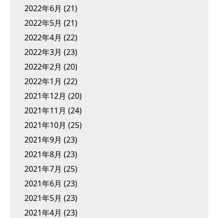
2022年6月
(21)
2022年5月
(21)
2022年4月
(22)
2022年3月
(23)
2022年2月
(20)
2022年1月
(22)
2021年12月
(20)
2021年11月
(24)
2021年10月
(25)
2021年9月
(23)
2021年8月
(23)
2021年7月
(25)
2021年6月
(23)
2021年5月
(23)
2021年4月
(23)