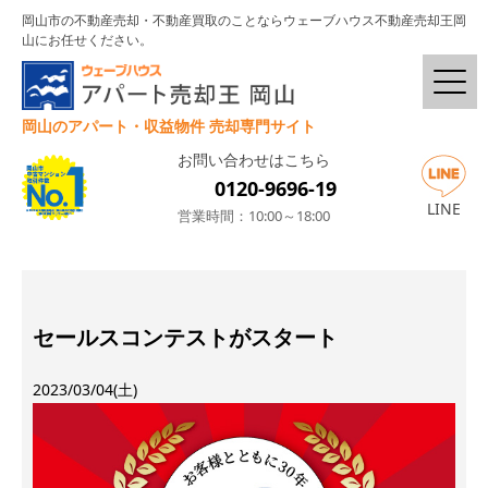
岡山市の不動産売却・不動産買取のことならウェーブハウス不動産売却王岡
山にお任せください。
岡山のアパート・収益物件 売却専門サイト
お問い合わせはこちら
0120-9696-19
LINE
営業時間：10:00～18:00
セールスコンテストがスタート
2023/03/04(土)