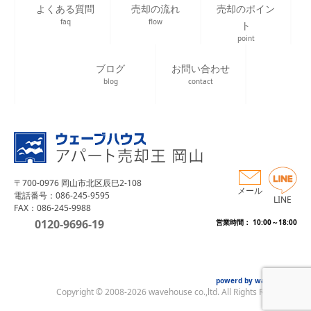
よくある質問
売却の流れ
売却のポイン
faq
flow
ト
point
ブログ
お問い合わせ
blog
contact
〒700-0976 岡山市北区辰巳2-108
メール
電話番号：086-245-9595
LINE
FAX：086-245-9988
0120-9696-19
営業時間： 10:00～18:00
powerd by wave house
Copyright © 2008-2026 wavehouse co.,ltd. All Rights Reserved.