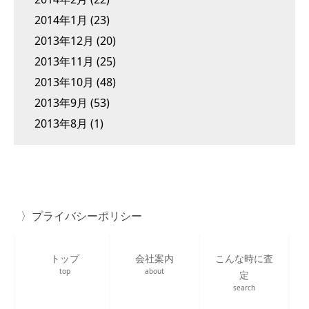
2014年1月
(23)
2013年12月
(20)
2013年11月
(25)
2013年10月
(48)
2013年9月
(53)
2013年8月
(1)
プライバシーポリシー
トップ
会社案内
こんな時に査
top
about
定
search