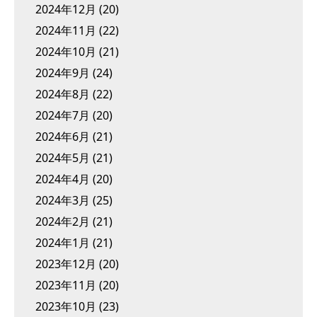
2024年12月
(20)
2024年11月
(22)
2024年10月
(21)
2024年9月
(24)
2024年8月
(22)
2024年7月
(20)
2024年6月
(21)
2024年5月
(21)
2024年4月
(20)
2024年3月
(25)
2024年2月
(21)
2024年1月
(21)
2023年12月
(20)
2023年11月
(20)
2023年10月
(23)