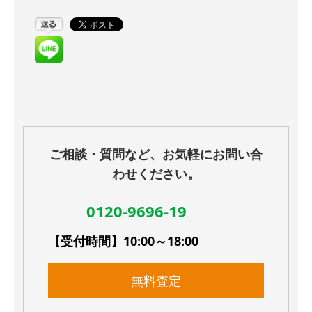
ご相談・質問など、お気軽にお問い合
わせください。
0120-9696-19
【受付時間】10:00～18:00
無料査定