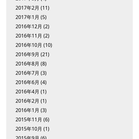
2017年2月
(11)
2017年1月
(5)
2016年12月
(2)
2016年11月
(2)
2016年10月
(10)
2016年9月
(21)
2016年8月
(8)
2016年7月
(3)
2016年6月
(4)
2016年4月
(1)
2016年2月
(1)
2016年1月
(3)
2015年11月
(6)
2015年10月
(1)
2015年9月
(6)