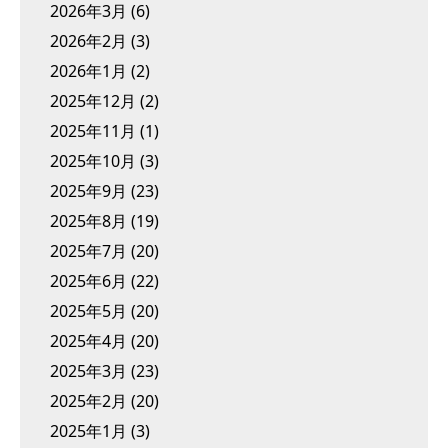
2026年3月
(6)
2026年2月
(3)
2026年1月
(2)
2025年12月
(2)
2025年11月
(1)
2025年10月
(3)
2025年9月
(23)
2025年8月
(19)
2025年7月
(20)
2025年6月
(22)
2025年5月
(20)
2025年4月
(20)
2025年3月
(23)
2025年2月
(20)
2025年1月
(3)