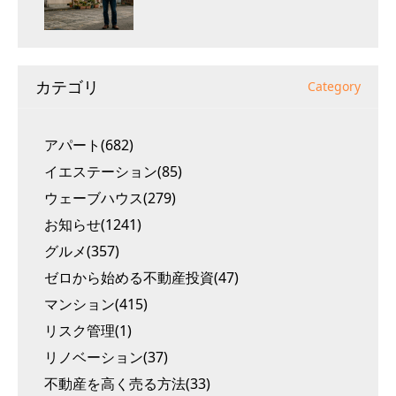
カテゴリ
Category
アパート(682)
イエステーション(85)
ウェーブハウス(279)
お知らせ(1241)
グルメ(357)
ゼロから始める不動産投資(47)
マンション(415)
リスク管理(1)
リノベーション(37)
不動産を高く売る方法(33)