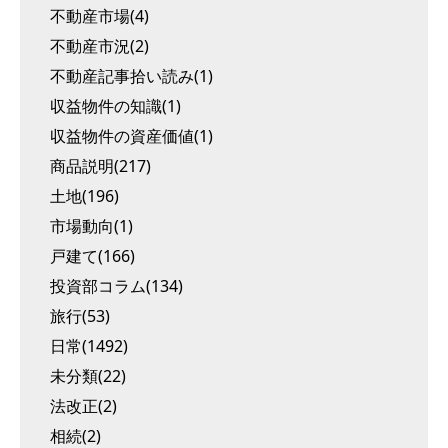
不動産市場(4)
不動産市況(2)
不動産記事拾い読み(1)
収益物件の知識(1)
収益物件の資産価値(1)
商品説明(217)
土地(196)
市場動向(1)
戸建て(166)
投資部コラム(134)
旅行(53)
日常(1492)
未分類(22)
法改正(2)
相続(2)