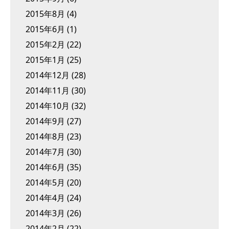
2015年8月
(4)
2015年6月
(1)
2015年2月
(22)
2015年1月
(25)
2014年12月
(28)
2014年11月
(30)
2014年10月
(32)
2014年9月
(27)
2014年8月
(23)
2014年7月
(30)
2014年6月
(35)
2014年5月
(20)
2014年4月
(24)
2014年3月
(26)
2014年2月
(22)