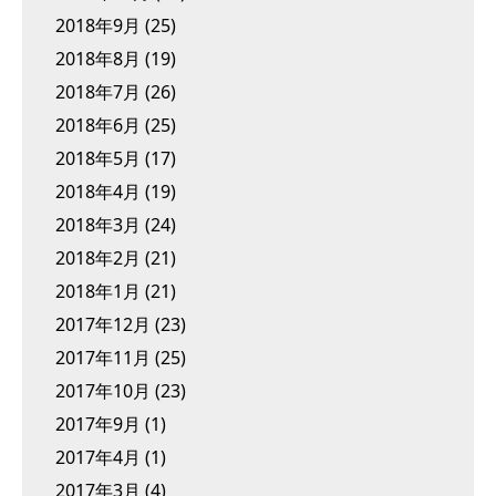
2018年9月
(25)
2018年8月
(19)
2018年7月
(26)
2018年6月
(25)
2018年5月
(17)
2018年4月
(19)
2018年3月
(24)
2018年2月
(21)
2018年1月
(21)
2017年12月
(23)
2017年11月
(25)
2017年10月
(23)
2017年9月
(1)
2017年4月
(1)
2017年3月
(4)