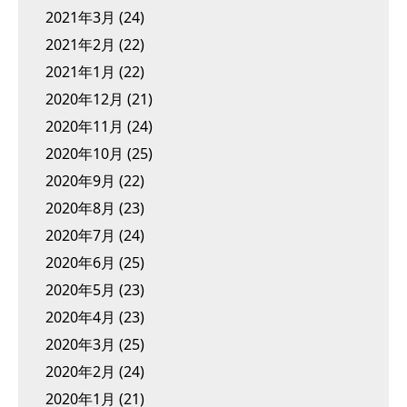
2021年3月
(24)
2021年2月
(22)
2021年1月
(22)
2020年12月
(21)
2020年11月
(24)
2020年10月
(25)
2020年9月
(22)
2020年8月
(23)
2020年7月
(24)
2020年6月
(25)
2020年5月
(23)
2020年4月
(23)
2020年3月
(25)
2020年2月
(24)
2020年1月
(21)