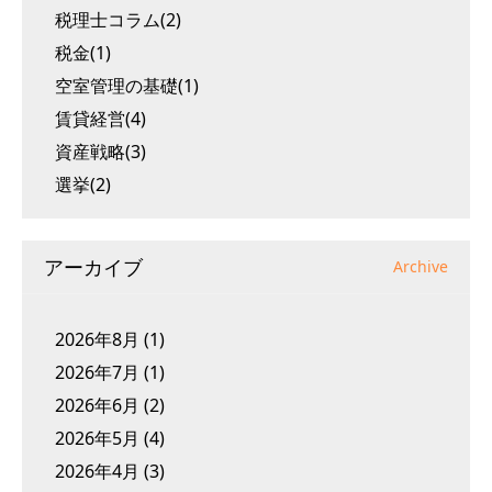
税理士コラム(2)
税金(1)
空室管理の基礎(1)
賃貸経営(4)
資産戦略(3)
選挙(2)
アーカイブ
Archive
2026年8月
(1)
2026年7月
(1)
2026年6月
(2)
2026年5月
(4)
2026年4月
(3)