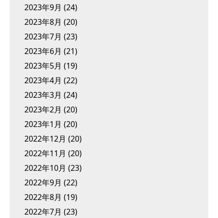
2023年9月
(24)
2023年8月
(20)
2023年7月
(23)
2023年6月
(21)
2023年5月
(19)
2023年4月
(22)
2023年3月
(24)
2023年2月
(20)
2023年1月
(20)
2022年12月
(20)
2022年11月
(20)
2022年10月
(23)
2022年9月
(22)
2022年8月
(19)
2022年7月
(23)