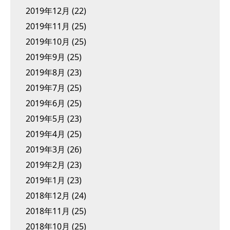
2019年12月
(22)
2019年11月
(25)
2019年10月
(25)
2019年9月
(25)
2019年8月
(23)
2019年7月
(25)
2019年6月
(25)
2019年5月
(23)
2019年4月
(25)
2019年3月
(26)
2019年2月
(23)
2019年1月
(23)
2018年12月
(24)
2018年11月
(25)
2018年10月
(25)