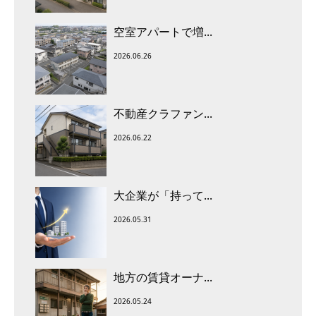
空室アパートで増...
2026.06.26
不動産クラファン...
2026.06.22
大企業が「持って...
2026.05.31
地方の賃貸オーナ...
2026.05.24