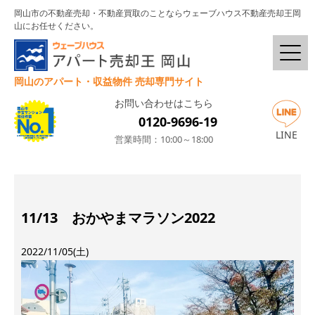
岡山市の不動産売却・不動産買取のことならウェーブハウス不動産売却王岡
山にお任せください。
岡山のアパート・収益物件 売却専門サイト
お問い合わせはこちら
0120-9696-19
LINE
営業時間：10:00～18:00
11/13 おかやまマラソン2022
2022/11/05(土)