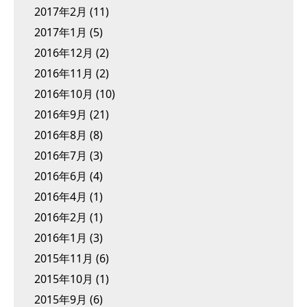
2017年2月
(11)
2017年1月
(5)
2016年12月
(2)
2016年11月
(2)
2016年10月
(10)
2016年9月
(21)
2016年8月
(8)
2016年7月
(3)
2016年6月
(4)
2016年4月
(1)
2016年2月
(1)
2016年1月
(3)
2015年11月
(6)
2015年10月
(1)
2015年9月
(6)