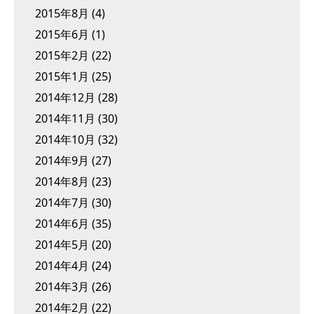
2015年8月
(4)
2015年6月
(1)
2015年2月
(22)
2015年1月
(25)
2014年12月
(28)
2014年11月
(30)
2014年10月
(32)
2014年9月
(27)
2014年8月
(23)
2014年7月
(30)
2014年6月
(35)
2014年5月
(20)
2014年4月
(24)
2014年3月
(26)
2014年2月
(22)