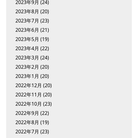
2023年9月
(24)
2023年8月
(20)
2023年7月
(23)
2023年6月
(21)
2023年5月
(19)
2023年4月
(22)
2023年3月
(24)
2023年2月
(20)
2023年1月
(20)
2022年12月
(20)
2022年11月
(20)
2022年10月
(23)
2022年9月
(22)
2022年8月
(19)
2022年7月
(23)