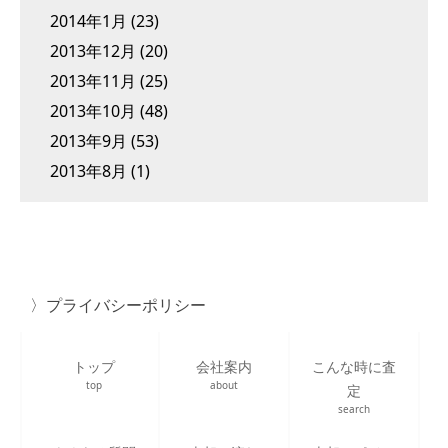
2014年1月
(23)
2013年12月
(20)
2013年11月
(25)
2013年10月
(48)
2013年9月
(53)
2013年8月
(1)
プライバシーポリシー
トップ
会社案内
こんな時に査
top
about
定
search