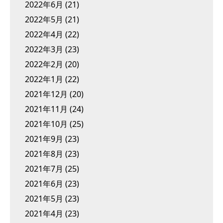
2022年6月
(21)
2022年5月
(21)
2022年4月
(22)
2022年3月
(23)
2022年2月
(20)
2022年1月
(22)
2021年12月
(20)
2021年11月
(24)
2021年10月
(25)
2021年9月
(23)
2021年8月
(23)
2021年7月
(25)
2021年6月
(23)
2021年5月
(23)
2021年4月
(23)