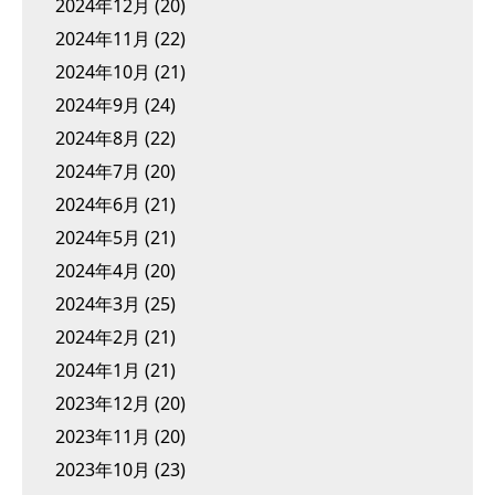
2024年12月
(20)
2024年11月
(22)
2024年10月
(21)
2024年9月
(24)
2024年8月
(22)
2024年7月
(20)
2024年6月
(21)
2024年5月
(21)
2024年4月
(20)
2024年3月
(25)
2024年2月
(21)
2024年1月
(21)
2023年12月
(20)
2023年11月
(20)
2023年10月
(23)