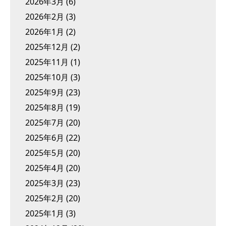
2026年3月
(6)
2026年2月
(3)
2026年1月
(2)
2025年12月
(2)
2025年11月
(1)
2025年10月
(3)
2025年9月
(23)
2025年8月
(19)
2025年7月
(20)
2025年6月
(22)
2025年5月
(20)
2025年4月
(20)
2025年3月
(23)
2025年2月
(20)
2025年1月
(3)