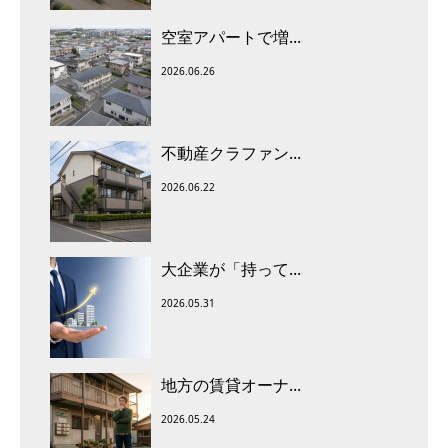
空室アパートで増...
2026.06.26
不動産クラファン...
2026.06.22
大企業が「持って...
2026.05.31
地方の賃貸オーナ...
2026.05.24