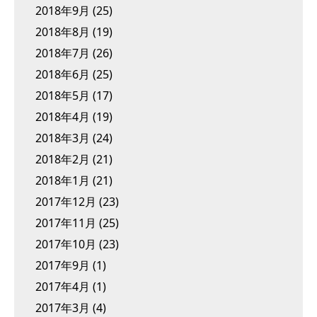
2018年9月
(25)
2018年8月
(19)
2018年7月
(26)
2018年6月
(25)
2018年5月
(17)
2018年4月
(19)
2018年3月
(24)
2018年2月
(21)
2018年1月
(21)
2017年12月
(23)
2017年11月
(25)
2017年10月
(23)
2017年9月
(1)
2017年4月
(1)
2017年3月
(4)