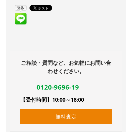
ご相談・質問など、お気軽にお問い合
わせください。
0120-9696-19
【受付時間】10:00～18:00
無料査定