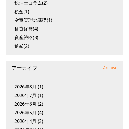
税理士コラム(2)
税金(1)
空室管理の基礎(1)
賃貸経営(4)
資産戦略(3)
選挙(2)
アーカイブ
Archive
2026年8月
(1)
2026年7月
(1)
2026年6月
(2)
2026年5月
(4)
2026年4月
(3)