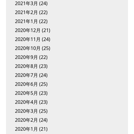
2021年3月
(24)
2021年2月
(22)
2021年1月
(22)
2020年12月
(21)
2020年11月
(24)
2020年10月
(25)
2020年9月
(22)
2020年8月
(23)
2020年7月
(24)
2020年6月
(25)
2020年5月
(23)
2020年4月
(23)
2020年3月
(25)
2020年2月
(24)
2020年1月
(21)