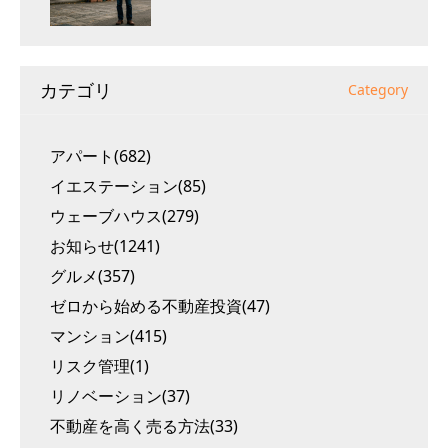
カテゴリ
Category
アパート(682)
イエステーション(85)
ウェーブハウス(279)
お知らせ(1241)
グルメ(357)
ゼロから始める不動産投資(47)
マンション(415)
リスク管理(1)
リノベーション(37)
不動産を高く売る方法(33)