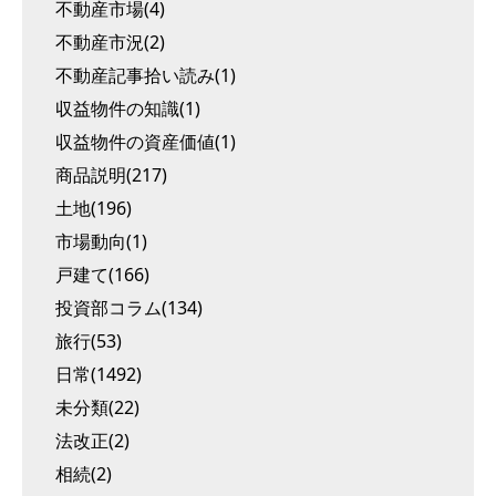
不動産市場(4)
不動産市況(2)
不動産記事拾い読み(1)
収益物件の知識(1)
収益物件の資産価値(1)
商品説明(217)
土地(196)
市場動向(1)
戸建て(166)
投資部コラム(134)
旅行(53)
日常(1492)
未分類(22)
法改正(2)
相続(2)