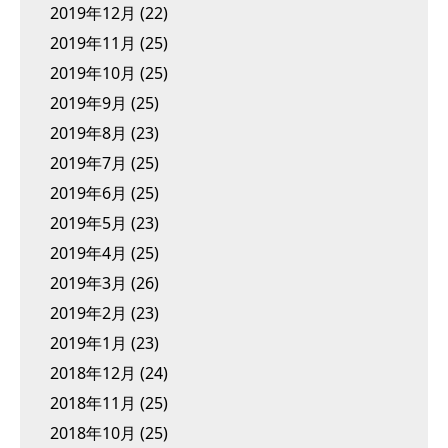
2019年12月
(22)
2019年11月
(25)
2019年10月
(25)
2019年9月
(25)
2019年8月
(23)
2019年7月
(25)
2019年6月
(25)
2019年5月
(23)
2019年4月
(25)
2019年3月
(26)
2019年2月
(23)
2019年1月
(23)
2018年12月
(24)
2018年11月
(25)
2018年10月
(25)