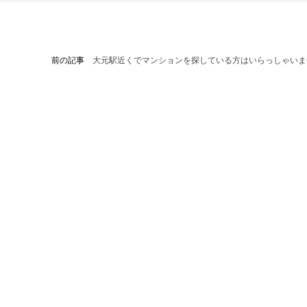
前の記事
大元駅近くでマンションを探している方はいらっしゃいま