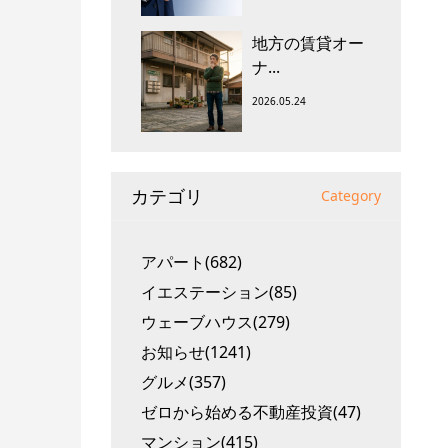
地方の賃貸オー
ナ...
2026.05.24
カテゴリ
Category
アパート(682)
イエステーション(85)
ウェーブハウス(279)
お知らせ(1241)
グルメ(357)
ゼロから始める不動産投資(47)
マンション(415)