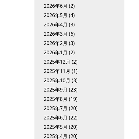
2026年6月
(2)
2026年5月
(4)
2026年4月
(3)
2026年3月
(6)
2026年2月
(3)
2026年1月
(2)
2025年12月
(2)
2025年11月
(1)
2025年10月
(3)
2025年9月
(23)
2025年8月
(19)
2025年7月
(20)
2025年6月
(22)
2025年5月
(20)
2025年4月
(20)