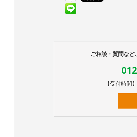
ご相談・質問など
012
【受付時間】10