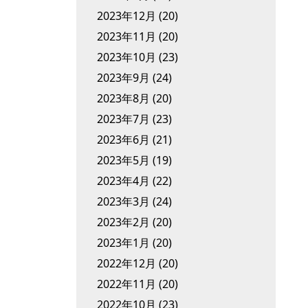
2023年12月
(20)
2023年11月
(20)
2023年10月
(23)
2023年9月
(24)
2023年8月
(20)
2023年7月
(23)
2023年6月
(21)
2023年5月
(19)
2023年4月
(22)
2023年3月
(24)
2023年2月
(20)
2023年1月
(20)
2022年12月
(20)
2022年11月
(20)
2022年10月
(23)