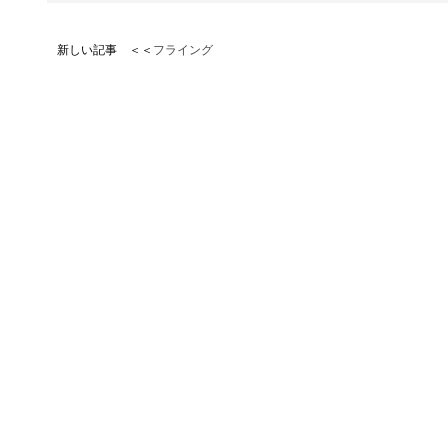
新しい記事 ＜＜
フライング