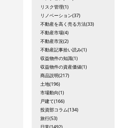
リスク管理(1)
リノベーション(37)
不動産を高く売る方法(33)
不動産市場(4)
不動産市況(2)
不動産記事拾い読み(1)
収益物件の知識(1)
収益物件の資産価値(1)
商品説明(217)
土地(196)
市場動向(1)
戸建て(166)
投資部コラム(134)
旅行(53)
日常(1492)