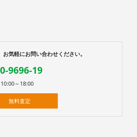
、お気軽にお問い合わせください。
0-9696-19
:00～18:00
無料査定