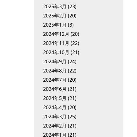
2025年3月
(23)
2025年2月
(20)
2025年1月
(3)
2024年12月
(20)
2024年11月
(22)
2024年10月
(21)
2024年9月
(24)
2024年8月
(22)
2024年7月
(20)
2024年6月
(21)
2024年5月
(21)
2024年4月
(20)
2024年3月
(25)
2024年2月
(21)
2024年1月
(21)