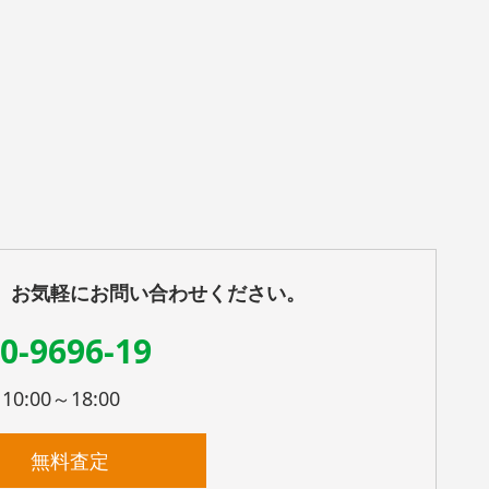
、お気軽にお問い合わせください。
0-9696-19
:00～18:00
無料査定