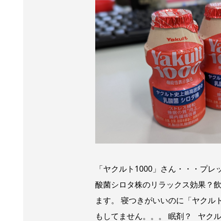
「ヤクルト1000」さん・・・プ
酸菌シロタ株のリラックス効果？飲
ます。 寝つきがいいのに「ヤクル
もしてません。。。 眠剤？ ヤク