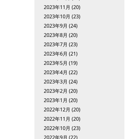
2023年11月
(20)
2023年10月
(23)
2023年9月
(24)
2023年8月
(20)
2023年7月
(23)
2023年6月
(21)
2023年5月
(19)
2023年4月
(22)
2023年3月
(24)
2023年2月
(20)
2023年1月
(20)
2022年12月
(20)
2022年11月
(20)
2022年10月
(23)
2022年9月
(22)