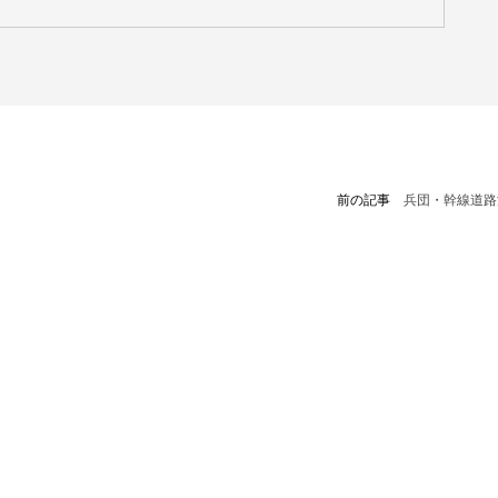
前の記事
兵団・幹線道路