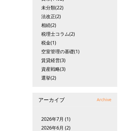
未分類(22)
法改正(2)
相続(2)
税理士コラム(2)
税金(1)
空室管理の基礎(1)
賃貸経営(3)
資産戦略(3)
選挙(2)
アーカイブ
Archive
2026年7月
(1)
2026年6月
(2)