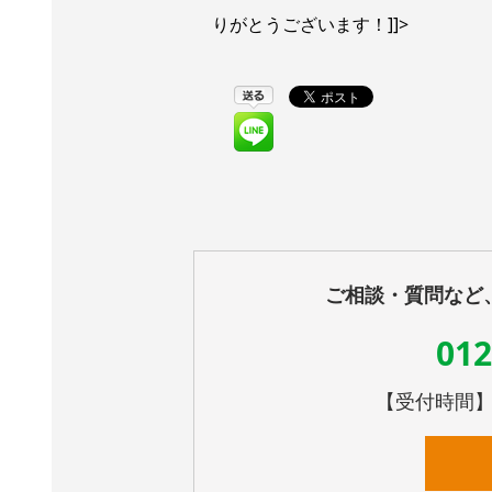
りがとうございます！]]>
ご相談・質問など
012
【受付時間】10