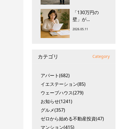
「130万円の
壁」が...
2026.05.11
カテゴリ
Category
アパート(682)
イエステーション(85)
ウェーブハウス(279)
お知らせ(1241)
グルメ(357)
ゼロから始める不動産投資(47)
マンション(415)