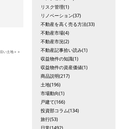
リスク管理(1)
リノベーション(37)
不動産を高く売る方法(33)
不動産市場(4)
不動産市況(2)
不動産記事拾い読み(1)
沿い土地
＞＞
収益物件の知識(1)
収益物件の資産価値(1)
商品説明(217)
土地(196)
市場動向(1)
戸建て(166)
投資部コラム(134)
旅行(53)
日常(1492)