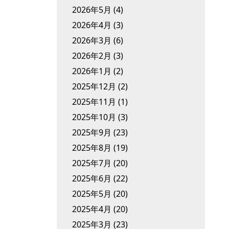
2026年5月
(4)
2026年4月
(3)
2026年3月
(6)
2026年2月
(3)
2026年1月
(2)
2025年12月
(2)
2025年11月
(1)
2025年10月
(3)
2025年9月
(23)
2025年8月
(19)
2025年7月
(20)
2025年6月
(22)
2025年5月
(20)
2025年4月
(20)
2025年3月
(23)