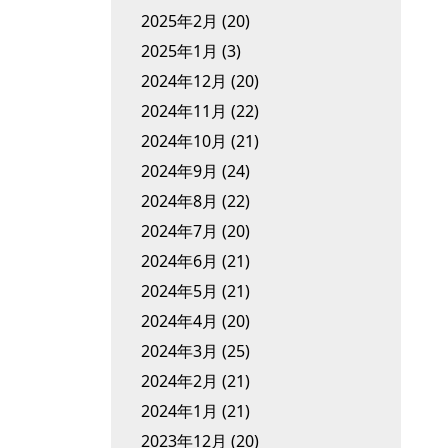
2025年2月
(20)
2025年1月
(3)
2024年12月
(20)
2024年11月
(22)
2024年10月
(21)
2024年9月
(24)
2024年8月
(22)
2024年7月
(20)
2024年6月
(21)
2024年5月
(21)
2024年4月
(20)
2024年3月
(25)
2024年2月
(21)
2024年1月
(21)
2023年12月
(20)