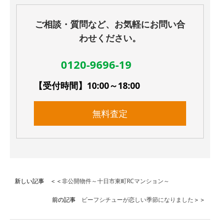
ご相談・質問など、お気軽にお問い合
わせください。
0120-9696-19
【受付時間】10:00～18:00
無料査定
新しい記事 ＜＜
非公開物件～十日市東町RCマンション～
前の記事
ビーフシチューが恋しい季節になりました
＞＞