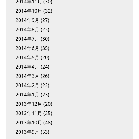
2014年11月
(30)
2014年10月
(32)
2014年9月
(27)
2014年8月
(23)
2014年7月
(30)
2014年6月
(35)
2014年5月
(20)
2014年4月
(24)
2014年3月
(26)
2014年2月
(22)
2014年1月
(23)
2013年12月
(20)
2013年11月
(25)
2013年10月
(48)
2013年9月
(53)