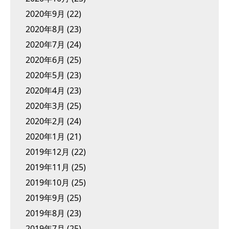
2020年9月
(22)
2020年8月
(23)
2020年7月
(24)
2020年6月
(25)
2020年5月
(23)
2020年4月
(23)
2020年3月
(25)
2020年2月
(24)
2020年1月
(21)
2019年12月
(22)
2019年11月
(25)
2019年10月
(25)
2019年9月
(25)
2019年8月
(23)
2019年7月
(25)