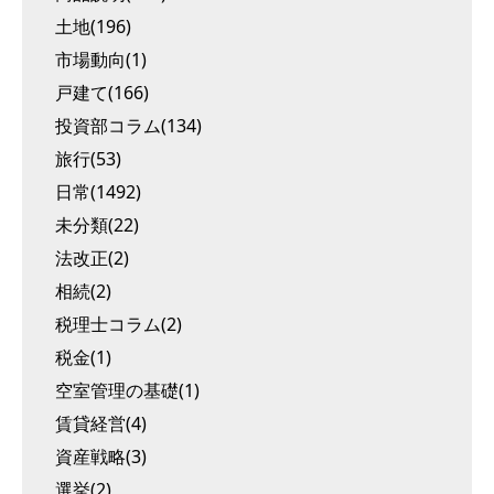
土地(196)
市場動向(1)
戸建て(166)
投資部コラム(134)
旅行(53)
日常(1492)
未分類(22)
法改正(2)
相続(2)
税理士コラム(2)
税金(1)
空室管理の基礎(1)
賃貸経営(4)
資産戦略(3)
選挙(2)