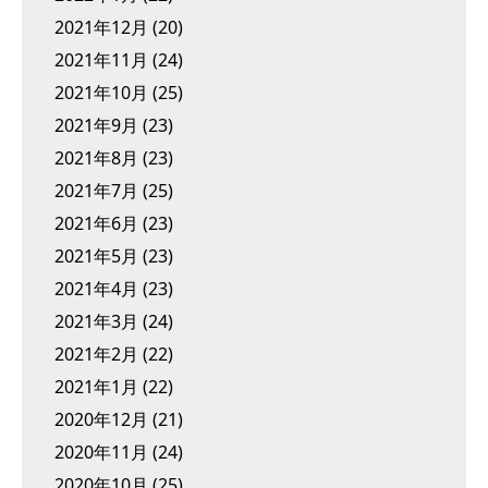
2021年12月
(20)
2021年11月
(24)
2021年10月
(25)
2021年9月
(23)
2021年8月
(23)
2021年7月
(25)
2021年6月
(23)
2021年5月
(23)
2021年4月
(23)
2021年3月
(24)
2021年2月
(22)
2021年1月
(22)
2020年12月
(21)
2020年11月
(24)
2020年10月
(25)