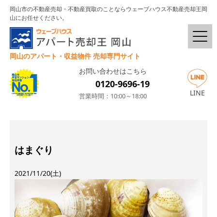
岡山市の不動産売却・不動産買取のことならウェーブハウス不動産売却王岡
山にお任せください。
岡山のアパート・収益物件 売却専門サイト
お問い合わせはこちら
0120-9696-19
LINE
営業時間：10:00～18:00
はまぐり
2021/11/20(土)