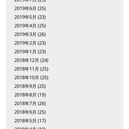
2019年6月
(25)
2019年5月
(23)
2019年4月
(25)
2019年3月
(26)
2019年2月
(23)
2019年1月
(23)
2018年12月
(24)
2018年11月
(25)
2018年10月
(25)
2018年9月
(25)
2018年8月
(19)
2018年7月
(26)
2018年6月
(25)
2018年5月
(17)