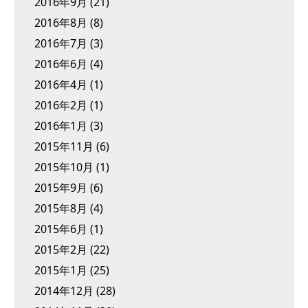
2016年9月
(21)
2016年8月
(8)
2016年7月
(3)
2016年6月
(4)
2016年4月
(1)
2016年2月
(1)
2016年1月
(3)
2015年11月
(6)
2015年10月
(1)
2015年9月
(6)
2015年8月
(4)
2015年6月
(1)
2015年2月
(22)
2015年1月
(25)
2014年12月
(28)