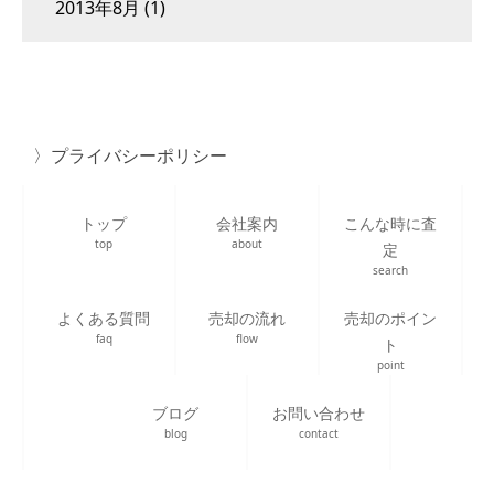
2013年8月
(1)
プライバシーポリシー
トップ
会社案内
こんな時に査
top
about
定
search
よくある質問
売却の流れ
売却のポイン
faq
flow
ト
point
ブログ
お問い合わせ
blog
contact