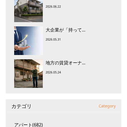
2026.06.22
大企業が「持って...
2026.05.31
地方の賃貸オーナ...
2026.05.24
カテゴリ
Category
アパート(682)