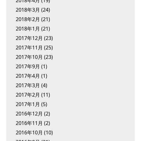
2018年4月
(19)
2018年3月
(24)
2018年2月
(21)
2018年1月
(21)
2017年12月
(23)
2017年11月
(25)
2017年10月
(23)
2017年9月
(1)
2017年4月
(1)
2017年3月
(4)
2017年2月
(11)
2017年1月
(5)
2016年12月
(2)
2016年11月
(2)
2016年10月
(10)