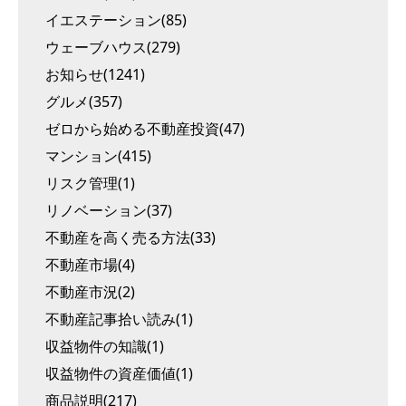
イエステーション(85)
ウェーブハウス(279)
お知らせ(1241)
グルメ(357)
ゼロから始める不動産投資(47)
マンション(415)
リスク管理(1)
リノベーション(37)
不動産を高く売る方法(33)
不動産市場(4)
不動産市況(2)
不動産記事拾い読み(1)
収益物件の知識(1)
収益物件の資産価値(1)
商品説明(217)