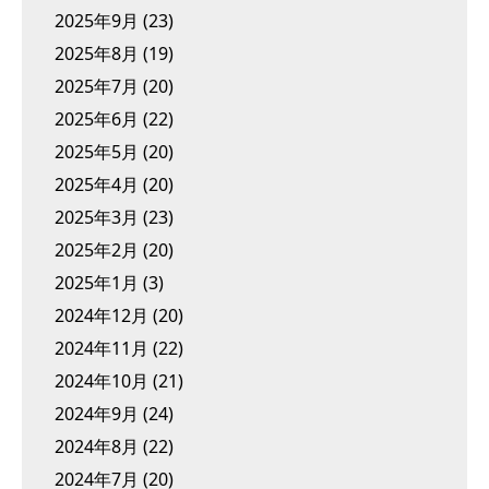
2025年9月
(23)
2025年8月
(19)
2025年7月
(20)
2025年6月
(22)
2025年5月
(20)
2025年4月
(20)
2025年3月
(23)
2025年2月
(20)
2025年1月
(3)
2024年12月
(20)
2024年11月
(22)
2024年10月
(21)
2024年9月
(24)
2024年8月
(22)
2024年7月
(20)