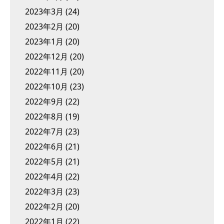
2023年3月
(24)
2023年2月
(20)
2023年1月
(20)
2022年12月
(20)
2022年11月
(20)
2022年10月
(23)
2022年9月
(22)
2022年8月
(19)
2022年7月
(23)
2022年6月
(21)
2022年5月
(21)
2022年4月
(22)
2022年3月
(23)
2022年2月
(20)
2022年1月
(22)