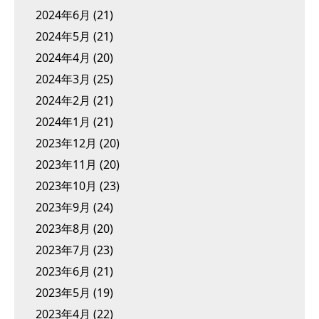
2024年6月
(21)
2024年5月
(21)
2024年4月
(20)
2024年3月
(25)
2024年2月
(21)
2024年1月
(21)
2023年12月
(20)
2023年11月
(20)
2023年10月
(23)
2023年9月
(24)
2023年8月
(20)
2023年7月
(23)
2023年6月
(21)
2023年5月
(19)
2023年4月
(22)