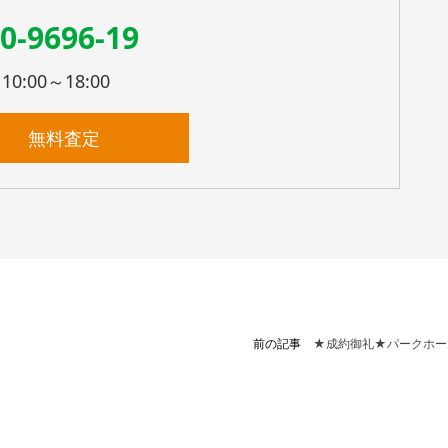
0-9696-19
:00～18:00
無料査定
前の記事
★成約御礼★パークホー