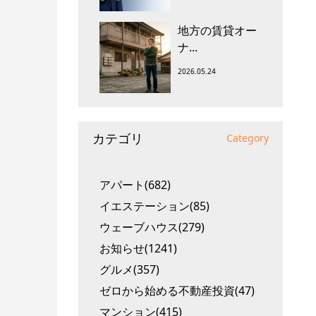
地方の賃貸オー
ナ...
2026.05.24
カテゴリ
Category
アパート(682)
イエステーション(85)
ウェーブハウス(279)
お知らせ(1241)
グルメ(357)
ゼロから始める不動産投資(47)
マンション(415)