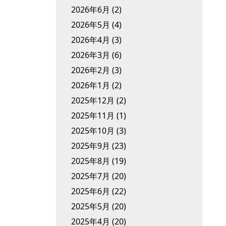
2026年6月
(2)
2026年5月
(4)
2026年4月
(3)
2026年3月
(6)
2026年2月
(3)
2026年1月
(2)
2025年12月
(2)
2025年11月
(1)
2025年10月
(3)
2025年9月
(23)
2025年8月
(19)
2025年7月
(20)
2025年6月
(22)
2025年5月
(20)
2025年4月
(20)