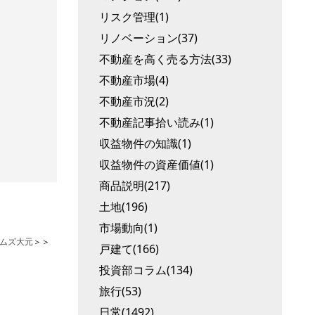
リスク管理(1)
リノベーション(37)
不動産を高く売る方法(33)
不動産市場(4)
不動産市況(2)
不動産記事拾い読み(1)
収益物件の知識(1)
収益物件の資産価値(1)
商品説明(217)
土地(196)
市場動向(1)
ムズ大元
＞＞
戸建て(166)
投資部コラム(134)
旅行(53)
日常(1492)