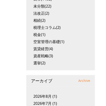
未分類(22)
法改正(2)
相続(2)
税理士コラム(2)
税金(1)
空室管理の基礎(1)
賃貸経営(4)
資産戦略(3)
選挙(2)
アーカイブ
Archive
2026年8月
(1)
2026年7月
(1)