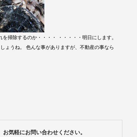
これを掃除するのか・・・・ ・・・・・明日にします。
しょうね。 色んな事がありますが、不動産の事なら
、お気軽にお問い合わせください。