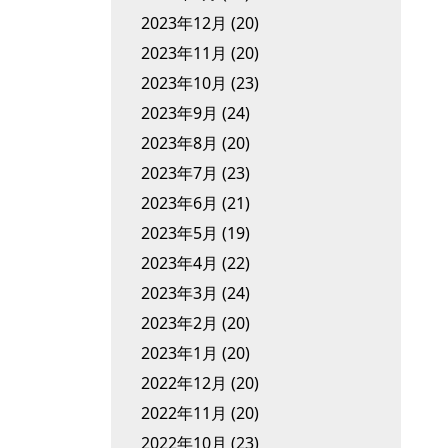
2023年12月
(20)
2023年11月
(20)
2023年10月
(23)
2023年9月
(24)
2023年8月
(20)
2023年7月
(23)
2023年6月
(21)
2023年5月
(19)
2023年4月
(22)
2023年3月
(24)
2023年2月
(20)
2023年1月
(20)
2022年12月
(20)
2022年11月
(20)
2022年10月
(23)