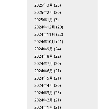
2025年3月
(23)
2025年2月
(20)
2025年1月
(3)
2024年12月
(20)
2024年11月
(22)
2024年10月
(21)
2024年9月
(24)
2024年8月
(22)
2024年7月
(20)
2024年6月
(21)
2024年5月
(21)
2024年4月
(20)
2024年3月
(25)
2024年2月
(21)
2024年1月
(21)