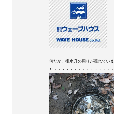
何だか、排水升の周りが濡れていま
と・・・・・・・・・・・・・・・