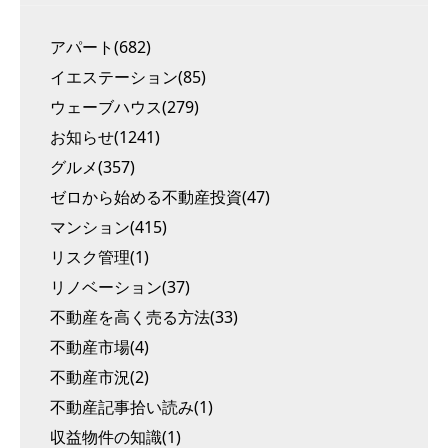
アパート(682)
イエステーション(85)
ウェーブハウス(279)
お知らせ(1241)
グルメ(357)
ゼロから始める不動産投資(47)
マンション(415)
リスク管理(1)
リノベーション(37)
不動産を高く売る方法(33)
不動産市場(4)
不動産市況(2)
不動産記事拾い読み(1)
収益物件の知識(1)