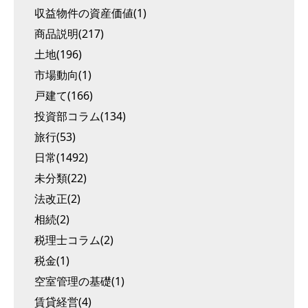
収益物件の資産価値(1)
商品説明(217)
土地(196)
市場動向(1)
戸建て(166)
投資部コラム(134)
旅行(53)
日常(1492)
未分類(22)
法改正(2)
相続(2)
税理士コラム(2)
税金(1)
空室管理の基礎(1)
賃貸経営(4)