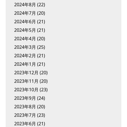
2024年8月
(22)
2024年7月
(20)
2024年6月
(21)
2024年5月
(21)
2024年4月
(20)
2024年3月
(25)
2024年2月
(21)
2024年1月
(21)
2023年12月
(20)
2023年11月
(20)
2023年10月
(23)
2023年9月
(24)
2023年8月
(20)
2023年7月
(23)
2023年6月
(21)