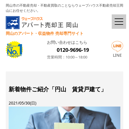
岡山市の不動産売却・不動産買取のことならウェーブハウス不動産売却王岡
山にお任せください。
岡山のアパート・収益物件 売却専門サイト
お問い合わせはこちら
0120-9696-19
LINE
営業時間：10:00～18:00
新着物件ご紹介「円山 賃貸戸建て」
2021/05/30(日)