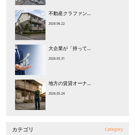
不動産クラファン...
2026.06.22
大企業が「持って...
2026.05.31
地方の賃貸オーナ...
2026.05.24
カテゴリ
Category