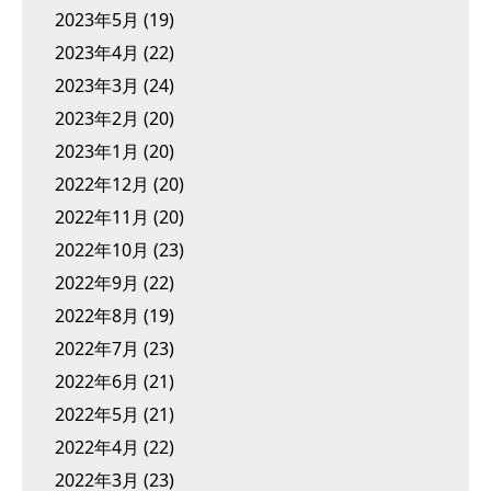
2023年5月
(19)
2023年4月
(22)
2023年3月
(24)
2023年2月
(20)
2023年1月
(20)
2022年12月
(20)
2022年11月
(20)
2022年10月
(23)
2022年9月
(22)
2022年8月
(19)
2022年7月
(23)
2022年6月
(21)
2022年5月
(21)
2022年4月
(22)
2022年3月
(23)