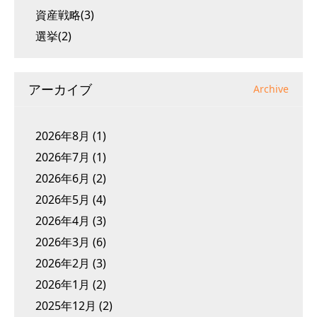
資産戦略(3)
選挙(2)
アーカイブ
Archive
2026年8月
(1)
2026年7月
(1)
2026年6月
(2)
2026年5月
(4)
2026年4月
(3)
2026年3月
(6)
2026年2月
(3)
2026年1月
(2)
2025年12月
(2)