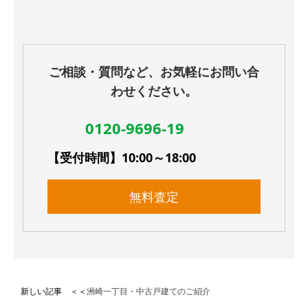
ご相談・質問など、お気軽にお問い合
わせください。
0120-9696-19
【受付時間】10:00～18:00
無料査定
新しい記事 ＜＜
洲崎一丁目・中古戸建てのご紹介