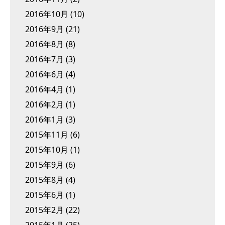
2016年10月
(10)
2016年9月
(21)
2016年8月
(8)
2016年7月
(3)
2016年6月
(4)
2016年4月
(1)
2016年2月
(1)
2016年1月
(3)
2015年11月
(6)
2015年10月
(1)
2015年9月
(6)
2015年8月
(4)
2015年6月
(1)
2015年2月
(22)
2015年1月
(25)