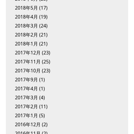
2018年5月
(17)
2018年4月
(19)
2018年3月
(24)
2018年2月
(21)
2018年1月
(21)
2017年12月
(23)
2017年11月
(25)
2017年10月
(23)
2017年9月
(1)
2017年4月
(1)
2017年3月
(4)
2017年2月
(11)
2017年1月
(5)
2016年12月
(2)
2016年11月
(2)