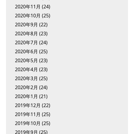
2020年11月
(24)
2020年10月
(25)
2020年9月
(22)
2020年8月
(23)
2020年7月
(24)
2020年6月
(25)
2020年5月
(23)
2020年4月
(23)
2020年3月
(25)
2020年2月
(24)
2020年1月
(21)
2019年12月
(22)
2019年11月
(25)
2019年10月
(25)
2019年9月
(25)