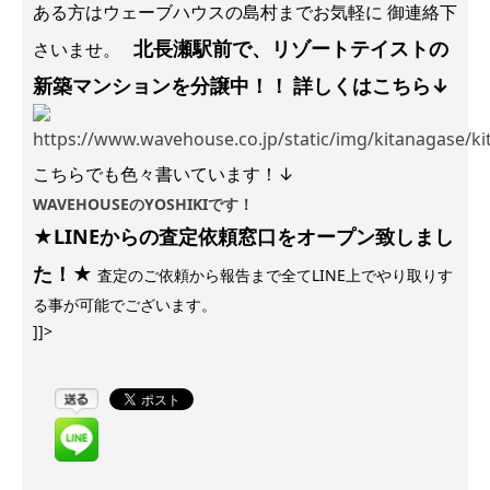
ある方はウェーブハウスの島村までお気軽に 御連絡下
北長瀬駅前で、リゾートテイストの
さいませ。
新築マンションを分譲中！！
詳しくはこちら↓
こちらでも色々書いています！↓
WAVEHOUSEのYOSHIKIです！
★LINEからの査定依頼窓口をオープン致しまし
た！★
査定のご依頼から報告まで全てLINE上でやり取りす
る事が可能でございます。
]]>