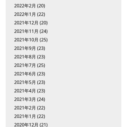
2022年2月
(20)
2022年1月
(22)
2021年12月
(20)
2021年11月
(24)
2021年10月
(25)
2021年9月
(23)
2021年8月
(23)
2021年7月
(25)
2021年6月
(23)
2021年5月
(23)
2021年4月
(23)
2021年3月
(24)
2021年2月
(22)
2021年1月
(22)
2020年12月
(21)