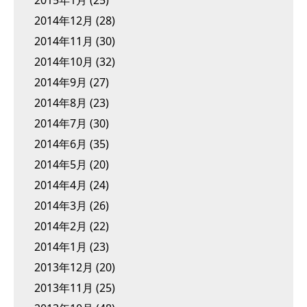
2014年12月
(28)
2014年11月
(30)
2014年10月
(32)
2014年9月
(27)
2014年8月
(23)
2014年7月
(30)
2014年6月
(35)
2014年5月
(20)
2014年4月
(24)
2014年3月
(26)
2014年2月
(22)
2014年1月
(23)
2013年12月
(20)
2013年11月
(25)