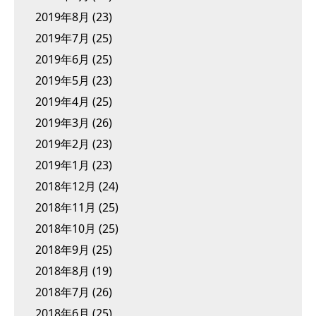
2019年8月
(23)
2019年7月
(25)
2019年6月
(25)
2019年5月
(23)
2019年4月
(25)
2019年3月
(26)
2019年2月
(23)
2019年1月
(23)
2018年12月
(24)
2018年11月
(25)
2018年10月
(25)
2018年9月
(25)
2018年8月
(19)
2018年7月
(26)
2018年6月
(25)