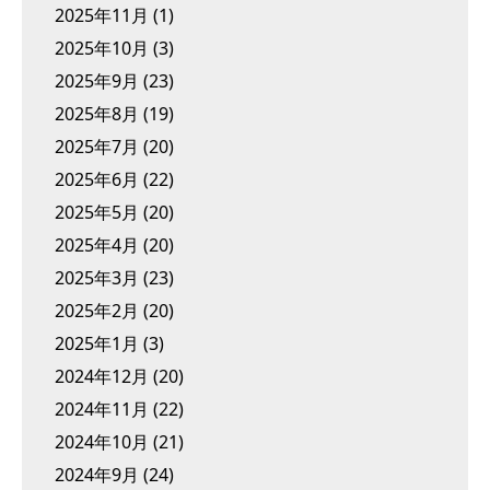
2025年11月
(1)
2025年10月
(3)
2025年9月
(23)
2025年8月
(19)
2025年7月
(20)
2025年6月
(22)
2025年5月
(20)
2025年4月
(20)
2025年3月
(23)
2025年2月
(20)
2025年1月
(3)
2024年12月
(20)
2024年11月
(22)
2024年10月
(21)
2024年9月
(24)