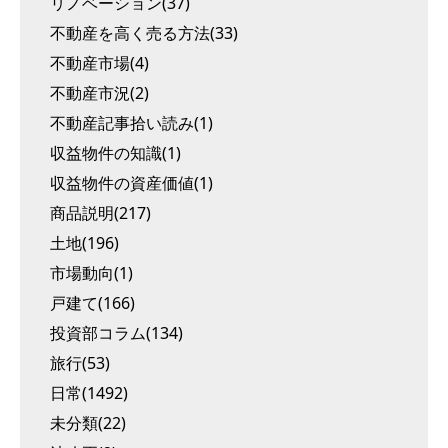
リノベーション(37)
不動産を高く売る方法(33)
不動産市場(4)
不動産市況(2)
不動産記事拾い読み(1)
収益物件の知識(1)
収益物件の資産価値(1)
商品説明(217)
土地(196)
市場動向(1)
戸建て(166)
投資部コラム(134)
旅行(53)
日常(1492)
未分類(22)