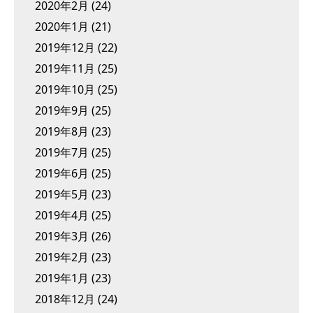
2020年2月
(24)
2020年1月
(21)
2019年12月
(22)
2019年11月
(25)
2019年10月
(25)
2019年9月
(25)
2019年8月
(23)
2019年7月
(25)
2019年6月
(25)
2019年5月
(23)
2019年4月
(25)
2019年3月
(26)
2019年2月
(23)
2019年1月
(23)
2018年12月
(24)