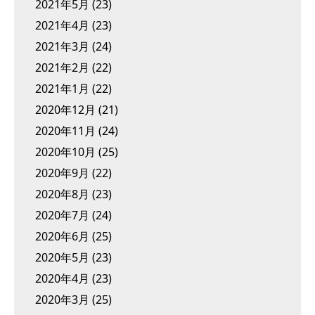
2021年5月
(23)
2021年4月
(23)
2021年3月
(24)
2021年2月
(22)
2021年1月
(22)
2020年12月
(21)
2020年11月
(24)
2020年10月
(25)
2020年9月
(22)
2020年8月
(23)
2020年7月
(24)
2020年6月
(25)
2020年5月
(23)
2020年4月
(23)
2020年3月
(25)