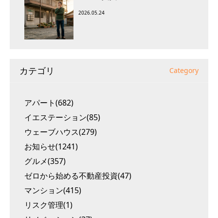
2026.05.24
カテゴリ
Category
アパート(682)
イエステーション(85)
ウェーブハウス(279)
お知らせ(1241)
グルメ(357)
ゼロから始める不動産投資(47)
マンション(415)
リスク管理(1)