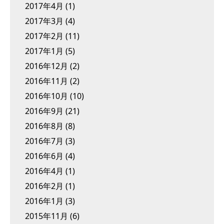
2017年4月
(1)
2017年3月
(4)
2017年2月
(11)
2017年1月
(5)
2016年12月
(2)
2016年11月
(2)
2016年10月
(10)
2016年9月
(21)
2016年8月
(8)
2016年7月
(3)
2016年6月
(4)
2016年4月
(1)
2016年2月
(1)
2016年1月
(3)
2015年11月
(6)