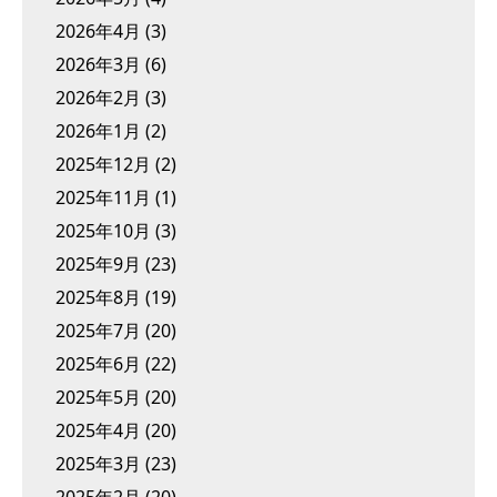
2026年4月
(3)
2026年3月
(6)
2026年2月
(3)
2026年1月
(2)
2025年12月
(2)
2025年11月
(1)
2025年10月
(3)
2025年9月
(23)
2025年8月
(19)
2025年7月
(20)
2025年6月
(22)
2025年5月
(20)
2025年4月
(20)
2025年3月
(23)
2025年2月
(20)