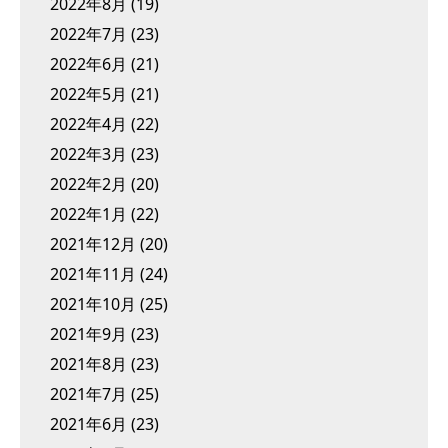
2022年8月
(19)
2022年7月
(23)
2022年6月
(21)
2022年5月
(21)
2022年4月
(22)
2022年3月
(23)
2022年2月
(20)
2022年1月
(22)
2021年12月
(20)
2021年11月
(24)
2021年10月
(25)
2021年9月
(23)
2021年8月
(23)
2021年7月
(25)
2021年6月
(23)