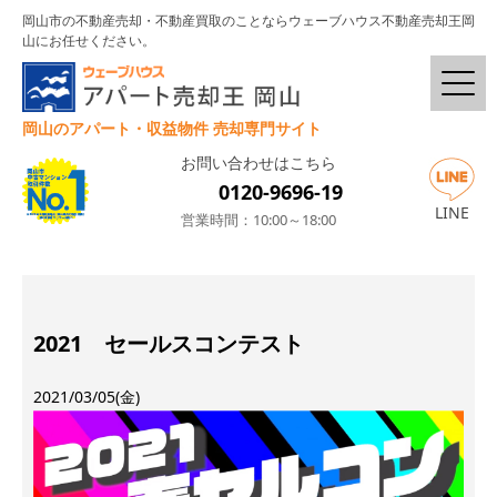
岡山市の不動産売却・不動産買取のことならウェーブハウス不動産売却王岡
山にお任せください。
岡山のアパート・収益物件 売却専門サイト
お問い合わせはこちら
0120-9696-19
LINE
営業時間：10:00～18:00
2021 セールスコンテスト
2021/03/05(金)