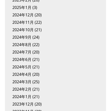
2025年1月
(3)
2024年12月
(20)
2024年11月
(22)
2024年10月
(21)
2024年9月
(24)
2024年8月
(22)
2024年7月
(20)
2024年6月
(21)
2024年5月
(21)
2024年4月
(20)
2024年3月
(25)
2024年2月
(21)
2024年1月
(21)
2023年12月
(20)