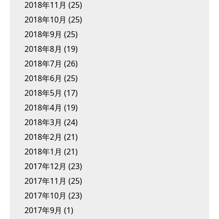
2018年11月
(25)
2018年10月
(25)
2018年9月
(25)
2018年8月
(19)
2018年7月
(26)
2018年6月
(25)
2018年5月
(17)
2018年4月
(19)
2018年3月
(24)
2018年2月
(21)
2018年1月
(21)
2017年12月
(23)
2017年11月
(25)
2017年10月
(23)
2017年9月
(1)