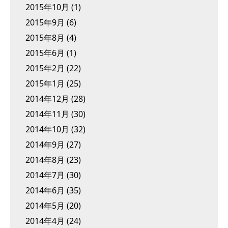
2015年10月
(1)
2015年9月
(6)
2015年8月
(4)
2015年6月
(1)
2015年2月
(22)
2015年1月
(25)
2014年12月
(28)
2014年11月
(30)
2014年10月
(32)
2014年9月
(27)
2014年8月
(23)
2014年7月
(30)
2014年6月
(35)
2014年5月
(20)
2014年4月
(24)