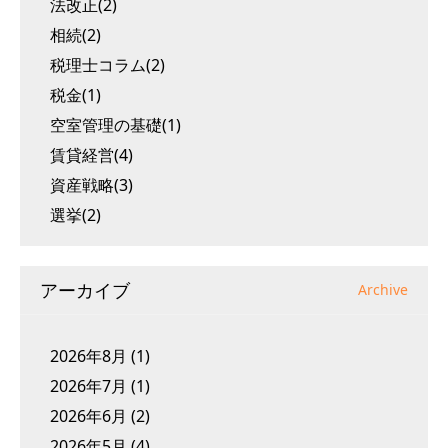
法改正(2)
相続(2)
税理士コラム(2)
税金(1)
空室管理の基礎(1)
賃貸経営(4)
資産戦略(3)
選挙(2)
アーカイブ
Archive
2026年8月
(1)
2026年7月
(1)
2026年6月
(2)
2026年5月
(4)