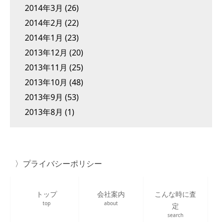
2014年3月
(26)
2014年2月
(22)
2014年1月
(23)
2013年12月
(20)
2013年11月
(25)
2013年10月
(48)
2013年9月
(53)
2013年8月
(1)
プライバシーポリシー
トップ
会社案内
こんな時に査
top
about
定
search