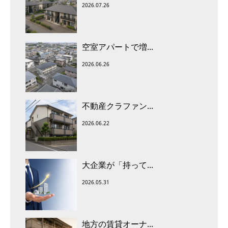
2026.07.26
空室アパートで増...
2026.06.26
不動産クラファン...
2026.06.22
大企業が「持って...
2026.05.31
地方の賃貸オーナ...