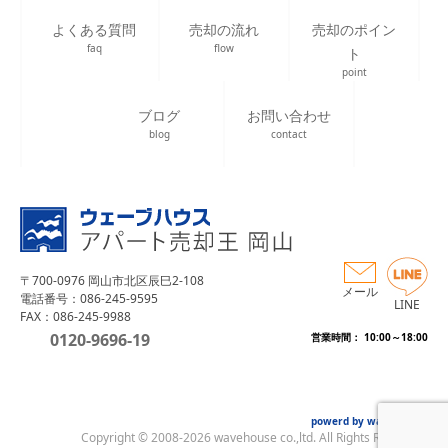
よくある質問
売却の流れ
売却のポイン
faq
flow
ト
point
ブログ
お問い合わせ
blog
contact
〒700-0976 岡山市北区辰巳2-108
メール
電話番号：086-245-9595
LINE
FAX：086-245-9988
0120-9696-19
営業時間： 10:00～18:00
powerd by wave house
Copyright © 2008-2026 wavehouse co.,ltd. All Rights Reserved.