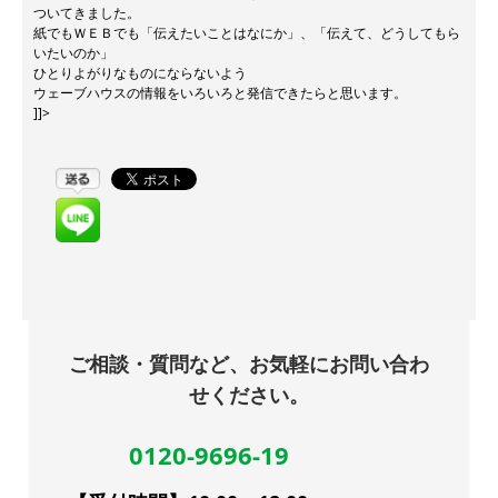
ついてきました。
紙でもＷＥＢでも「伝えたいことはなにか」、「伝えて、どうしてもら
いたいのか」
ひとりよがりなものにならないよう
ウェーブハウスの情報をいろいろと発信できたらと思います。
]]>
ご相談・質問など、お気軽にお問い合わ
せください。
0120-9696-19