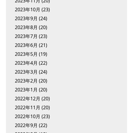
2023年11月
(20)
2023年10月
(23)
2023年9月
(24)
2023年8月
(20)
2023年7月
(23)
2023年6月
(21)
2023年5月
(19)
2023年4月
(22)
2023年3月
(24)
2023年2月
(20)
2023年1月
(20)
2022年12月
(20)
2022年11月
(20)
2022年10月
(23)
2022年9月
(22)