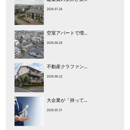
2026.07.26
空室アパートで増...
2026.06.26
不動産クラファン...
2026.06.22
大企業が「持って...
2026.05.31