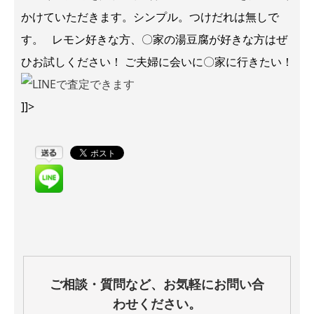
かけていただきます。シンプル。つけだれは無しで
す。 レモン好きな方、〇家の湯豆腐が好きな方はぜ
ひお試しください！ ご夫婦に会いに〇家に行きたい！
]]>
ご相談・質問など、お気軽にお問い合
わせください。