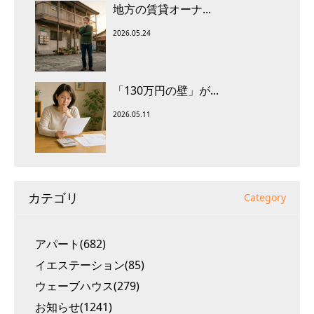
地方の賃貸オーナ...
2026.05.24
「130万円の壁」が...
2026.05.11
カテゴリ
Category
アパート(682)
イエステーション(85)
ウェーブハウス(279)
お知らせ(1241)