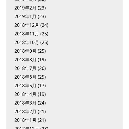
2019年2月
(23)
2019年1月
(23)
2018年12月
(24)
2018年11月
(25)
2018年10月
(25)
2018年9月
(25)
2018年8月
(19)
2018年7月
(26)
2018年6月
(25)
2018年5月
(17)
2018年4月
(19)
2018年3月
(24)
2018年2月
(21)
2018年1月
(21)
2017年12月
(23)