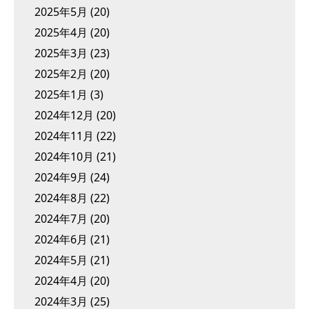
2025年5月
(20)
2025年4月
(20)
2025年3月
(23)
2025年2月
(20)
2025年1月
(3)
2024年12月
(20)
2024年11月
(22)
2024年10月
(21)
2024年9月
(24)
2024年8月
(22)
2024年7月
(20)
2024年6月
(21)
2024年5月
(21)
2024年4月
(20)
2024年3月
(25)