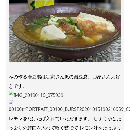
私の作る湯豆腐は〇家さん風の湯豆腐。〇家さん大好
きです。
レモンをたばたば入れていただきます。 しょうゆとた
っぷりの鰹節を入れて軽く茹でて レモン汁をたっぷり