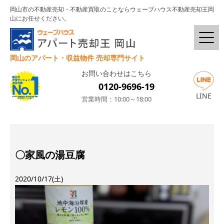
岡山市の不動産売却・不動産買取のことならウェーブハウス不動産売却王岡
山にお任せください。
岡山のアパート・収益物件 売却専門サイト
お問い合わせはこちら
0120-9696-19
LINE
営業時間：10:00～18:00
〇家風の湯豆腐
2020/10/17(土)