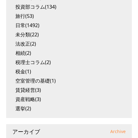
投資部コラム(134)
旅行(53)
日常(1492)
未分類(22)
法改正(2)
相続(2)
税理士コラム(2)
税金(1)
空室管理の基礎(1)
賃貸経営(3)
資産戦略(3)
選挙(2)
アーカイブ
Archive