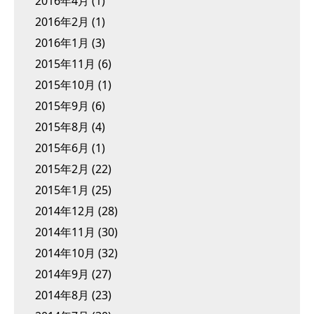
2016年4月
(1)
2016年2月
(1)
2016年1月
(3)
2015年11月
(6)
2015年10月
(1)
2015年9月
(6)
2015年8月
(4)
2015年6月
(1)
2015年2月
(22)
2015年1月
(25)
2014年12月
(28)
2014年11月
(30)
2014年10月
(32)
2014年9月
(27)
2014年8月
(23)