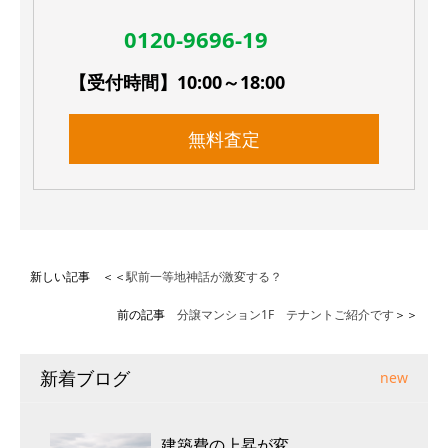
0120-9696-19
【受付時間】10:00～18:00
無料査定
新しい記事 ＜＜
駅前一等地神話が激変する？
前の記事
分譲マンション1F テナントご紹介です
＞＞
新着ブログ
new
建築費の上昇が変...