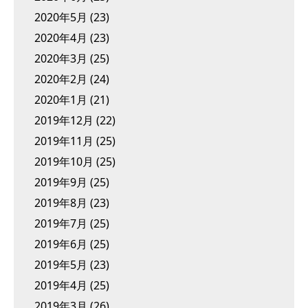
2020年5月
(23)
2020年4月
(23)
2020年3月
(25)
2020年2月
(24)
2020年1月
(21)
2019年12月
(22)
2019年11月
(25)
2019年10月
(25)
2019年9月
(25)
2019年8月
(23)
2019年7月
(25)
2019年6月
(25)
2019年5月
(23)
2019年4月
(25)
2019年3月
(26)