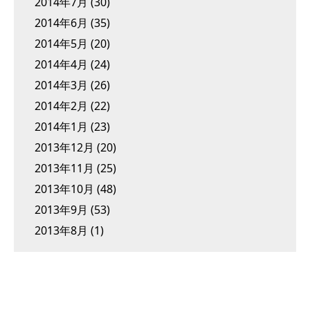
2014年7月
(30)
2014年6月
(35)
2014年5月
(20)
2014年4月
(24)
2014年3月
(26)
2014年2月
(22)
2014年1月
(23)
2013年12月
(20)
2013年11月
(25)
2013年10月
(48)
2013年9月
(53)
2013年8月
(1)