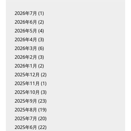
2026年7月
(1)
2026年6月
(2)
2026年5月
(4)
2026年4月
(3)
2026年3月
(6)
2026年2月
(3)
2026年1月
(2)
2025年12月
(2)
2025年11月
(1)
2025年10月
(3)
2025年9月
(23)
2025年8月
(19)
2025年7月
(20)
2025年6月
(22)