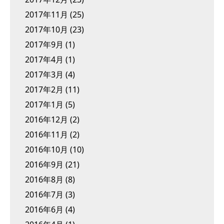
2017年11月
(25)
2017年10月
(23)
2017年9月
(1)
2017年4月
(1)
2017年3月
(4)
2017年2月
(11)
2017年1月
(5)
2016年12月
(2)
2016年11月
(2)
2016年10月
(10)
2016年9月
(21)
2016年8月
(8)
2016年7月
(3)
2016年6月
(4)