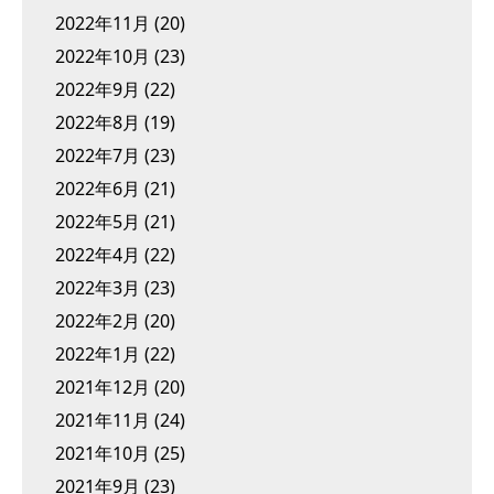
2022年11月
(20)
2022年10月
(23)
2022年9月
(22)
2022年8月
(19)
2022年7月
(23)
2022年6月
(21)
2022年5月
(21)
2022年4月
(22)
2022年3月
(23)
2022年2月
(20)
2022年1月
(22)
2021年12月
(20)
2021年11月
(24)
2021年10月
(25)
2021年9月
(23)