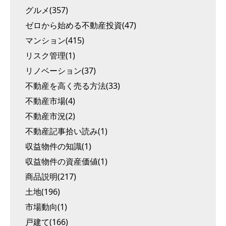
グルメ(357)
ゼロから始める不動産投資(47)
マンション(415)
リスク管理(1)
リノベーション(37)
不動産を高く売る方法(33)
不動産市場(4)
不動産市況(2)
不動産記事拾い読み(1)
収益物件の知識(1)
収益物件の資産価値(1)
商品説明(217)
土地(196)
市場動向(1)
戸建て(166)