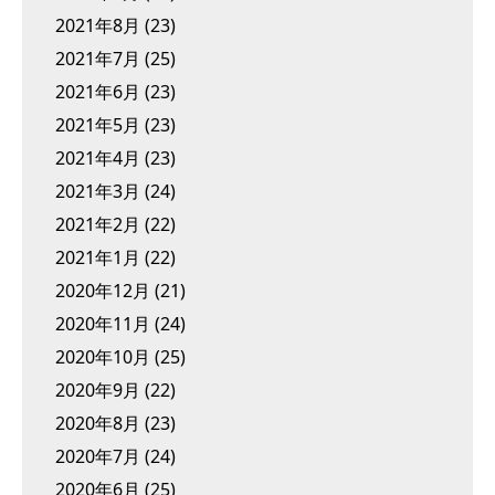
2021年8月
(23)
2021年7月
(25)
2021年6月
(23)
2021年5月
(23)
2021年4月
(23)
2021年3月
(24)
2021年2月
(22)
2021年1月
(22)
2020年12月
(21)
2020年11月
(24)
2020年10月
(25)
2020年9月
(22)
2020年8月
(23)
2020年7月
(24)
2020年6月
(25)