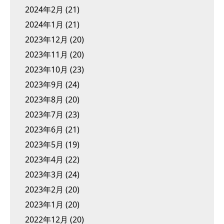
2024年2月
(21)
2024年1月
(21)
2023年12月
(20)
2023年11月
(20)
2023年10月
(23)
2023年9月
(24)
2023年8月
(20)
2023年7月
(23)
2023年6月
(21)
2023年5月
(19)
2023年4月
(22)
2023年3月
(24)
2023年2月
(20)
2023年1月
(20)
2022年12月
(20)