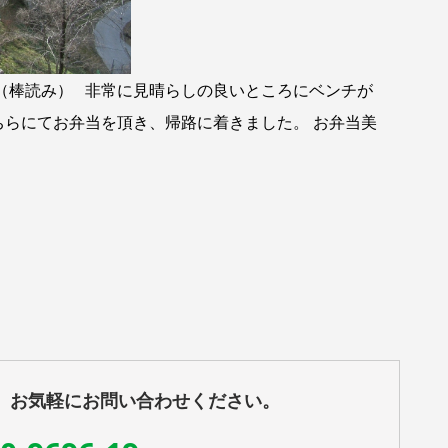
（棒読み） 非常に見晴らしの良いところにベンチが
ちらにてお弁当を頂き、帰路に着きました。 お弁当美
、お気軽にお問い合わせください。