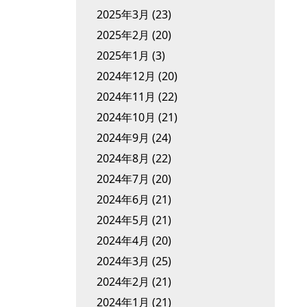
2025年3月
(23)
2025年2月
(20)
2025年1月
(3)
2024年12月
(20)
2024年11月
(22)
2024年10月
(21)
2024年9月
(24)
2024年8月
(22)
2024年7月
(20)
2024年6月
(21)
2024年5月
(21)
2024年4月
(20)
2024年3月
(25)
2024年2月
(21)
2024年1月
(21)