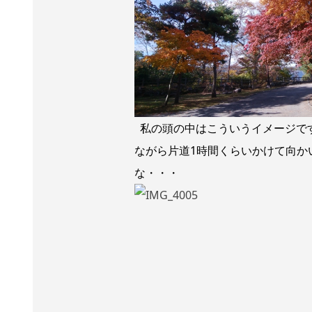
私の頭の中はこういうイメージです
ながら片道1時間くらいかけて向
な・・・