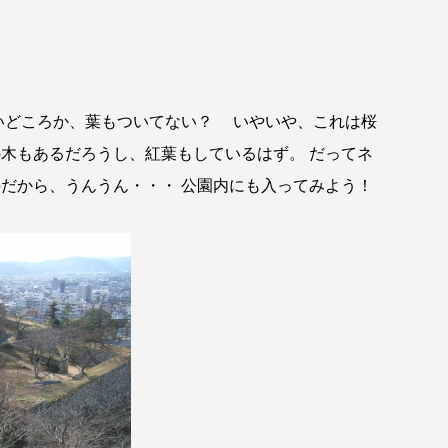
どころか、葉もついてない？ いやいや、これは桜
木もあるだろうし、紅葉もしているはず。 だってネ
だから、うんうん・・・ 公園内にも入ってみよう！