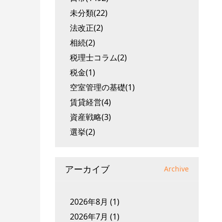
未分類(22)
法改正(2)
相続(2)
税理士コラム(2)
税金(1)
空室管理の基礎(1)
賃貸経営(4)
資産戦略(3)
選挙(2)
アーカイブ
Archive
2026年8月
(1)
2026年7月
(1)