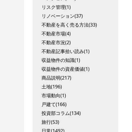
リスク管理(1)
リノベーション(37)
不動産を高く売る方法(33)
不動産市場(4)
不動産市況(2)
不動産記事拾い読み(1)
収益物件の知識(1)
収益物件の資産価値(1)
商品説明(217)
土地(196)
市場動向(1)
戸建て(166)
投資部コラム(134)
旅行(53)
日常(1492)