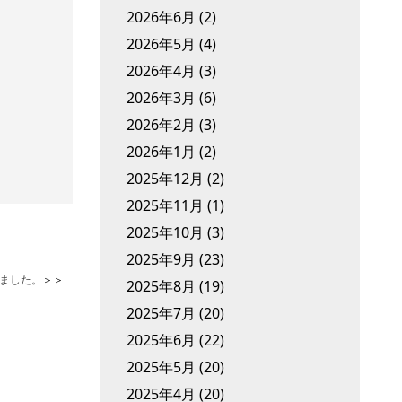
2026年6月
(2)
2026年5月
(4)
2026年4月
(3)
2026年3月
(6)
2026年2月
(3)
2026年1月
(2)
2025年12月
(2)
2025年11月
(1)
2025年10月
(3)
2025年9月
(23)
ました。
＞＞
2025年8月
(19)
2025年7月
(20)
2025年6月
(22)
2025年5月
(20)
2025年4月
(20)