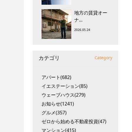
地方の賃貸オー
ナ...
2026.05.24
カテゴリ
Category
アパート(682)
イエステーション(85)
ウェーブハウス(279)
お知らせ(1241)
グルメ(357)
ゼロから始める不動産投資(47)
マンション(415)