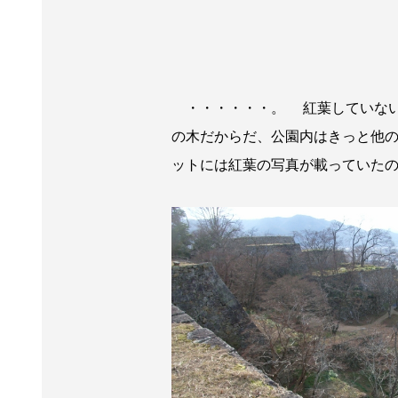
・・・・・・。 紅葉していない
の木だからだ、公園内はきっと他の
ットには紅葉の写真が載っていたの