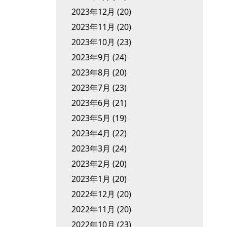
2023年12月
(20)
2023年11月
(20)
2023年10月
(23)
2023年9月
(24)
2023年8月
(20)
2023年7月
(23)
2023年6月
(21)
2023年5月
(19)
2023年4月
(22)
2023年3月
(24)
2023年2月
(20)
2023年1月
(20)
2022年12月
(20)
2022年11月
(20)
2022年10月
(23)