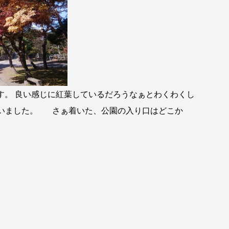
。 良い感じに紅葉しているだろうなぁとわくわくし
かいました。 さぁ着いた、公園の入り口はどこか