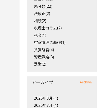
未分類(22)
法改正(2)
相続(2)
税理士コラム(2)
税金(1)
空室管理の基礎(1)
賃貸経営(4)
資産戦略(3)
選挙(2)
アーカイブ
Archive
2026年8月
(1)
2026年7月
(1)