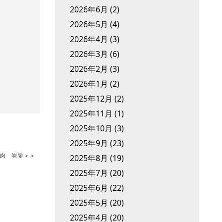
2026年6月
(2)
2026年5月
(4)
2026年4月
(3)
2026年3月
(6)
2026年2月
(3)
2026年1月
(2)
2025年12月
(2)
2025年11月
(1)
2025年10月
(3)
2025年9月
(23)
肉 岩勝
＞＞
2025年8月
(19)
2025年7月
(20)
2025年6月
(22)
2025年5月
(20)
2025年4月
(20)