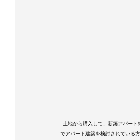
土地から購入して、新築アパート
でアパート建築を検討されている