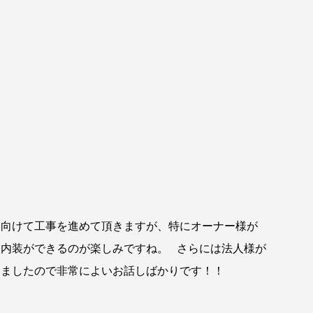
向けて工事を進めて頂きますが、特にオーナー様が
内装ができるのが楽しみですね。 さらには法人様が
きましたので非常によいお話しばかりです！！