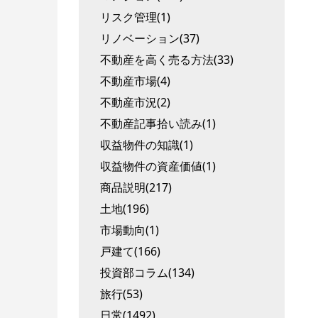
リスク管理(1)
リノベーション(37)
不動産を高く売る方法(33)
不動産市場(4)
不動産市況(2)
不動産記事拾い読み(1)
収益物件の知識(1)
収益物件の資産価値(1)
商品説明(217)
土地(196)
市場動向(1)
戸建て(166)
投資部コラム(134)
旅行(53)
日常(1492)