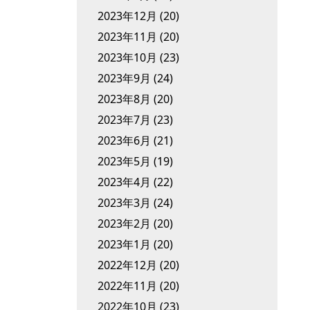
2023年12月
(20)
2023年11月
(20)
2023年10月
(23)
2023年9月
(24)
2023年8月
(20)
2023年7月
(23)
2023年6月
(21)
2023年5月
(19)
2023年4月
(22)
2023年3月
(24)
2023年2月
(20)
2023年1月
(20)
2022年12月
(20)
2022年11月
(20)
2022年10月
(23)