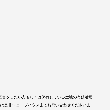
経営をしたい方もしくは保有している土地の有効活用
方は是非ウェーブハウスまでお問い合わせくださいま