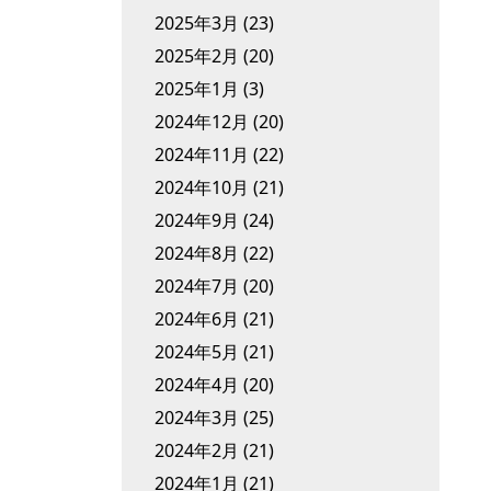
2025年3月
(23)
2025年2月
(20)
2025年1月
(3)
2024年12月
(20)
2024年11月
(22)
2024年10月
(21)
2024年9月
(24)
2024年8月
(22)
2024年7月
(20)
2024年6月
(21)
2024年5月
(21)
2024年4月
(20)
2024年3月
(25)
2024年2月
(21)
2024年1月
(21)