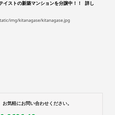
テイストの新築マンションを分譲中！！
詳し
、お気軽にお問い合わせください。