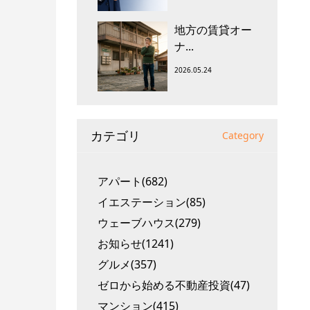
地方の賃貸オー
ナ...
2026.05.24
カテゴリ
Category
アパート(682)
イエステーション(85)
ウェーブハウス(279)
お知らせ(1241)
グルメ(357)
ゼロから始める不動産投資(47)
マンション(415)