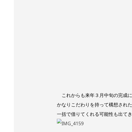
これからも来年３月中旬の完成に
かなりこだわりを持って構想された
一括で借りてくれる可能性も出て