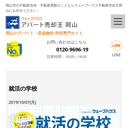
岡山市の不動産売却・不動産買取のことならウェーブハウス不動産売却王岡
山にお任せください。
岡山のアパート・収益物件 売却専門サイト
お問い合わせはこちら
0120-9696-19
LINE
営業時間：10:00～18:00
就活の学校
2019/10/07(月)