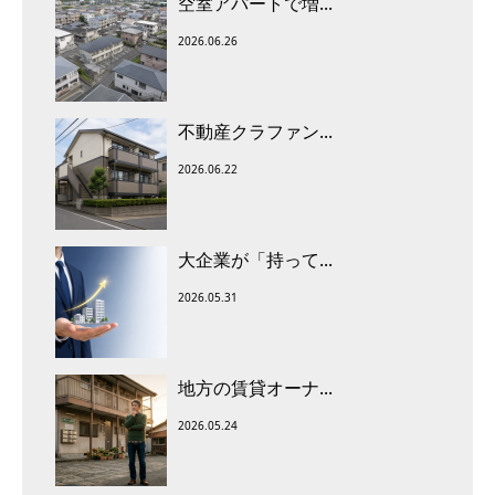
空室アパートで増...
2026.06.26
不動産クラファン...
2026.06.22
大企業が「持って...
2026.05.31
地方の賃貸オーナ...
2026.05.24