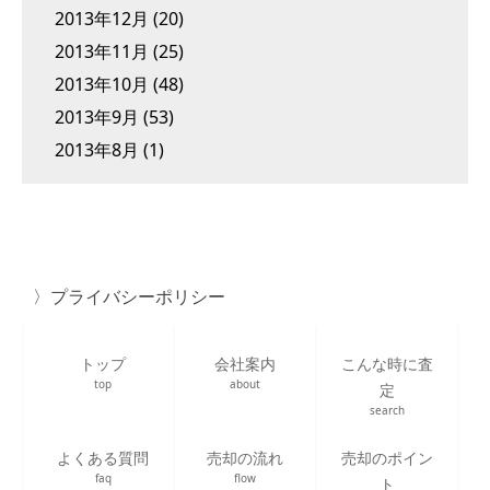
2013年12月
(20)
2013年11月
(25)
2013年10月
(48)
2013年9月
(53)
2013年8月
(1)
プライバシーポリシー
トップ
会社案内
こんな時に査
top
about
定
search
よくある質問
売却の流れ
売却のポイン
faq
flow
ト