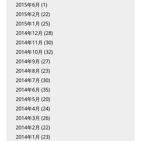
2015年6月
(1)
2015年2月
(22)
2015年1月
(25)
2014年12月
(28)
2014年11月
(30)
2014年10月
(32)
2014年9月
(27)
2014年8月
(23)
2014年7月
(30)
2014年6月
(35)
2014年5月
(20)
2014年4月
(24)
2014年3月
(26)
2014年2月
(22)
2014年1月
(23)