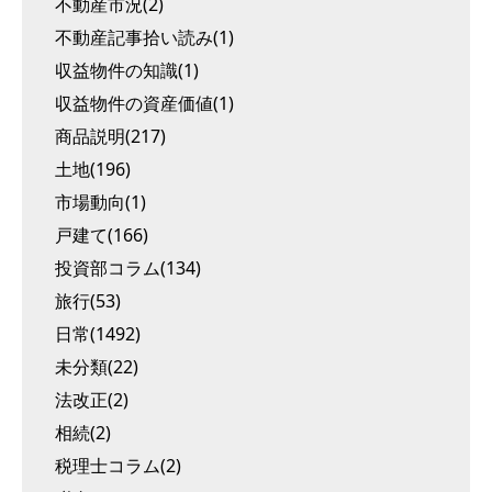
不動産市況(2)
不動産記事拾い読み(1)
収益物件の知識(1)
収益物件の資産価値(1)
商品説明(217)
土地(196)
市場動向(1)
戸建て(166)
投資部コラム(134)
旅行(53)
日常(1492)
未分類(22)
法改正(2)
相続(2)
税理士コラム(2)