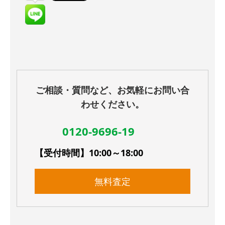
ご相談・質問など、お気軽にお問い合
わせください。
0120-9696-19
【受付時間】10:00～18:00
無料査定