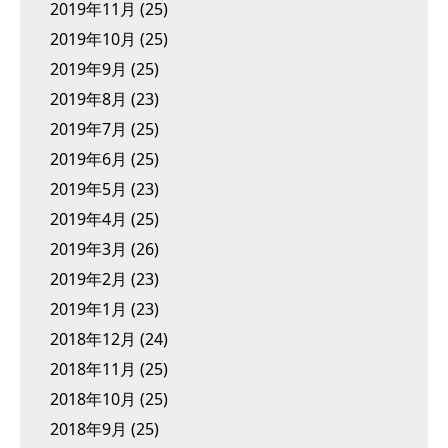
2019年11月
(25)
2019年10月
(25)
2019年9月
(25)
2019年8月
(23)
2019年7月
(25)
2019年6月
(25)
2019年5月
(23)
2019年4月
(25)
2019年3月
(26)
2019年2月
(23)
2019年1月
(23)
2018年12月
(24)
2018年11月
(25)
2018年10月
(25)
2018年9月
(25)