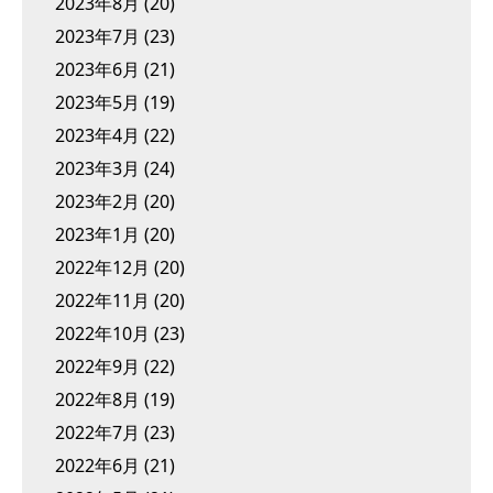
2023年8月
(20)
2023年7月
(23)
2023年6月
(21)
2023年5月
(19)
2023年4月
(22)
2023年3月
(24)
2023年2月
(20)
2023年1月
(20)
2022年12月
(20)
2022年11月
(20)
2022年10月
(23)
2022年9月
(22)
2022年8月
(19)
2022年7月
(23)
2022年6月
(21)