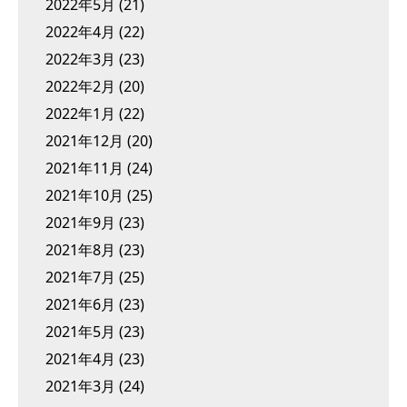
2022年5月
(21)
2022年4月
(22)
2022年3月
(23)
2022年2月
(20)
2022年1月
(22)
2021年12月
(20)
2021年11月
(24)
2021年10月
(25)
2021年9月
(23)
2021年8月
(23)
2021年7月
(25)
2021年6月
(23)
2021年5月
(23)
2021年4月
(23)
2021年3月
(24)