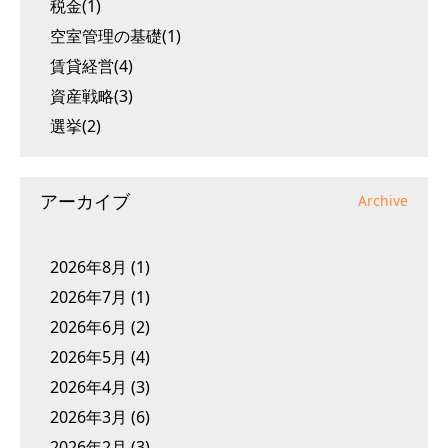
税金(1)
空室管理の基礎(1)
賃貸経営(4)
資産戦略(3)
選挙(2)
アーカイブ
Archive
2026年8月
(1)
2026年7月
(1)
2026年6月
(2)
2026年5月
(4)
2026年4月
(3)
2026年3月
(6)
2026年2月
(3)