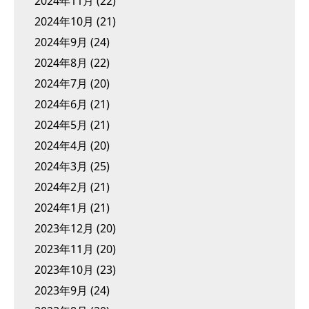
2024年11月
(22)
2024年10月
(21)
2024年9月
(24)
2024年8月
(22)
2024年7月
(20)
2024年6月
(21)
2024年5月
(21)
2024年4月
(20)
2024年3月
(25)
2024年2月
(21)
2024年1月
(21)
2023年12月
(20)
2023年11月
(20)
2023年10月
(23)
2023年9月
(24)