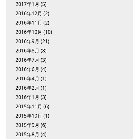
2017年1月
(5)
2016年12月
(2)
2016年11月
(2)
2016年10月
(10)
2016年9月
(21)
2016年8月
(8)
2016年7月
(3)
2016年6月
(4)
2016年4月
(1)
2016年2月
(1)
2016年1月
(3)
2015年11月
(6)
2015年10月
(1)
2015年9月
(6)
2015年8月
(4)