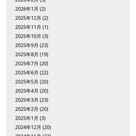
2026年1月
(2)
2025年12月
(2)
2025年11月
(1)
2025年10月
(3)
2025年9月
(23)
2025年8月
(19)
2025年7月
(20)
2025年6月
(22)
2025年5月
(20)
2025年4月
(20)
2025年3月
(23)
2025年2月
(20)
2025年1月
(3)
2024年12月
(20)