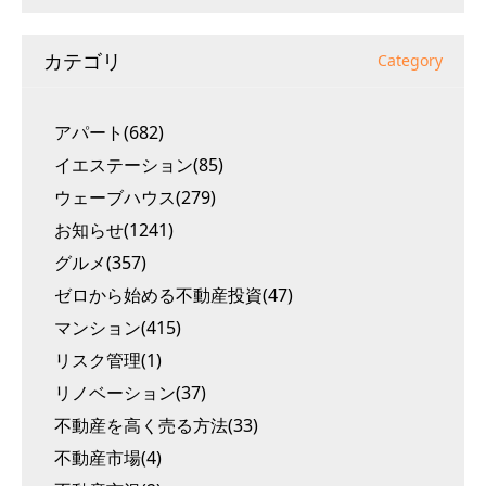
カテゴリ
Category
アパート(682)
イエステーション(85)
ウェーブハウス(279)
お知らせ(1241)
グルメ(357)
ゼロから始める不動産投資(47)
マンション(415)
リスク管理(1)
リノベーション(37)
不動産を高く売る方法(33)
不動産市場(4)