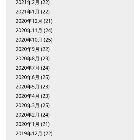
2021年2月
(22)
2021年1月
(22)
2020年12月
(21)
2020年11月
(24)
2020年10月
(25)
2020年9月
(22)
2020年8月
(23)
2020年7月
(24)
2020年6月
(25)
2020年5月
(23)
2020年4月
(23)
2020年3月
(25)
2020年2月
(24)
2020年1月
(21)
2019年12月
(22)