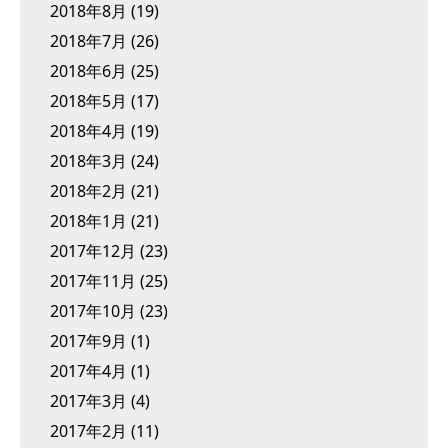
2018年8月
(19)
2018年7月
(26)
2018年6月
(25)
2018年5月
(17)
2018年4月
(19)
2018年3月
(24)
2018年2月
(21)
2018年1月
(21)
2017年12月
(23)
2017年11月
(25)
2017年10月
(23)
2017年9月
(1)
2017年4月
(1)
2017年3月
(4)
2017年2月
(11)