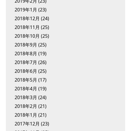
2019年2月
(23)
2019年1月
(23)
2018年12月
(24)
2018年11月
(25)
2018年10月
(25)
2018年9月
(25)
2018年8月
(19)
2018年7月
(26)
2018年6月
(25)
2018年5月
(17)
2018年4月
(19)
2018年3月
(24)
2018年2月
(21)
2018年1月
(21)
2017年12月
(23)