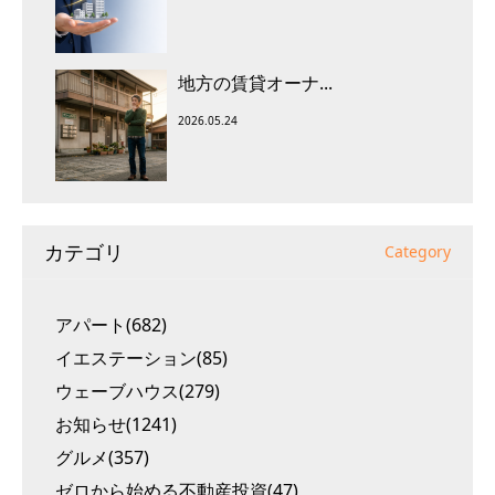
地方の賃貸オーナ...
2026.05.24
カテゴリ
Category
アパート(682)
イエステーション(85)
ウェーブハウス(279)
お知らせ(1241)
グルメ(357)
ゼロから始める不動産投資(47)