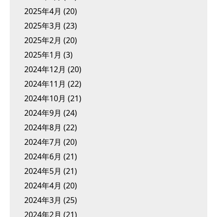
2025年4月
(20)
2025年3月
(23)
2025年2月
(20)
2025年1月
(3)
2024年12月
(20)
2024年11月
(22)
2024年10月
(21)
2024年9月
(24)
2024年8月
(22)
2024年7月
(20)
2024年6月
(21)
2024年5月
(21)
2024年4月
(20)
2024年3月
(25)
2024年2月
(21)