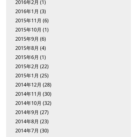
2016年2月
(1)
2016年1月
(3)
2015年11月
(6)
2015年10月
(1)
2015年9月
(6)
2015年8月
(4)
2015年6月
(1)
2015年2月
(22)
2015年1月
(25)
2014年12月
(28)
2014年11月
(30)
2014年10月
(32)
2014年9月
(27)
2014年8月
(23)
2014年7月
(30)