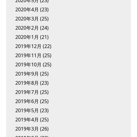
2020年5月
(23)
2020年4月
(23)
2020年3月
(25)
2020年2月
(24)
2020年1月
(21)
2019年12月
(22)
2019年11月
(25)
2019年10月
(25)
2019年9月
(25)
2019年8月
(23)
2019年7月
(25)
2019年6月
(25)
2019年5月
(23)
2019年4月
(25)
2019年3月
(26)