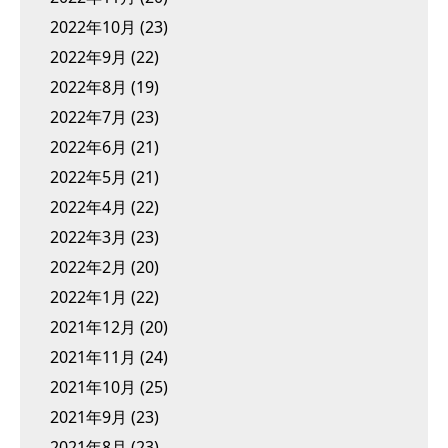
2022年10月
(23)
2022年9月
(22)
2022年8月
(19)
2022年7月
(23)
2022年6月
(21)
2022年5月
(21)
2022年4月
(22)
2022年3月
(23)
2022年2月
(20)
2022年1月
(22)
2021年12月
(20)
2021年11月
(24)
2021年10月
(25)
2021年9月
(23)
2021年8月
(23)