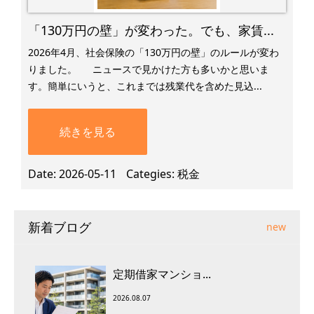
「130万円の壁」が変わった。でも、家賃...
2026年4月、社会保険の「130万円の壁」のルールが変わ
りました。 ニュースで見かけた方も多いかと思いま
す。簡単にいうと、これまでは残業代を含めた見込...
続きを見る
Date
2026-05-11
Categies
税金
新着ブログ
new
定期借家マンショ...
2026.08.07