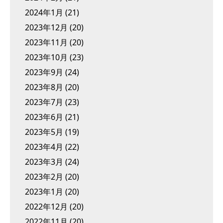
2024年1月
(21)
2023年12月
(20)
2023年11月
(20)
2023年10月
(23)
2023年9月
(24)
2023年8月
(20)
2023年7月
(23)
2023年6月
(21)
2023年5月
(19)
2023年4月
(22)
2023年3月
(24)
2023年2月
(20)
2023年1月
(20)
2022年12月
(20)
2022年11月
(20)