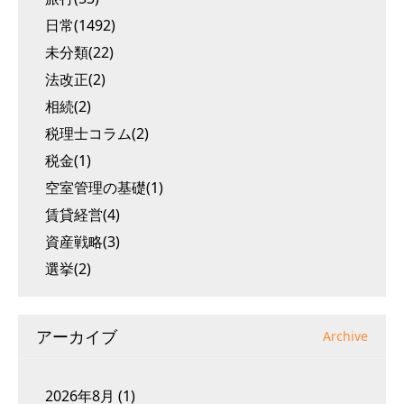
日常(1492)
未分類(22)
法改正(2)
相続(2)
税理士コラム(2)
税金(1)
空室管理の基礎(1)
賃貸経営(4)
資産戦略(3)
選挙(2)
アーカイブ
Archive
2026年8月
(1)