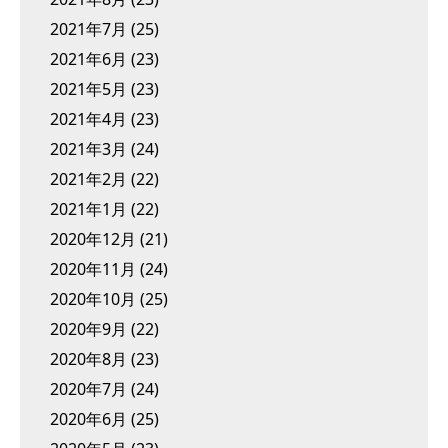
2021年7月
(25)
2021年6月
(23)
2021年5月
(23)
2021年4月
(23)
2021年3月
(24)
2021年2月
(22)
2021年1月
(22)
2020年12月
(21)
2020年11月
(24)
2020年10月
(25)
2020年9月
(22)
2020年8月
(23)
2020年7月
(24)
2020年6月
(25)