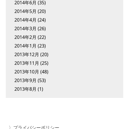
2014年6月
(35)
2014年5月
(20)
2014年4月
(24)
2014年3月
(26)
2014年2月
(22)
2014年1月
(23)
2013年12月
(20)
2013年11月
(25)
2013年10月
(48)
2013年9月
(53)
2013年8月
(1)
プライバシーポリシー