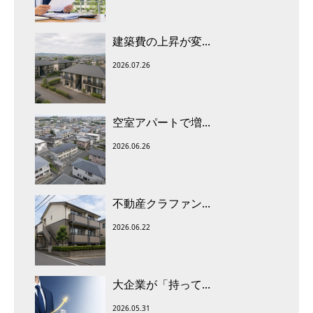
建築費の上昇が変...
2026.07.26
空室アパートで増...
2026.06.26
不動産クラファン...
2026.06.22
大企業が「持って...
2026.05.31