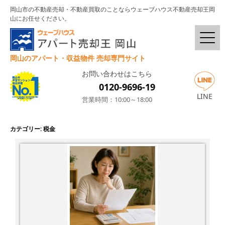
岡山市の不動産売却・不動産買取のことならウェーブハウス不動産売却王岡
山にお任せください。
岡山のアパート・収益物件 売却専門サイト
お問い合わせはこちら
0120-9696-19
LINE
営業時間：10:00～18:00
カテゴリー:
税金