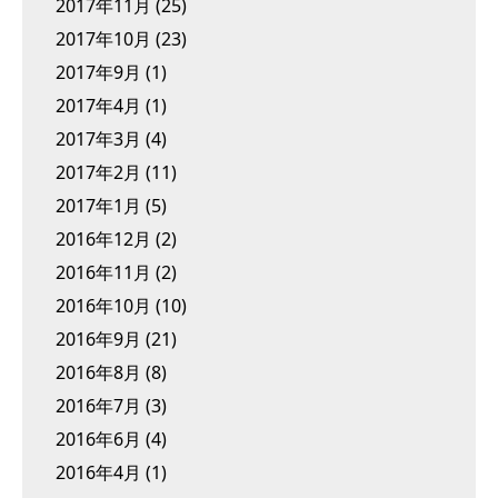
2017年11月
(25)
2017年10月
(23)
2017年9月
(1)
2017年4月
(1)
2017年3月
(4)
2017年2月
(11)
2017年1月
(5)
2016年12月
(2)
2016年11月
(2)
2016年10月
(10)
2016年9月
(21)
2016年8月
(8)
2016年7月
(3)
2016年6月
(4)
2016年4月
(1)