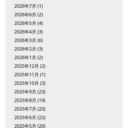
2026年7月
(1)
2026年6月
(2)
2026年5月
(4)
2026年4月
(3)
2026年3月
(6)
2026年2月
(3)
2026年1月
(2)
2025年12月
(2)
2025年11月
(1)
2025年10月
(3)
2025年9月
(23)
2025年8月
(19)
2025年7月
(20)
2025年6月
(22)
2025年5月
(20)