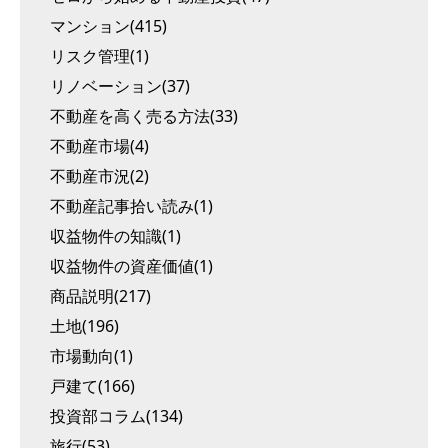
マンション(415)
リスク管理(1)
リノベーション(37)
不動産を高く売る方法(33)
不動産市場(4)
不動産市況(2)
不動産記事拾い読み(1)
収益物件の知識(1)
収益物件の資産価値(1)
商品説明(217)
土地(196)
市場動向(1)
戸建て(166)
投資部コラム(134)
旅行(53)