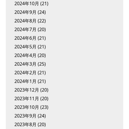
2024年10月
(21)
2024年9月
(24)
2024年8月
(22)
2024年7月
(20)
2024年6月
(21)
2024年5月
(21)
2024年4月
(20)
2024年3月
(25)
2024年2月
(21)
2024年1月
(21)
2023年12月
(20)
2023年11月
(20)
2023年10月
(23)
2023年9月
(24)
2023年8月
(20)