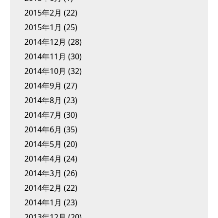
2015年2月
(22)
2015年1月
(25)
2014年12月
(28)
2014年11月
(30)
2014年10月
(32)
2014年9月
(27)
2014年8月
(23)
2014年7月
(30)
2014年6月
(35)
2014年5月
(20)
2014年4月
(24)
2014年3月
(26)
2014年2月
(22)
2014年1月
(23)
2013年12月
(20)