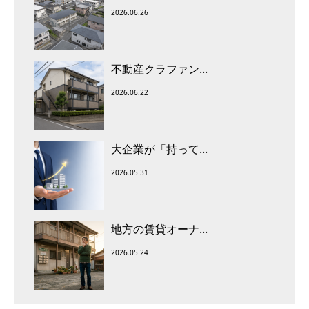
2026.06.26
不動産クラファン...
2026.06.22
大企業が「持って...
2026.05.31
地方の賃貸オーナ...
2026.05.24