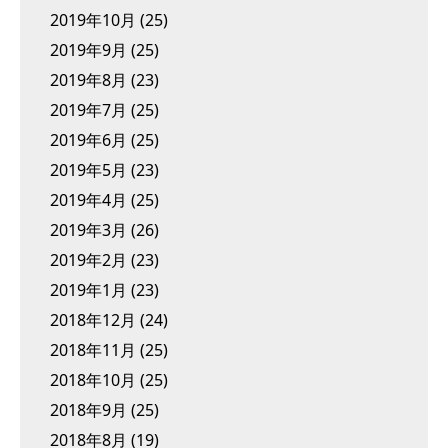
2019年10月
(25)
2019年9月
(25)
2019年8月
(23)
2019年7月
(25)
2019年6月
(25)
2019年5月
(23)
2019年4月
(25)
2019年3月
(26)
2019年2月
(23)
2019年1月
(23)
2018年12月
(24)
2018年11月
(25)
2018年10月
(25)
2018年9月
(25)
2018年8月
(19)