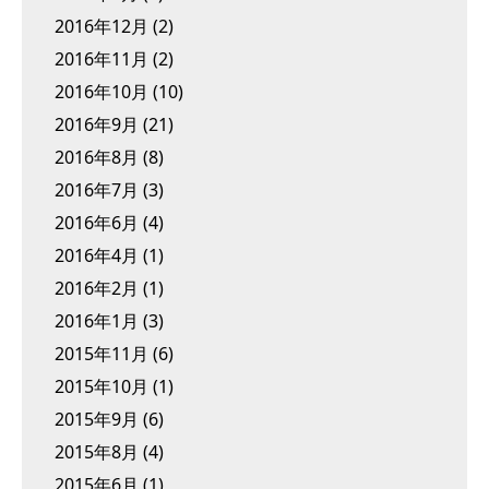
2016年12月
(2)
2016年11月
(2)
2016年10月
(10)
2016年9月
(21)
2016年8月
(8)
2016年7月
(3)
2016年6月
(4)
2016年4月
(1)
2016年2月
(1)
2016年1月
(3)
2015年11月
(6)
2015年10月
(1)
2015年9月
(6)
2015年8月
(4)
2015年6月
(1)