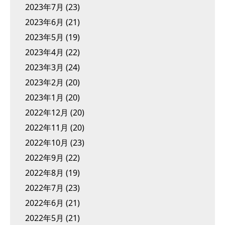
2023年7月
(23)
2023年6月
(21)
2023年5月
(19)
2023年4月
(22)
2023年3月
(24)
2023年2月
(20)
2023年1月
(20)
2022年12月
(20)
2022年11月
(20)
2022年10月
(23)
2022年9月
(22)
2022年8月
(19)
2022年7月
(23)
2022年6月
(21)
2022年5月
(21)