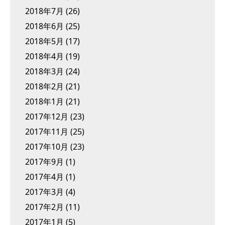
2018年7月
(26)
2018年6月
(25)
2018年5月
(17)
2018年4月
(19)
2018年3月
(24)
2018年2月
(21)
2018年1月
(21)
2017年12月
(23)
2017年11月
(25)
2017年10月
(23)
2017年9月
(1)
2017年4月
(1)
2017年3月
(4)
2017年2月
(11)
2017年1月
(5)