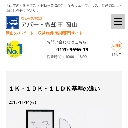
岡山市の不動産売却・不動産買取のことならウェーブハウス不動産売却王岡
山にお任せください。
岡山のアパート・収益物件 売却専門サイト
お問い合わせはこちら
0120-9696-19
LINE
営業時間：10:00～18:00
１Ｋ・１ＤＫ・１ＬＤＫ基準の違い
2017/11/14(火)