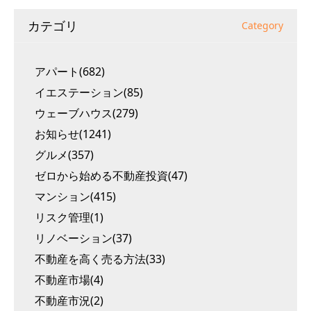
カテゴリ
Category
アパート(682)
イエステーション(85)
ウェーブハウス(279)
お知らせ(1241)
グルメ(357)
ゼロから始める不動産投資(47)
マンション(415)
リスク管理(1)
リノベーション(37)
不動産を高く売る方法(33)
不動産市場(4)
不動産市況(2)