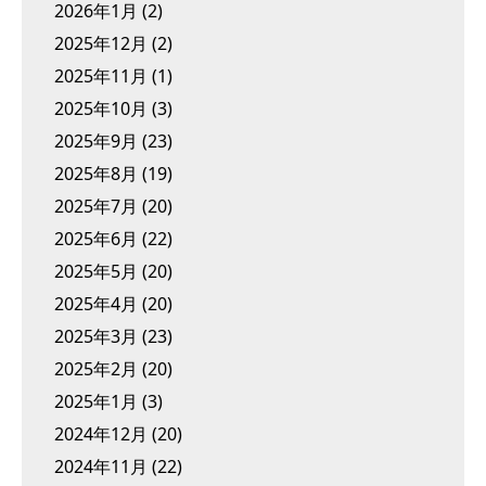
2026年1月
(2)
2025年12月
(2)
2025年11月
(1)
2025年10月
(3)
2025年9月
(23)
2025年8月
(19)
2025年7月
(20)
2025年6月
(22)
2025年5月
(20)
2025年4月
(20)
2025年3月
(23)
2025年2月
(20)
2025年1月
(3)
2024年12月
(20)
2024年11月
(22)