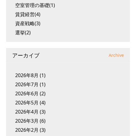
空室管理の基礎(1)
賃貸経営(4)
資産戦略(3)
選挙(2)
アーカイブ
Archive
2026年8月
(1)
2026年7月
(1)
2026年6月
(2)
2026年5月
(4)
2026年4月
(3)
2026年3月
(6)
2026年2月
(3)