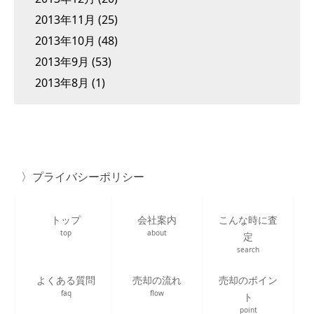
2013年11月
(25)
2013年10月
(48)
2013年9月
(53)
2013年8月
(1)
プライバシーポリシー
トップ
会社案内
こんな時に査
top
about
定
search
よくある質問
売却の流れ
売却のポイン
faq
flow
ト
point