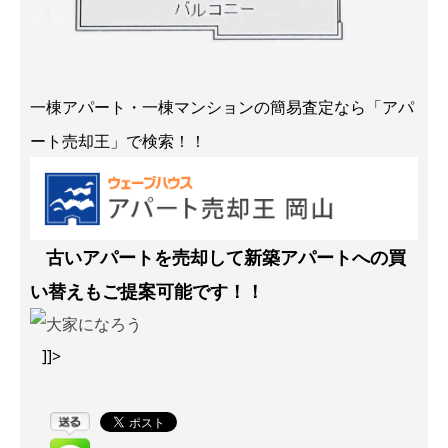
一棟アパート・一棟マンションの簡易査定なら「アパ
ート売却王」で検索！！
古いアパートを売却して新築アパートへの買
い替えもご提案可能です！！
]]>