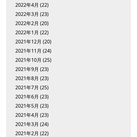
2022年4月
(22)
2022年3月
(23)
2022年2月
(20)
2022年1月
(22)
2021年12月
(20)
2021年11月
(24)
2021年10月
(25)
2021年9月
(23)
2021年8月
(23)
2021年7月
(25)
2021年6月
(23)
2021年5月
(23)
2021年4月
(23)
2021年3月
(24)
2021年2月
(22)