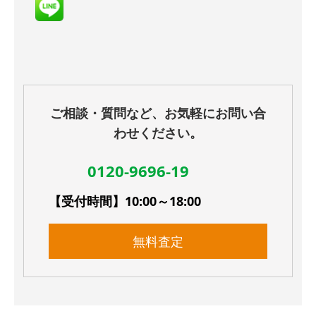
ご相談・質問など、お気軽にお問い合
わせください。
0120-9696-19
【受付時間】10:00～18:00
無料査定