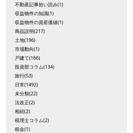
不動産記事拾い読み(1)
収益物件の知識(1)
収益物件の資産価値(1)
商品説明(217)
土地(196)
市場動向(1)
戸建て(166)
投資部コラム(134)
旅行(53)
日常(1492)
未分類(22)
法改正(2)
相続(2)
税理士コラム(2)
税金(1)