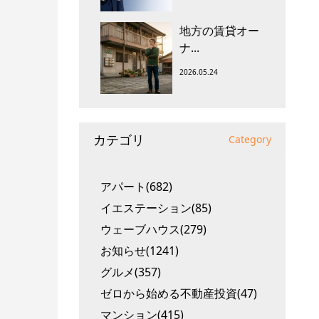
地方の賃貸オー
ナ...
2026.05.24
カテゴリ
Category
アパート(682)
イエステーション(85)
ウェーブハウス(279)
お知らせ(1241)
グルメ(357)
ゼロから始める不動産投資(47)
マンション(415)