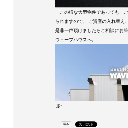
この様な大型物件であっても、ご
られますので、 ご資産の入れ替え
是非一声頂けましたらご相談にお答
ウェーブハウスへ。
]]>