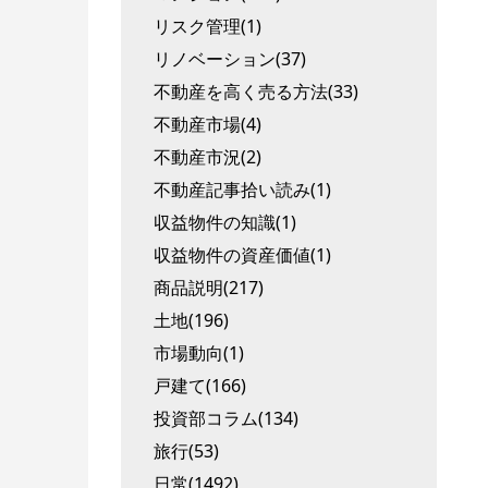
リスク管理(1)
リノベーション(37)
不動産を高く売る方法(33)
不動産市場(4)
不動産市況(2)
不動産記事拾い読み(1)
収益物件の知識(1)
収益物件の資産価値(1)
商品説明(217)
土地(196)
市場動向(1)
戸建て(166)
投資部コラム(134)
旅行(53)
日常(1492)