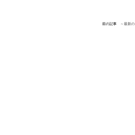
前の記事
～最新の