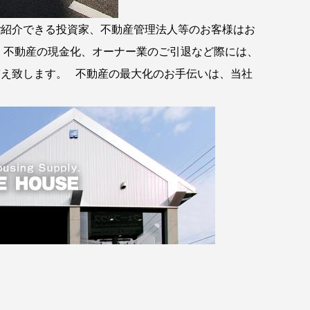
紹介できる投資家、不動産管理法人等のお客様はお
、不動産の現金化、オーナー業のご引退など際には、
え致します。 不動産の最大化のお手伝いは、当社