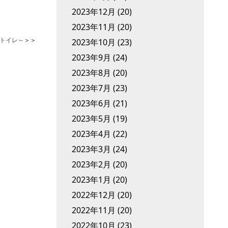
2023年12月
(20)
2023年11月
(20)
トイレ～
＞＞
2023年10月
(23)
2023年9月
(24)
2023年8月
(20)
2023年7月
(23)
2023年6月
(21)
2023年5月
(19)
2023年4月
(22)
2023年3月
(24)
2023年2月
(20)
2023年1月
(20)
2022年12月
(20)
2022年11月
(20)
2022年10月
(23)