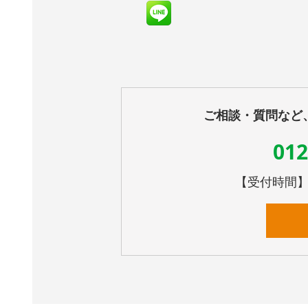
ご相談・質問など
012
【受付時間】10