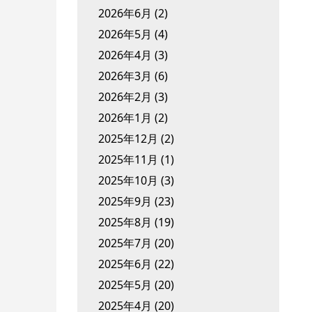
2026年6月
(2)
2026年5月
(4)
2026年4月
(3)
2026年3月
(6)
2026年2月
(3)
2026年1月
(2)
2025年12月
(2)
2025年11月
(1)
2025年10月
(3)
2025年9月
(23)
2025年8月
(19)
2025年7月
(20)
2025年6月
(22)
2025年5月
(20)
2025年4月
(20)