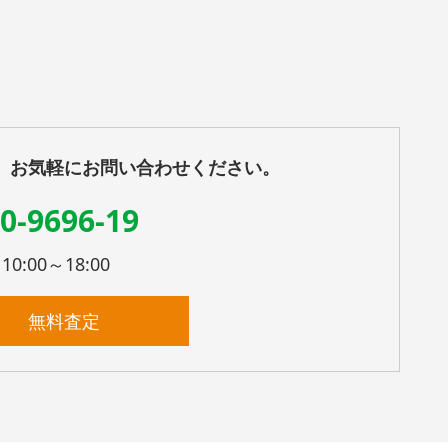
、お気軽にお問い合わせください。
0-9696-19
:00～18:00
無料査定