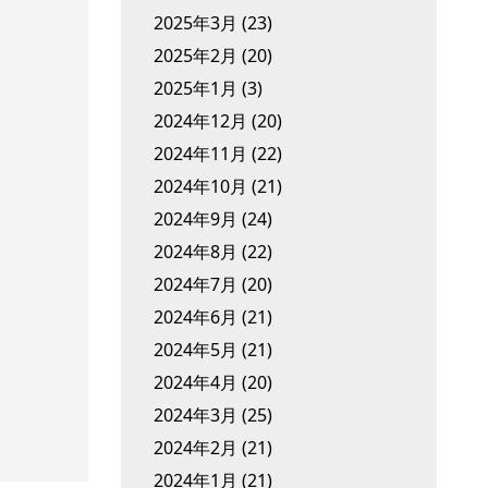
2025年3月
(23)
2025年2月
(20)
2025年1月
(3)
2024年12月
(20)
2024年11月
(22)
2024年10月
(21)
2024年9月
(24)
2024年8月
(22)
2024年7月
(20)
2024年6月
(21)
2024年5月
(21)
2024年4月
(20)
2024年3月
(25)
2024年2月
(21)
2024年1月
(21)