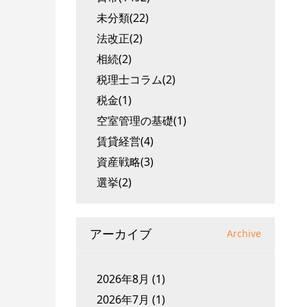
未分類(22)
法改正(2)
相続(2)
税理士コラム(2)
税金(1)
空室管理の基礎(1)
賃貸経営(4)
資産戦略(3)
選挙(2)
アーカイブ
Archive
2026年8月
(1)
2026年7月
(1)