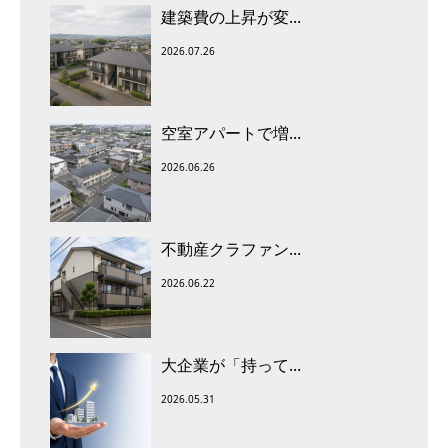
建築費の上昇が変...
2026.07.26
空室アパートで増...
2026.06.26
不動産クラファン...
2026.06.22
大企業が「持って...
2026.05.31