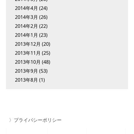
2014年4月
(24)
2014年3月
(26)
2014年2月
(22)
2014年1月
(23)
2013年12月
(20)
2013年11月
(25)
2013年10月
(48)
2013年9月
(53)
2013年8月
(1)
プライバシーポリシー