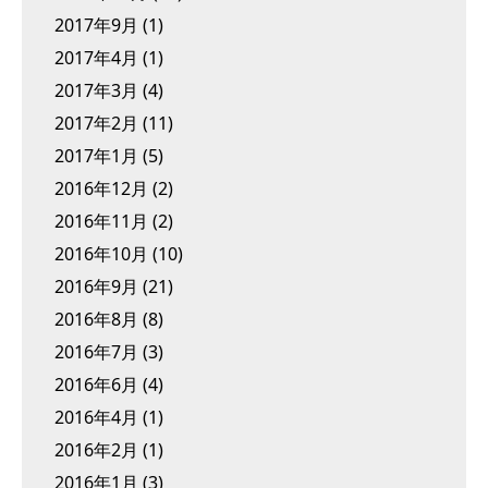
2017年9月
(1)
2017年4月
(1)
2017年3月
(4)
2017年2月
(11)
2017年1月
(5)
2016年12月
(2)
2016年11月
(2)
2016年10月
(10)
2016年9月
(21)
2016年8月
(8)
2016年7月
(3)
2016年6月
(4)
2016年4月
(1)
2016年2月
(1)
2016年1月
(3)