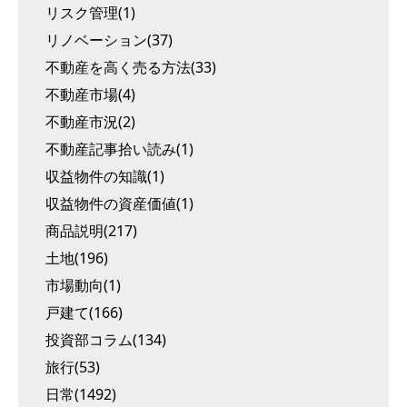
リスク管理(1)
リノベーション(37)
不動産を高く売る方法(33)
不動産市場(4)
不動産市況(2)
不動産記事拾い読み(1)
収益物件の知識(1)
収益物件の資産価値(1)
商品説明(217)
土地(196)
市場動向(1)
戸建て(166)
投資部コラム(134)
旅行(53)
日常(1492)