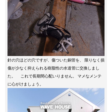
針の穴ほどの穴ですが、傷ついた銅管を、 限りなく損
傷が少なく抑えられる樹脂性の水道管に交換しまし
た。 これで長期間心配いりません。 マメなメンテ
に心がけましょう。