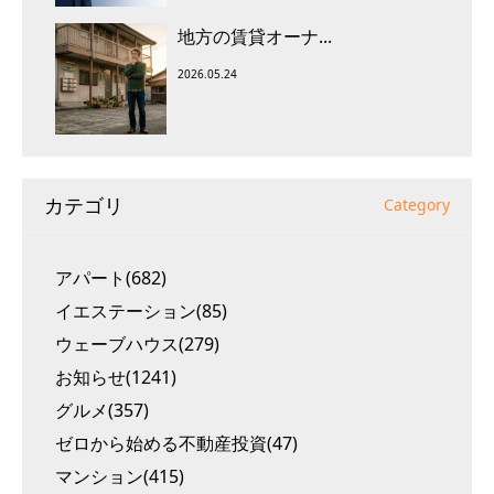
地方の賃貸オーナ...
2026.05.24
カテゴリ
Category
アパート(682)
イエステーション(85)
ウェーブハウス(279)
お知らせ(1241)
グルメ(357)
ゼロから始める不動産投資(47)
マンション(415)