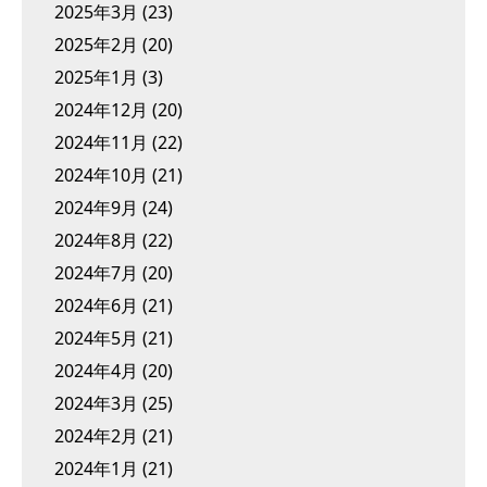
2025年3月
(23)
2025年2月
(20)
2025年1月
(3)
2024年12月
(20)
2024年11月
(22)
2024年10月
(21)
2024年9月
(24)
2024年8月
(22)
2024年7月
(20)
2024年6月
(21)
2024年5月
(21)
2024年4月
(20)
2024年3月
(25)
2024年2月
(21)
2024年1月
(21)