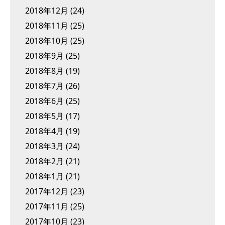
2018年12月
(24)
2018年11月
(25)
2018年10月
(25)
2018年9月
(25)
2018年8月
(19)
2018年7月
(26)
2018年6月
(25)
2018年5月
(17)
2018年4月
(19)
2018年3月
(24)
2018年2月
(21)
2018年1月
(21)
2017年12月
(23)
2017年11月
(25)
2017年10月
(23)