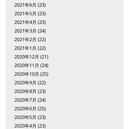
2021年6月
(23)
2021年5月
(23)
2021年4月
(23)
2021年3月
(24)
2021年2月
(22)
2021年1月
(22)
2020年12月
(21)
2020年11月
(24)
2020年10月
(25)
2020年9月
(22)
2020年8月
(23)
2020年7月
(24)
2020年6月
(25)
2020年5月
(23)
2020年4月
(23)