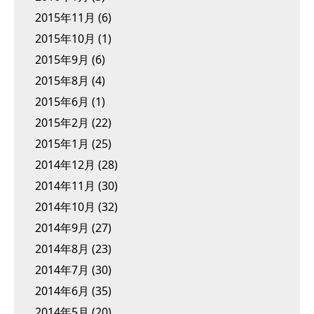
2015年11月
(6)
2015年10月
(1)
2015年9月
(6)
2015年8月
(4)
2015年6月
(1)
2015年2月
(22)
2015年1月
(25)
2014年12月
(28)
2014年11月
(30)
2014年10月
(32)
2014年9月
(27)
2014年8月
(23)
2014年7月
(30)
2014年6月
(35)
2014年5月
(20)