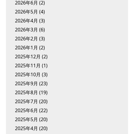
2026年6月
(2)
2026年5月
(4)
2026年4月
(3)
2026年3月
(6)
2026年2月
(3)
2026年1月
(2)
2025年12月
(2)
2025年11月
(1)
2025年10月
(3)
2025年9月
(23)
2025年8月
(19)
2025年7月
(20)
2025年6月
(22)
2025年5月
(20)
2025年4月
(20)