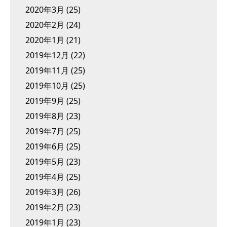
2020年3月
(25)
2020年2月
(24)
2020年1月
(21)
2019年12月
(22)
2019年11月
(25)
2019年10月
(25)
2019年9月
(25)
2019年8月
(23)
2019年7月
(25)
2019年6月
(25)
2019年5月
(23)
2019年4月
(25)
2019年3月
(26)
2019年2月
(23)
2019年1月
(23)