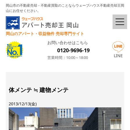
岡山市の不動産売却・不動産買取のことならウェーブハウス不動産売却王岡
山にお任せください。
岡山のアパート・収益物件 売却専門サイト
お問い合わせはこちら
0120-9696-19
LINE
営業時間：10:00～18:00
体メンテ ≒ 建物メンテ
2013/12/13(金)