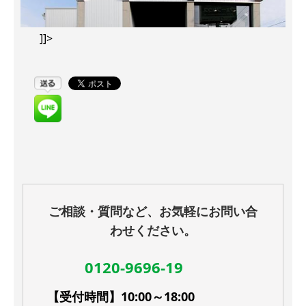
]]>
ご相談・質問など、お気軽にお問い合
わせください。
0120-9696-19
【受付時間】10:00～18:00