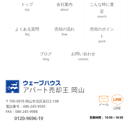
トップ
会社案内
こんな時に査
top
about
定
search
よくある質問
売却の流れ
売却のポイン
faq
flow
ト
point
ブログ
お問い合わせ
blog
contact
〒700-0976 岡山市北区辰巳2-108
メール
電話番号：086-245-9595
LINE
FAX：086-245-9988
0120-9696-19
営業時間： 10:00～18:00