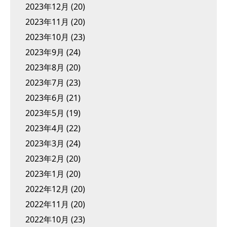
2023年12月
(20)
2023年11月
(20)
2023年10月
(23)
2023年9月
(24)
2023年8月
(20)
2023年7月
(23)
2023年6月
(21)
2023年5月
(19)
2023年4月
(22)
2023年3月
(24)
2023年2月
(20)
2023年1月
(20)
2022年12月
(20)
2022年11月
(20)
2022年10月
(23)