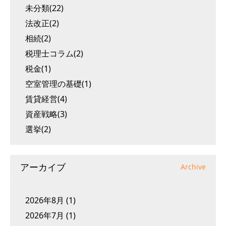
未分類(22)
法改正(2)
相続(2)
税理士コラム(2)
税金(1)
空室管理の基礎(1)
賃貸経営(4)
資産戦略(3)
選挙(2)
アーカイブ
Archive
2026年8月
(1)
2026年7月
(1)