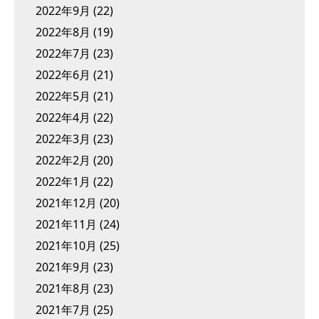
2022年9月
(22)
2022年8月
(19)
2022年7月
(23)
2022年6月
(21)
2022年5月
(21)
2022年4月
(22)
2022年3月
(23)
2022年2月
(20)
2022年1月
(22)
2021年12月
(20)
2021年11月
(24)
2021年10月
(25)
2021年9月
(23)
2021年8月
(23)
2021年7月
(25)