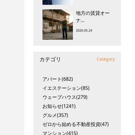
地方の賃貸オー
ナ...
2026.05.24
カテゴリ
Category
アパート(682)
イエステーション(85)
ウェーブハウス(279)
お知らせ(1241)
グルメ(357)
ゼロから始める不動産投資(47)
マンション(415)