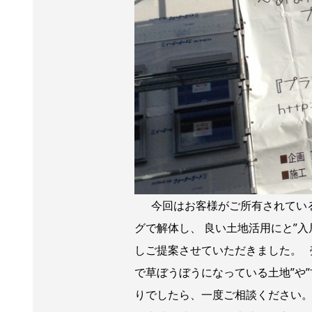
今回はお客様がご所有されている
グで解体し、 良い土地活用にと”
しご提案させていただきました。 
で草ぼうぼうになっている土地”や
りでしたら、一度ご相談ください。