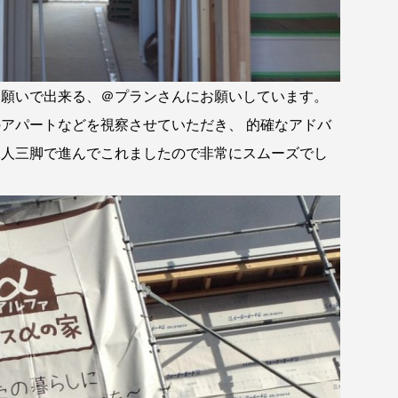
願いで出来る、＠プランさんにお願いしています。
アパートなどを視察させていただき、 的確なアドバ
二人三脚で進んでこれましたので非常にスムーズでし