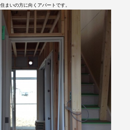
人住まいの方に向くアパートです。