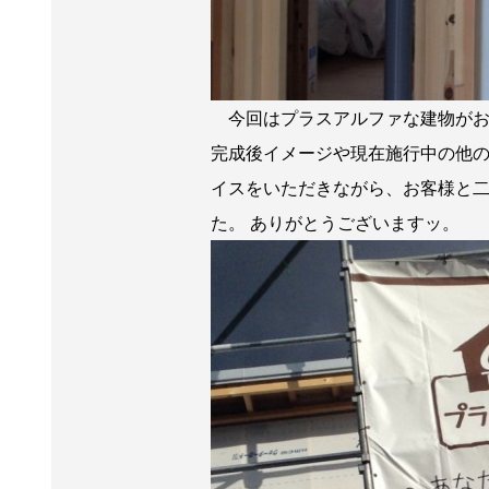
今回はプラスアルファな建物がお
完成後イメージや現在施行中の他の
イスをいただきながら、お客様と
た。 ありがとうございますッ。