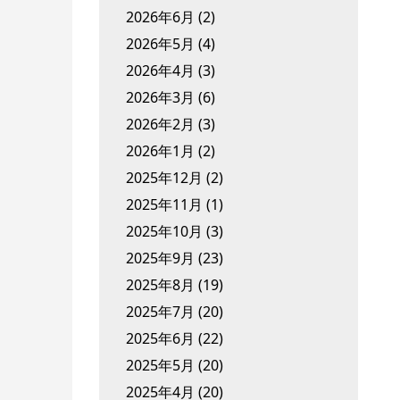
2026年6月
(2)
2026年5月
(4)
2026年4月
(3)
2026年3月
(6)
2026年2月
(3)
2026年1月
(2)
2025年12月
(2)
2025年11月
(1)
2025年10月
(3)
2025年9月
(23)
2025年8月
(19)
2025年7月
(20)
2025年6月
(22)
2025年5月
(20)
2025年4月
(20)