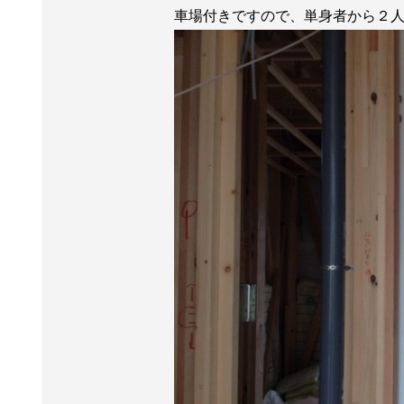
車場付きですので、単身者から２