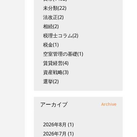
未分類(22)
法改正(2)
相続(2)
税理士コラム(2)
税金(1)
空室管理の基礎(1)
賃貸経営(4)
資産戦略(3)
選挙(2)
アーカイブ
Archive
2026年8月
(1)
2026年7月
(1)