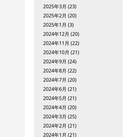
2025年3月
(23)
2025年2月
(20)
2025年1月
(3)
2024年12月
(20)
2024年11月
(22)
2024年10月
(21)
2024年9月
(24)
2024年8月
(22)
2024年7月
(20)
2024年6月
(21)
2024年5月
(21)
2024年4月
(20)
2024年3月
(25)
2024年2月
(21)
2024年1月
(21)