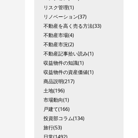
リスク管理(1)
リノベーション(37)
不動産を高く売る方法(33)
不動産市場(4)
不動産市況(2)
不動産記事拾い読み(1)
収益物件の知識(1)
収益物件の資産価値(1)
商品説明(217)
土地(196)
市場動向(1)
戸建て(166)
投資部コラム(134)
旅行(53)
日常(1492)