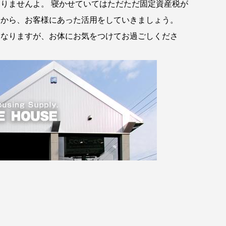
りませんよ。 寝かせていてはただただ固定資産税が
すから、お客様にあった活用をしていきましょう。
となりますが、お体にお気をつけてお過ごしくださ