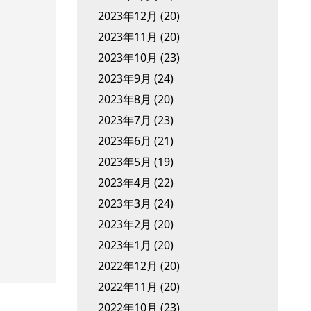
2023年12月
(20)
2023年11月
(20)
2023年10月
(23)
2023年9月
(24)
2023年8月
(20)
2023年7月
(23)
2023年6月
(21)
2023年5月
(19)
2023年4月
(22)
2023年3月
(24)
2023年2月
(20)
2023年1月
(20)
2022年12月
(20)
2022年11月
(20)
2022年10月
(23)