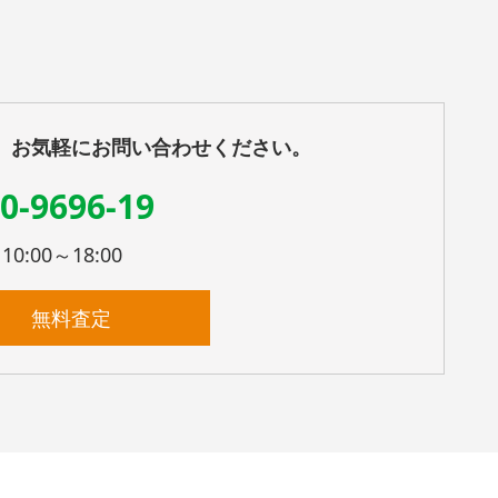
、お気軽にお問い合わせください。
0-9696-19
:00～18:00
無料査定