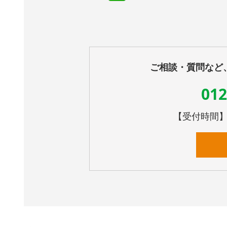
ご相談・質問など
012
【受付時間】10