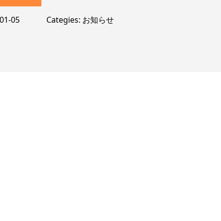
01-05
Categies
お知らせ