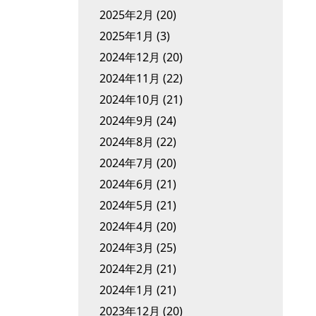
2025年2月
(20)
2025年1月
(3)
2024年12月
(20)
2024年11月
(22)
2024年10月
(21)
2024年9月
(24)
2024年8月
(22)
2024年7月
(20)
2024年6月
(21)
2024年5月
(21)
2024年4月
(20)
2024年3月
(25)
2024年2月
(21)
2024年1月
(21)
2023年12月
(20)