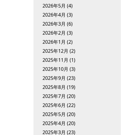
2026年5月
(4)
2026年4月
(3)
2026年3月
(6)
2026年2月
(3)
2026年1月
(2)
2025年12月
(2)
2025年11月
(1)
2025年10月
(3)
2025年9月
(23)
2025年8月
(19)
2025年7月
(20)
2025年6月
(22)
2025年5月
(20)
2025年4月
(20)
2025年3月
(23)