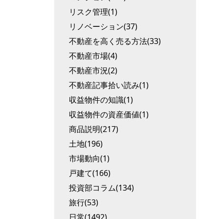
リスク管理(1)
リノベーション(37)
不動産を高く売る方法(33)
不動産市場(4)
不動産市況(2)
不動産記事拾い読み(1)
収益物件の知識(1)
収益物件の資産価値(1)
商品説明(217)
土地(196)
市場動向(1)
戸建て(166)
投資部コラム(134)
旅行(53)
日常(1492)