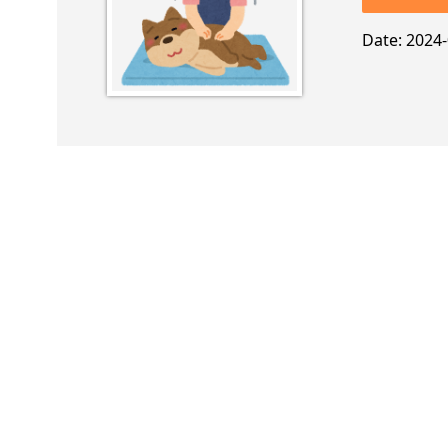
Date
2024-