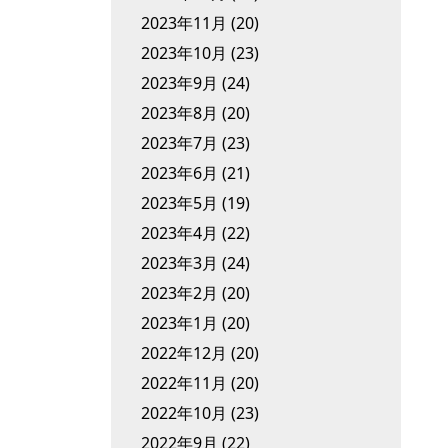
2023年11月
(20)
2023年10月
(23)
2023年9月
(24)
2023年8月
(20)
2023年7月
(23)
2023年6月
(21)
2023年5月
(19)
2023年4月
(22)
2023年3月
(24)
2023年2月
(20)
2023年1月
(20)
2022年12月
(20)
2022年11月
(20)
2022年10月
(23)
2022年9月
(22)