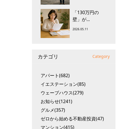
「130万円の
壁」が...
2026.05.11
カテゴリ
Category
アパート(682)
イエステーション(85)
ウェーブハウス(279)
お知らせ(1241)
グルメ(357)
ゼロから始める不動産投資(47)
マンション(415)