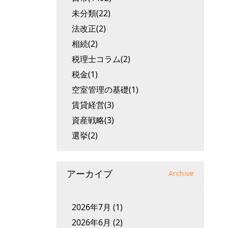
未分類(22)
法改正(2)
相続(2)
税理士コラム(2)
税金(1)
空室管理の基礎(1)
賃貸経営(3)
資産戦略(3)
選挙(2)
アーカイブ
Archive
2026年7月
(1)
2026年6月
(2)