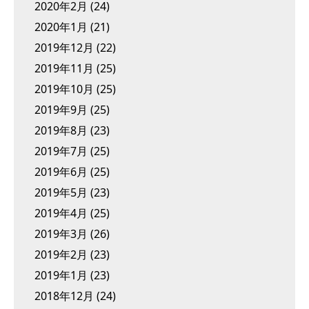
2020年2月
(24)
2020年1月
(21)
2019年12月
(22)
2019年11月
(25)
2019年10月
(25)
2019年9月
(25)
2019年8月
(23)
2019年7月
(25)
2019年6月
(25)
2019年5月
(23)
2019年4月
(25)
2019年3月
(26)
2019年2月
(23)
2019年1月
(23)
2018年12月
(24)