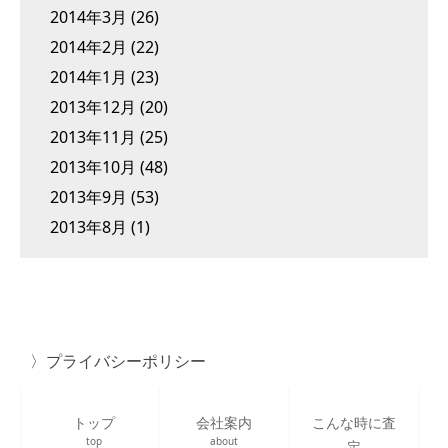
2014年3月
(26)
2014年2月
(22)
2014年1月
(23)
2013年12月
(20)
2013年11月
(25)
2013年10月
(48)
2013年9月
(53)
2013年8月
(1)
プライバシーポリシー
トップ
会社案内
こんな時に査
top
about
定