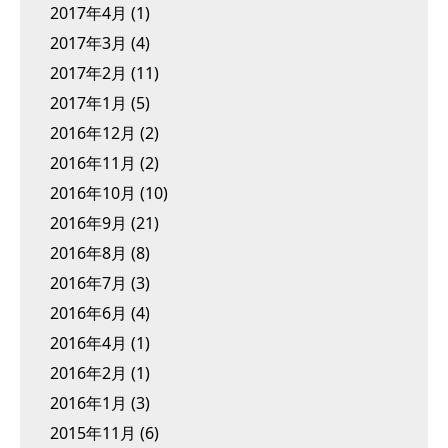
2017年4月
(1)
2017年3月
(4)
2017年2月
(11)
2017年1月
(5)
2016年12月
(2)
2016年11月
(2)
2016年10月
(10)
2016年9月
(21)
2016年8月
(8)
2016年7月
(3)
2016年6月
(4)
2016年4月
(1)
2016年2月
(1)
2016年1月
(3)
2015年11月
(6)