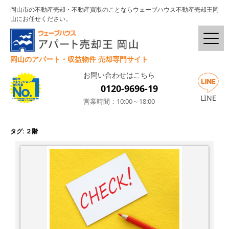
岡山市の不動産売却・不動産買取のことならウェーブハウス不動産売却王岡
山にお任せください。
岡山のアパート・収益物件 売却専門サイト
お問い合わせはこちら
0120-9696-19
LINE
営業時間：10:00～18:00
タグ:
２階