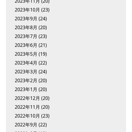
2023年11月
(20)
2023年10月
(23)
2023年9月
(24)
2023年8月
(20)
2023年7月
(23)
2023年6月
(21)
2023年5月
(19)
2023年4月
(22)
2023年3月
(24)
2023年2月
(20)
2023年1月
(20)
2022年12月
(20)
2022年11月
(20)
2022年10月
(23)
2022年9月
(22)