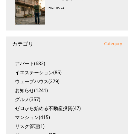
2026.05.24
カテゴリ
Category
アパート(682)
イエステーション(85)
ウェーブハウス(279)
お知らせ(1241)
グルメ(357)
ゼロから始める不動産投資(47)
マンション(415)
リスク管理(1)