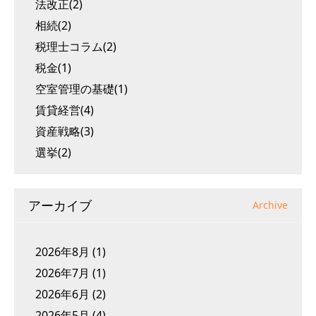
法改正(2)
相続(2)
税理士コラム(2)
税金(1)
空室管理の基礎(1)
賃貸経営(4)
資産戦略(3)
選挙(2)
アーカイブ
Archive
2026年8月
(1)
2026年7月
(1)
2026年6月
(2)
2026年5月
(4)