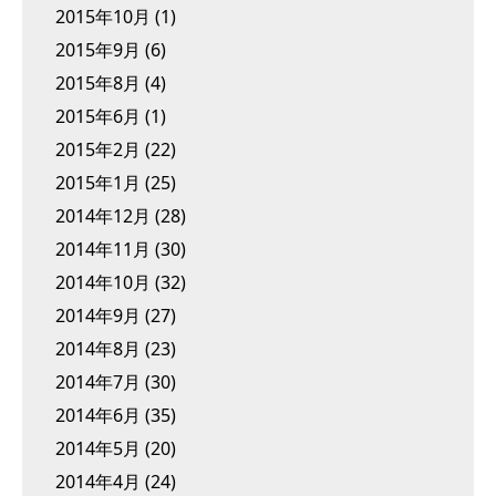
2015年10月
(1)
2015年9月
(6)
2015年8月
(4)
2015年6月
(1)
2015年2月
(22)
2015年1月
(25)
2014年12月
(28)
2014年11月
(30)
2014年10月
(32)
2014年9月
(27)
2014年8月
(23)
2014年7月
(30)
2014年6月
(35)
2014年5月
(20)
2014年4月
(24)