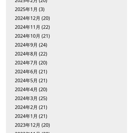
2025年2月
(20)
2025年1月
(3)
2024年12月
(20)
2024年11月
(22)
2024年10月
(21)
2024年9月
(24)
2024年8月
(22)
2024年7月
(20)
2024年6月
(21)
2024年5月
(21)
2024年4月
(20)
2024年3月
(25)
2024年2月
(21)
2024年1月
(21)
2023年12月
(20)