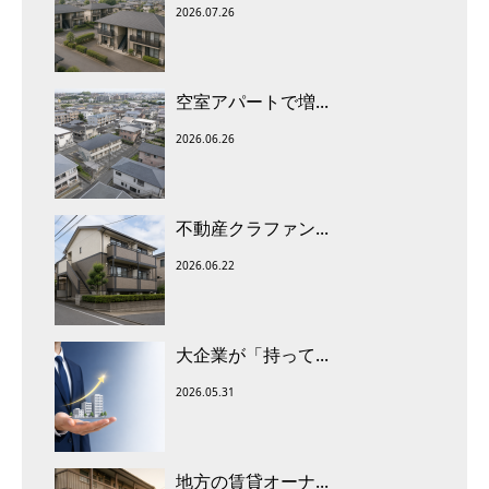
2026.07.26
空室アパートで増...
2026.06.26
不動産クラファン...
2026.06.22
大企業が「持って...
2026.05.31
地方の賃貸オーナ...