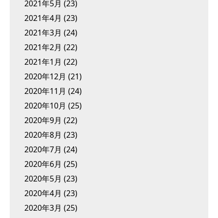
2021年5月
(23)
2021年4月
(23)
2021年3月
(24)
2021年2月
(22)
2021年1月
(22)
2020年12月
(21)
2020年11月
(24)
2020年10月
(25)
2020年9月
(22)
2020年8月
(23)
2020年7月
(24)
2020年6月
(25)
2020年5月
(23)
2020年4月
(23)
2020年3月
(25)