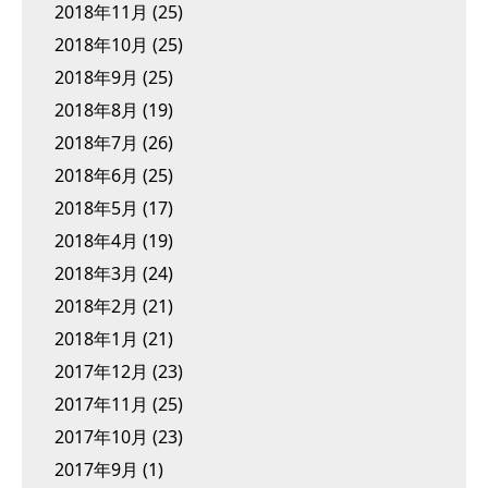
2018年11月
(25)
2018年10月
(25)
2018年9月
(25)
2018年8月
(19)
2018年7月
(26)
2018年6月
(25)
2018年5月
(17)
2018年4月
(19)
2018年3月
(24)
2018年2月
(21)
2018年1月
(21)
2017年12月
(23)
2017年11月
(25)
2017年10月
(23)
2017年9月
(1)