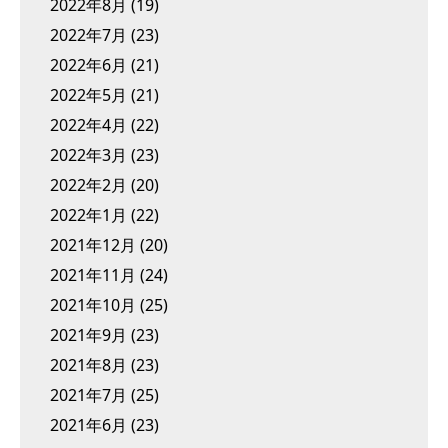
2022年8月
(19)
2022年7月
(23)
2022年6月
(21)
2022年5月
(21)
2022年4月
(22)
2022年3月
(23)
2022年2月
(20)
2022年1月
(22)
2021年12月
(20)
2021年11月
(24)
2021年10月
(25)
2021年9月
(23)
2021年8月
(23)
2021年7月
(25)
2021年6月
(23)