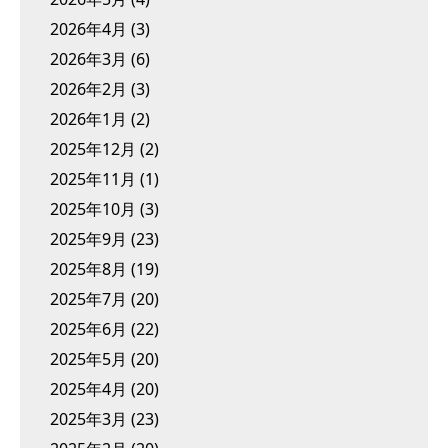
2026年4月
(3)
2026年3月
(6)
2026年2月
(3)
2026年1月
(2)
2025年12月
(2)
2025年11月
(1)
2025年10月
(3)
2025年9月
(23)
2025年8月
(19)
2025年7月
(20)
2025年6月
(22)
2025年5月
(20)
2025年4月
(20)
2025年3月
(23)