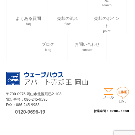
search
よくある質問
売却の流れ
売却のポイン
faq
flow
ト
point
ブログ
お問い合わせ
blog
contact
〒700-0976 岡山市北区辰巳2-108
メール
電話番号：086-245-9595
LINE
FAX：086-245-9988
0120-9696-19
営業時間： 10:00～18:00