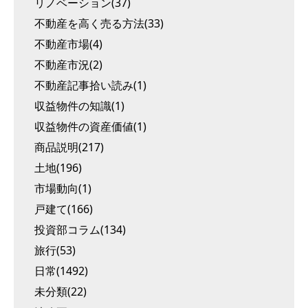
リノベーション(37)
不動産を高く売る方法(33)
不動産市場(4)
不動産市況(2)
不動産記事拾い読み(1)
収益物件の知識(1)
収益物件の資産価値(1)
商品説明(217)
土地(196)
市場動向(1)
戸建て(166)
投資部コラム(134)
旅行(53)
日常(1492)
未分類(22)