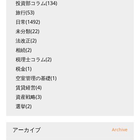
投資部コラム(134)
旅行(53)
日常(1492)
未分類(22)
法改正(2)
相続(2)
税理士コラム(2)
税金(1)
空室管理の基礎(1)
賃貸経営(4)
資産戦略(3)
選挙(2)
アーカイブ
Archive