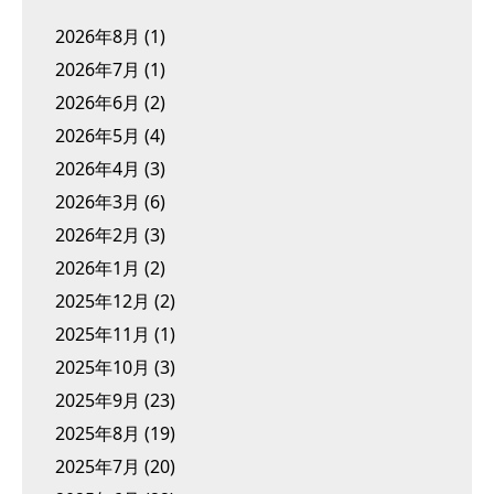
2026年8月
(1)
2026年7月
(1)
2026年6月
(2)
2026年5月
(4)
2026年4月
(3)
2026年3月
(6)
2026年2月
(3)
2026年1月
(2)
2025年12月
(2)
2025年11月
(1)
2025年10月
(3)
2025年9月
(23)
2025年8月
(19)
2025年7月
(20)