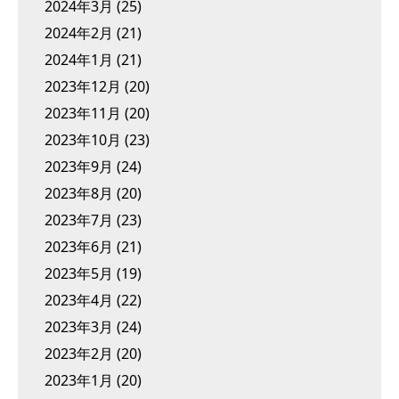
2024年3月
(25)
2024年2月
(21)
2024年1月
(21)
2023年12月
(20)
2023年11月
(20)
2023年10月
(23)
2023年9月
(24)
2023年8月
(20)
2023年7月
(23)
2023年6月
(21)
2023年5月
(19)
2023年4月
(22)
2023年3月
(24)
2023年2月
(20)
2023年1月
(20)