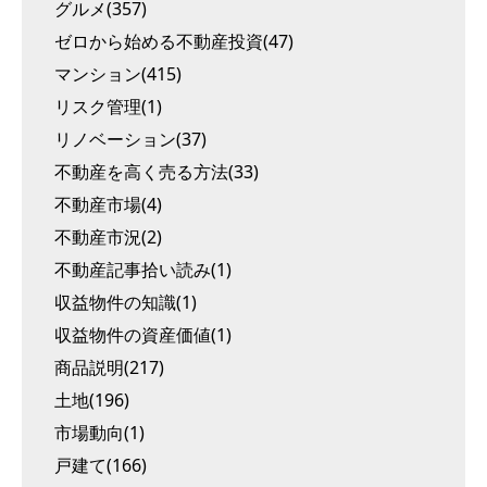
グルメ(357)
ゼロから始める不動産投資(47)
マンション(415)
リスク管理(1)
リノベーション(37)
不動産を高く売る方法(33)
不動産市場(4)
不動産市況(2)
不動産記事拾い読み(1)
収益物件の知識(1)
収益物件の資産価値(1)
商品説明(217)
土地(196)
市場動向(1)
戸建て(166)