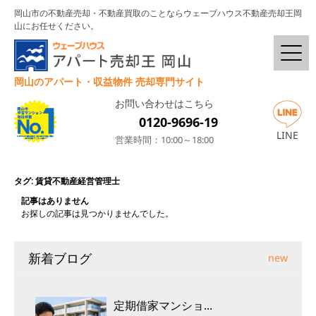
岡山市の不動産売却・不動産買取のことならウェーブハウス不動産売却王岡
山にお任せください。
岡山のアパート・収益物件 売却専門サイト
お問い合わせはこちら
0120-9696-19
LINE
営業時間：10:00～18:00
タグ:
賃貸不動産経営管理士
記事はありません
お探しの記事は見つかりませんでした。
新着ブログ
new
定期借家マンショ...