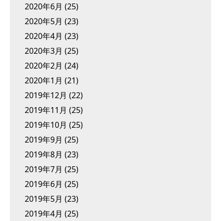
2020年6月
(25)
2020年5月
(23)
2020年4月
(23)
2020年3月
(25)
2020年2月
(24)
2020年1月
(21)
2019年12月
(22)
2019年11月
(25)
2019年10月
(25)
2019年9月
(25)
2019年8月
(23)
2019年7月
(25)
2019年6月
(25)
2019年5月
(23)
2019年4月
(25)