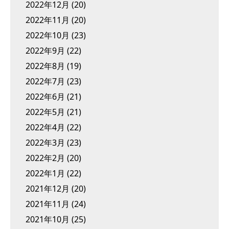
2022年12月
(20)
2022年11月
(20)
2022年10月
(23)
2022年9月
(22)
2022年8月
(19)
2022年7月
(23)
2022年6月
(21)
2022年5月
(21)
2022年4月
(22)
2022年3月
(23)
2022年2月
(20)
2022年1月
(22)
2021年12月
(20)
2021年11月
(24)
2021年10月
(25)