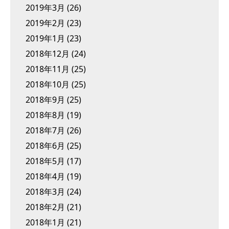
2019年3月
(26)
2019年2月
(23)
2019年1月
(23)
2018年12月
(24)
2018年11月
(25)
2018年10月
(25)
2018年9月
(25)
2018年8月
(19)
2018年7月
(26)
2018年6月
(25)
2018年5月
(17)
2018年4月
(19)
2018年3月
(24)
2018年2月
(21)
2018年1月
(21)