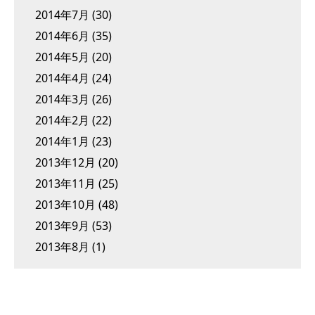
2014年7月
(30)
2014年6月
(35)
2014年5月
(20)
2014年4月
(24)
2014年3月
(26)
2014年2月
(22)
2014年1月
(23)
2013年12月
(20)
2013年11月
(25)
2013年10月
(48)
2013年9月
(53)
2013年8月
(1)