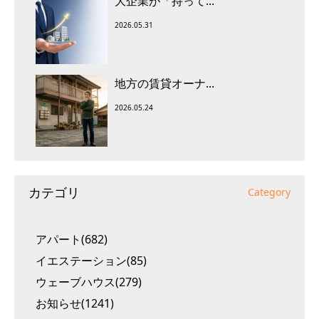
大企業が「持って...
2026.05.31
地方の賃貸オーナ...
2026.05.24
カテゴリ
Category
アパート(682)
イエステーション(85)
ウェーブハウス(279)
お知らせ(1241)