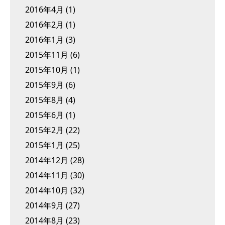
2016年4月
(1)
2016年2月
(1)
2016年1月
(3)
2015年11月
(6)
2015年10月
(1)
2015年9月
(6)
2015年8月
(4)
2015年6月
(1)
2015年2月
(22)
2015年1月
(25)
2014年12月
(28)
2014年11月
(30)
2014年10月
(32)
2014年9月
(27)
2014年8月
(23)