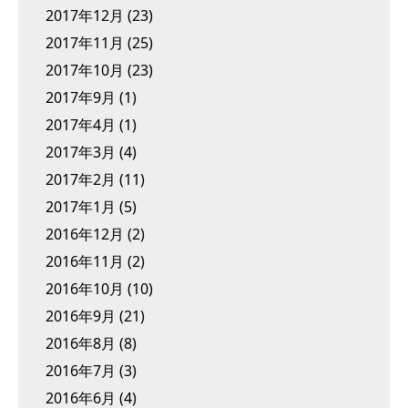
2017年12月
(23)
2017年11月
(25)
2017年10月
(23)
2017年9月
(1)
2017年4月
(1)
2017年3月
(4)
2017年2月
(11)
2017年1月
(5)
2016年12月
(2)
2016年11月
(2)
2016年10月
(10)
2016年9月
(21)
2016年8月
(8)
2016年7月
(3)
2016年6月
(4)