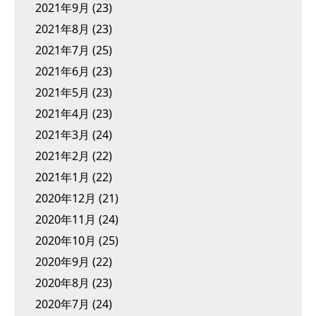
2021年9月
(23)
2021年8月
(23)
2021年7月
(25)
2021年6月
(23)
2021年5月
(23)
2021年4月
(23)
2021年3月
(24)
2021年2月
(22)
2021年1月
(22)
2020年12月
(21)
2020年11月
(24)
2020年10月
(25)
2020年9月
(22)
2020年8月
(23)
2020年7月
(24)