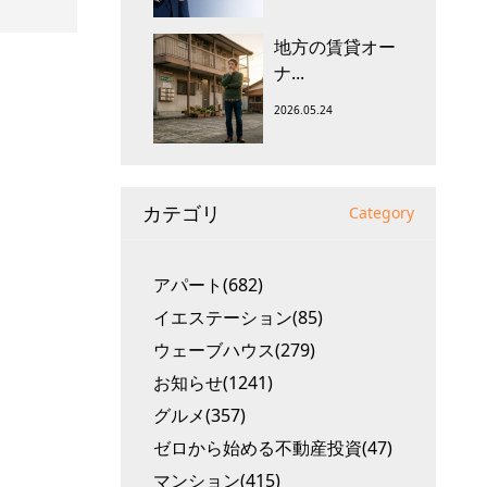
地方の賃貸オー
ナ...
2026.05.24
カテゴリ
Category
アパート(682)
イエステーション(85)
ウェーブハウス(279)
お知らせ(1241)
グルメ(357)
ゼロから始める不動産投資(47)
マンション(415)