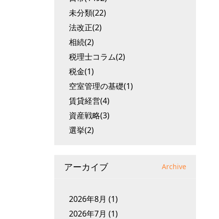
未分類(22)
法改正(2)
相続(2)
税理士コラム(2)
税金(1)
空室管理の基礎(1)
賃貸経営(4)
資産戦略(3)
選挙(2)
アーカイブ
Archive
2026年8月
(1)
2026年7月
(1)