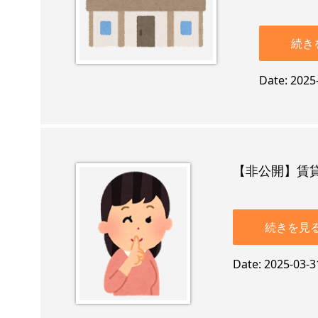
続き
Date
2025
【非公開】賃
続きを見
Date
2025-03-3