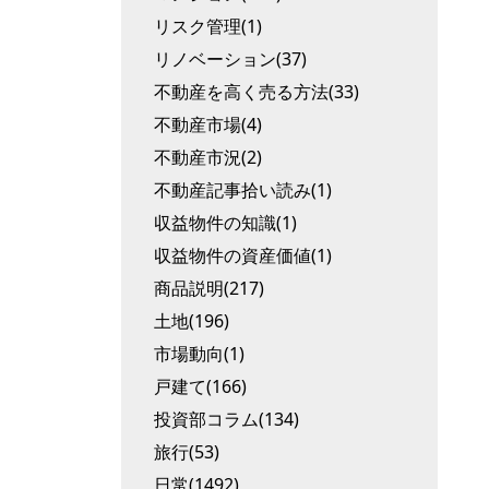
リスク管理(1)
リノベーション(37)
不動産を高く売る方法(33)
不動産市場(4)
不動産市況(2)
不動産記事拾い読み(1)
収益物件の知識(1)
収益物件の資産価値(1)
商品説明(217)
土地(196)
市場動向(1)
戸建て(166)
投資部コラム(134)
旅行(53)
日常(1492)