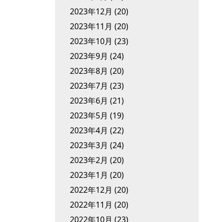
2023年12月
(20)
2023年11月
(20)
2023年10月
(23)
2023年9月
(24)
2023年8月
(20)
2023年7月
(23)
2023年6月
(21)
2023年5月
(19)
2023年4月
(22)
2023年3月
(24)
2023年2月
(20)
2023年1月
(20)
2022年12月
(20)
2022年11月
(20)
2022年10月
(23)