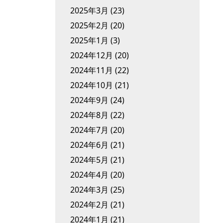
2025年3月
(23)
2025年2月
(20)
2025年1月
(3)
2024年12月
(20)
2024年11月
(22)
2024年10月
(21)
2024年9月
(24)
2024年8月
(22)
2024年7月
(20)
2024年6月
(21)
2024年5月
(21)
2024年4月
(20)
2024年3月
(25)
2024年2月
(21)
2024年1月
(21)