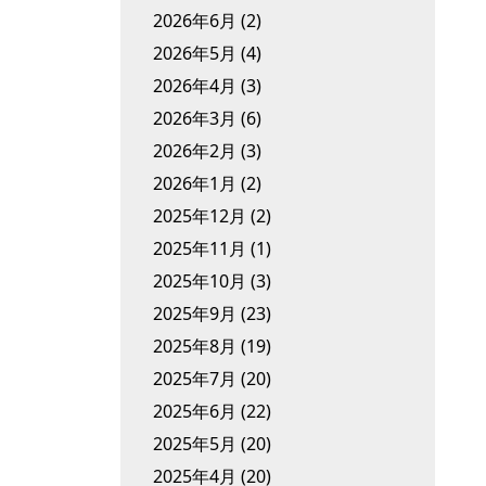
2026年6月
(2)
2026年5月
(4)
2026年4月
(3)
2026年3月
(6)
2026年2月
(3)
2026年1月
(2)
2025年12月
(2)
2025年11月
(1)
2025年10月
(3)
2025年9月
(23)
2025年8月
(19)
2025年7月
(20)
2025年6月
(22)
2025年5月
(20)
2025年4月
(20)