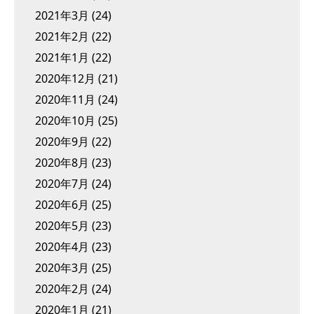
2021年3月
(24)
2021年2月
(22)
2021年1月
(22)
2020年12月
(21)
2020年11月
(24)
2020年10月
(25)
2020年9月
(22)
2020年8月
(23)
2020年7月
(24)
2020年6月
(25)
2020年5月
(23)
2020年4月
(23)
2020年3月
(25)
2020年2月
(24)
2020年1月
(21)