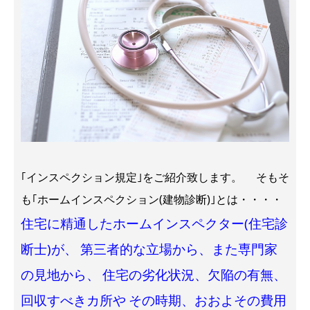
｢インスペクション規定｣をご紹介致します。 そもそ
も｢ホームインスペクション(建物診断)｣とは・・・・
住宅に精通したホームインスペクター(住宅診
断士)が、
第三者的な立場から、また専門家
の見地から、
住宅の劣化状況、欠陥の有無、
回収すべきカ所や
その時期、おおよその費用