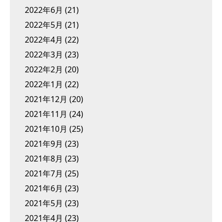
2022年6月
(21)
2022年5月
(21)
2022年4月
(22)
2022年3月
(23)
2022年2月
(20)
2022年1月
(22)
2021年12月
(20)
2021年11月
(24)
2021年10月
(25)
2021年9月
(23)
2021年8月
(23)
2021年7月
(25)
2021年6月
(23)
2021年5月
(23)
2021年4月
(23)