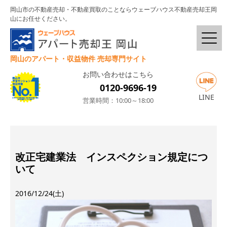
岡山市の不動産売却・不動産買取のことならウェーブハウス不動産売却王岡
山にお任せください。
岡山のアパート・収益物件 売却専門サイト
お問い合わせはこちら
0120-9696-19
LINE
営業時間：10:00～18:00
改正宅建業法 インスペクション規定につ
いて
2016/12/24(土)