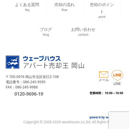
よくある質問
売却の流れ
売却のポイン
faq
flow
ト
point
ブログ
お問い合わせ
blog
contact
〒700-0976 岡山市北区辰巳2-108
メール
電話番号：086-245-9595
LINE
FAX：086-245-9988
0120-9696-19
営業時間： 10:00～18:00
powerd by wave house
Copyright © 2008-2026 wavehouse co.,ltd. All Rights Reserved.