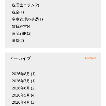
税理士コラム(2)
税金(1)
空室管理の基礎(1)
賃貸経営(4)
資産戦略(3)
選挙(2)
アーカイブ
Archive
2026年8月
(1)
2026年7月
(1)
2026年6月
(2)
2026年5月
(4)
2026年4月
(3)