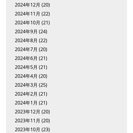
2024年12月
(20)
2024年11月
(22)
2024年10月
(21)
2024年9月
(24)
2024年8月
(22)
2024年7月
(20)
2024年6月
(21)
2024年5月
(21)
2024年4月
(20)
2024年3月
(25)
2024年2月
(21)
2024年1月
(21)
2023年12月
(20)
2023年11月
(20)
2023年10月
(23)