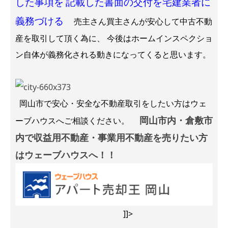
した事項を
記載した書面の交付を宅建業者に
義務づける
売主さん買主さんが安心して中古不動
産を取引して頂く為に、 今後はホームインスペクショ
ン自体が義務化される動きになってくると思います。
岡山市で安心・安全な不動産取引をしたい方はウェ
岡山市内・倉敷市
ーブハウスへご相談ください。
内で収益用不動産・事業用不動産を売りたい方
はウェーブハウスへ！！
]]>