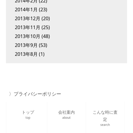
2014年2月
(22)
2014年1月
(23)
2013年12月
(20)
2013年11月
(25)
2013年10月
(48)
2013年9月
(53)
2013年8月
(1)
プライバシーポリシー
トップ
会社案内
こんな時に査
top
about
定
search