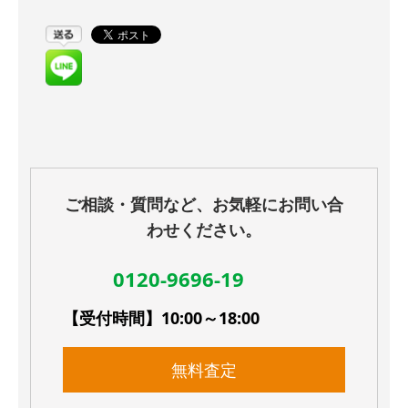
ご相談・質問など、お気軽にお問い合
わせください。
0120-9696-19
【受付時間】10:00～18:00
無料査定