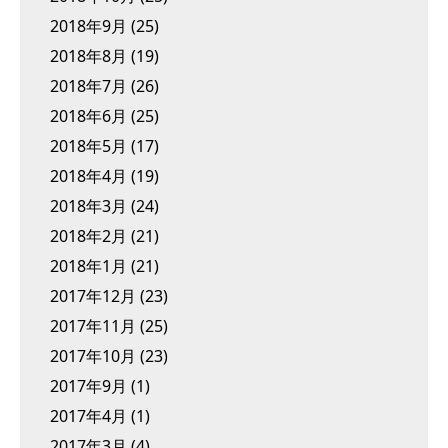
2018年9月
(25)
2018年8月
(19)
2018年7月
(26)
2018年6月
(25)
2018年5月
(17)
2018年4月
(19)
2018年3月
(24)
2018年2月
(21)
2018年1月
(21)
2017年12月
(23)
2017年11月
(25)
2017年10月
(23)
2017年9月
(1)
2017年4月
(1)
2017年3月
(4)