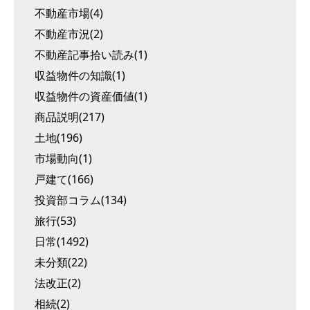
不動産市場(4)
不動産市況(2)
不動産記事拾い読み(1)
収益物件の知識(1)
収益物件の資産価値(1)
商品説明(217)
土地(196)
市場動向(1)
戸建て(166)
投資部コラム(134)
旅行(53)
日常(1492)
未分類(22)
法改正(2)
相続(2)