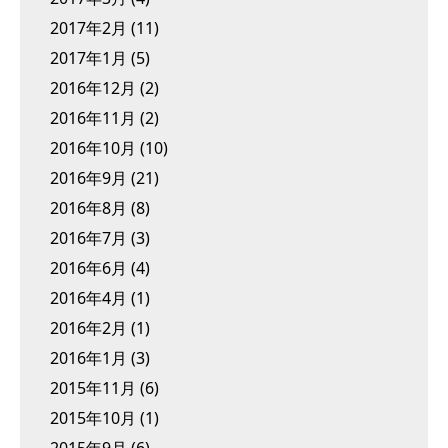
2017年2月
(11)
2017年1月
(5)
2016年12月
(2)
2016年11月
(2)
2016年10月
(10)
2016年9月
(21)
2016年8月
(8)
2016年7月
(3)
2016年6月
(4)
2016年4月
(1)
2016年2月
(1)
2016年1月
(3)
2015年11月
(6)
2015年10月
(1)