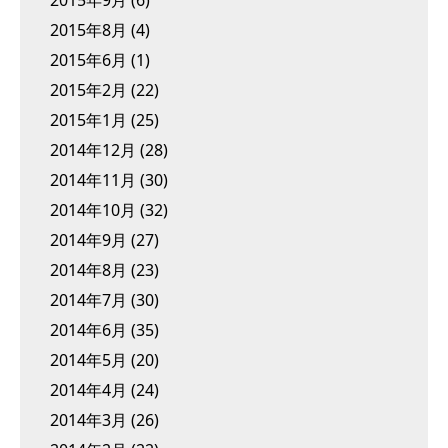
2015年9月
(6)
2015年8月
(4)
2015年6月
(1)
2015年2月
(22)
2015年1月
(25)
2014年12月
(28)
2014年11月
(30)
2014年10月
(32)
2014年9月
(27)
2014年8月
(23)
2014年7月
(30)
2014年6月
(35)
2014年5月
(20)
2014年4月
(24)
2014年3月
(26)