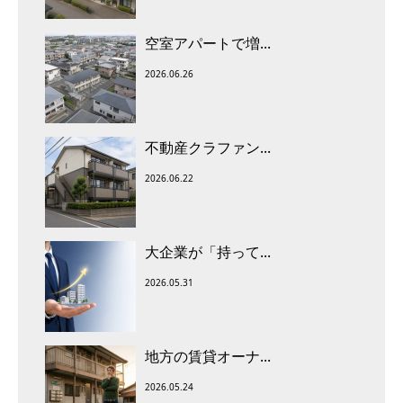
空室アパートで増...
2026.06.26
不動産クラファン...
2026.06.22
大企業が「持って...
2026.05.31
地方の賃貸オーナ...
2026.05.24