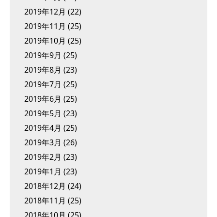
2019年12月
(22)
2019年11月
(25)
2019年10月
(25)
2019年9月
(25)
2019年8月
(23)
2019年7月
(25)
2019年6月
(25)
2019年5月
(23)
2019年4月
(25)
2019年3月
(26)
2019年2月
(23)
2019年1月
(23)
2018年12月
(24)
2018年11月
(25)
2018年10月
(25)