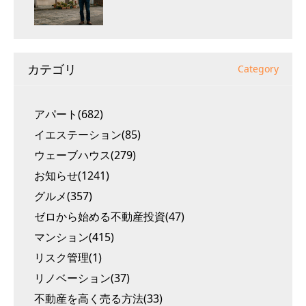
カテゴリ
Category
アパート(682)
イエステーション(85)
ウェーブハウス(279)
お知らせ(1241)
グルメ(357)
ゼロから始める不動産投資(47)
マンション(415)
リスク管理(1)
リノベーション(37)
不動産を高く売る方法(33)