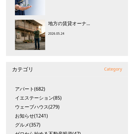
地方の賃貸オーナ...
2026.05.24
カテゴリ
Category
アパート(682)
イエステーション(85)
ウェーブハウス(279)
お知らせ(1241)
グルメ(357)
ゼロから始める不動産投資(47)