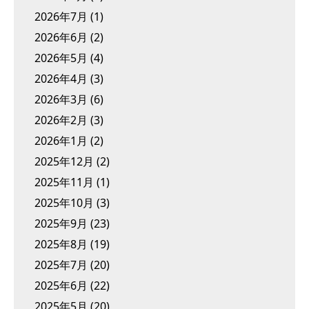
2026年7月
(1)
2026年6月
(2)
2026年5月
(4)
2026年4月
(3)
2026年3月
(6)
2026年2月
(3)
2026年1月
(2)
2025年12月
(2)
2025年11月
(1)
2025年10月
(3)
2025年9月
(23)
2025年8月
(19)
2025年7月
(20)
2025年6月
(22)
2025年5月
(20)