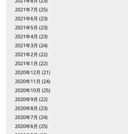
2021年8月
(23)
2021年7月
(25)
2021年6月
(23)
2021年5月
(23)
2021年4月
(23)
2021年3月
(24)
2021年2月
(22)
2021年1月
(22)
2020年12月
(21)
2020年11月
(24)
2020年10月
(25)
2020年9月
(22)
2020年8月
(23)
2020年7月
(24)
2020年6月
(25)