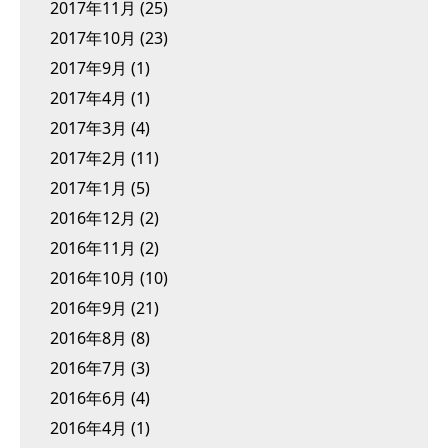
2017年11月
(25)
2017年10月
(23)
2017年9月
(1)
2017年4月
(1)
2017年3月
(4)
2017年2月
(11)
2017年1月
(5)
2016年12月
(2)
2016年11月
(2)
2016年10月
(10)
2016年9月
(21)
2016年8月
(8)
2016年7月
(3)
2016年6月
(4)
2016年4月
(1)