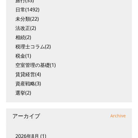
旅行(53)
日常(1492)
未分類(22)
法改正(2)
相続(2)
税理士コラム(2)
税金(1)
空室管理の基礎(1)
賃貸経営(4)
資産戦略(3)
選挙(2)
アーカイブ
Archive
2026年8月
(1)