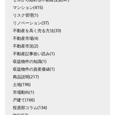
マンション(415)
リスク管理(1)
リノベーション(37)
不動産を高く売る方法(33)
不動産市場(4)
不動産市況(2)
不動産記事拾い読み(1)
収益物件の知識(1)
収益物件の資産価値(1)
商品説明(217)
土地(196)
市場動向(1)
戸建て(166)
投資部コラム(134)