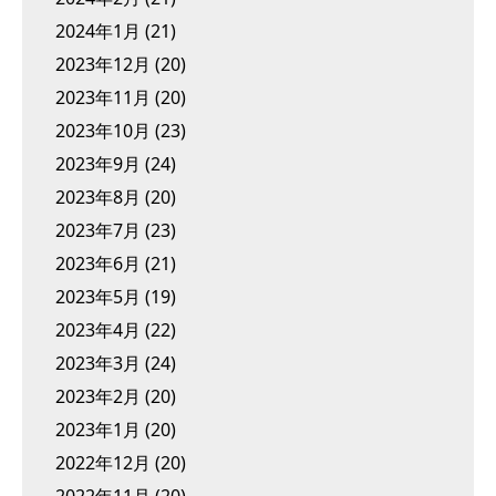
2024年1月
(21)
2023年12月
(20)
2023年11月
(20)
2023年10月
(23)
2023年9月
(24)
2023年8月
(20)
2023年7月
(23)
2023年6月
(21)
2023年5月
(19)
2023年4月
(22)
2023年3月
(24)
2023年2月
(20)
2023年1月
(20)
2022年12月
(20)