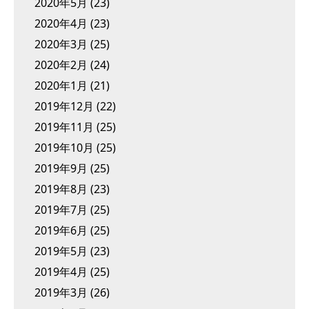
2020年5月
(23)
2020年4月
(23)
2020年3月
(25)
2020年2月
(24)
2020年1月
(21)
2019年12月
(22)
2019年11月
(25)
2019年10月
(25)
2019年9月
(25)
2019年8月
(23)
2019年7月
(25)
2019年6月
(25)
2019年5月
(23)
2019年4月
(25)
2019年3月
(26)