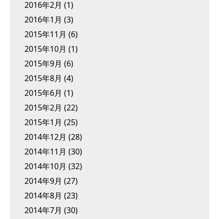
2016年2月
(1)
2016年1月
(3)
2015年11月
(6)
2015年10月
(1)
2015年9月
(6)
2015年8月
(4)
2015年6月
(1)
2015年2月
(22)
2015年1月
(25)
2014年12月
(28)
2014年11月
(30)
2014年10月
(32)
2014年9月
(27)
2014年8月
(23)
2014年7月
(30)