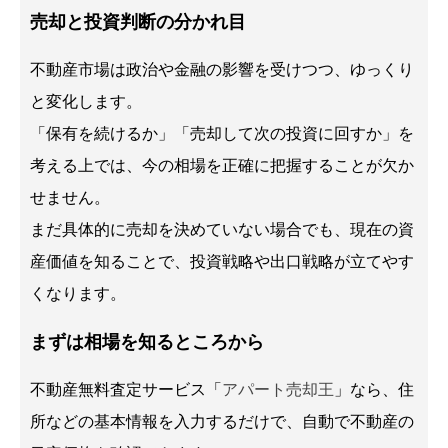
売却と投資判断の分かれ目
不動産市場は政治や金融の影響を受けつつ、ゆっくり
と変化します。
「保有を続けるか」「売却して次の投資に回すか」を
考える上では、今の相場を正確に把握することが欠か
せません。
まだ具体的に売却を決めていない場合でも、現在の資
産価値を知ることで、投資戦略や出口戦略が立てやす
くなります。
まずは相場を知るところから
不動産無料査定サービス「
アパート売却王
」なら、住
所などの基本情報を入力するだけで、自動で不動産の