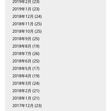
2019年2月
(23)
2019年1月
(23)
2018年12月
(24)
2018年11月
(25)
2018年10月
(25)
2018年9月
(25)
2018年8月
(19)
2018年7月
(26)
2018年6月
(25)
2018年5月
(17)
2018年4月
(19)
2018年3月
(24)
2018年2月
(21)
2018年1月
(21)
2017年12月
(23)