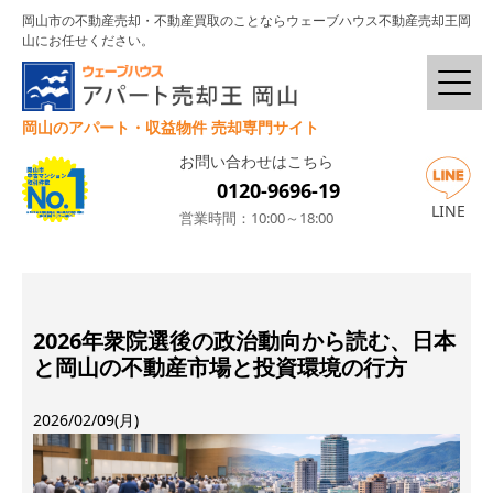
岡山市の不動産売却・不動産買取のことならウェーブハウス不動産売却王岡
山にお任せください。
岡山のアパート・収益物件 売却専門サイト
お問い合わせはこちら
0120-9696-19
LINE
営業時間：10:00～18:00
2026年衆院選後の政治動向から読む、日本
と岡山の不動産市場と投資環境の行方
2026/02/09(月)