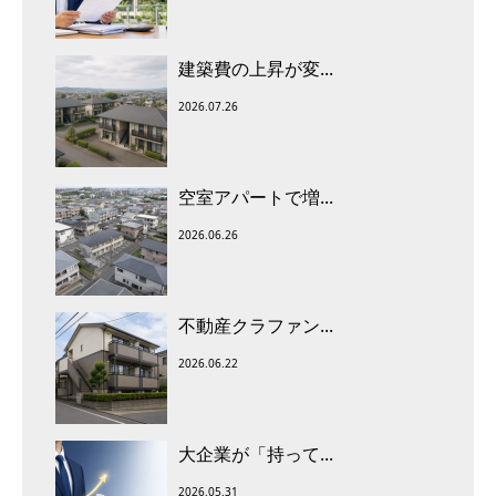
建築費の上昇が変...
2026.07.26
空室アパートで増...
2026.06.26
不動産クラファン...
2026.06.22
大企業が「持って...
2026.05.31