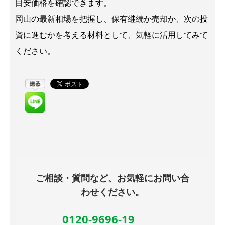
目安価格を確認できます。
岡山の最新相場を把握し、保有継続か売却か、次の投
資に進むかを考える材料として、気軽に活用してみて
ください。
ご相談・質問など、お気軽にお問い合
わせください。
0120-9696-19