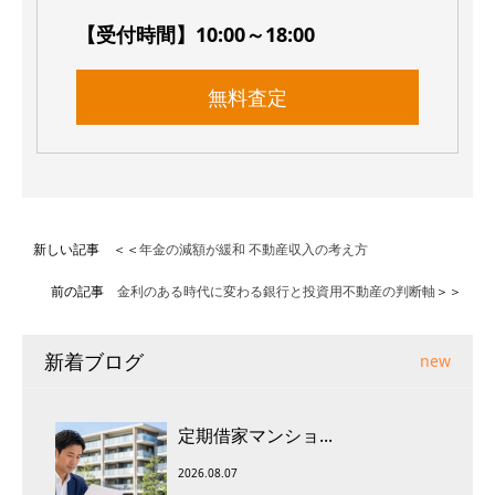
【受付時間】10:00～18:00
無料査定
新しい記事 ＜＜
年金の減額が緩和 不動産収入の考え方
前の記事
金利のある時代に変わる銀行と投資用不動産の判断軸
＞＞
新着ブログ
new
定期借家マンショ...
2026.08.07