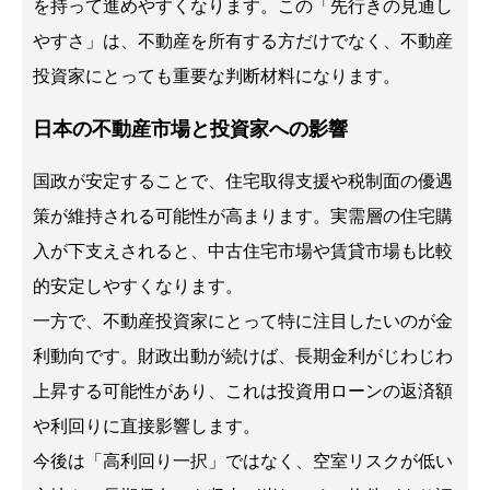
を持って進めやすくなります。この「先行きの見通し
やすさ」は、不動産を所有する方だけでなく、不動産
投資家にとっても重要な判断材料になります。
日本の不動産市場と投資家への影響
国政が安定することで、住宅取得支援や税制面の優遇
策が維持される可能性が高まります。実需層の住宅購
入が下支えされると、中古住宅市場や賃貸市場も比較
的安定しやすくなります。
一方で、不動産投資家にとって特に注目したいのが金
利動向です。財政出動が続けば、長期金利がじわじわ
上昇する可能性があり、これは投資用ローンの返済額
や利回りに直接影響します。
今後は「高利回り一択」ではなく、空室リスクが低い