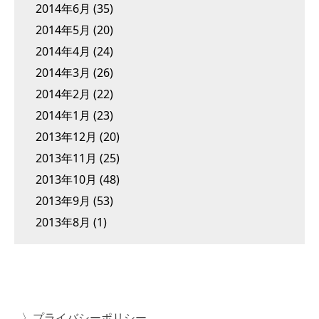
2014年6月
(35)
2014年5月
(20)
2014年4月
(24)
2014年3月
(26)
2014年2月
(22)
2014年1月
(23)
2013年12月
(20)
2013年11月
(25)
2013年10月
(48)
2013年9月
(53)
2013年8月
(1)
プライバシーポリシー