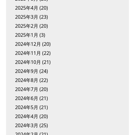
2025年4月
(20)
2025年3月
(23)
2025年2月
(20)
2025年1月
(3)
2024年12月
(20)
2024年11月
(22)
2024年10月
(21)
2024年9月
(24)
2024年8月
(22)
2024年7月
(20)
2024年6月
(21)
2024年5月
(21)
2024年4月
(20)
2024年3月
(25)
2024年2月
(21)