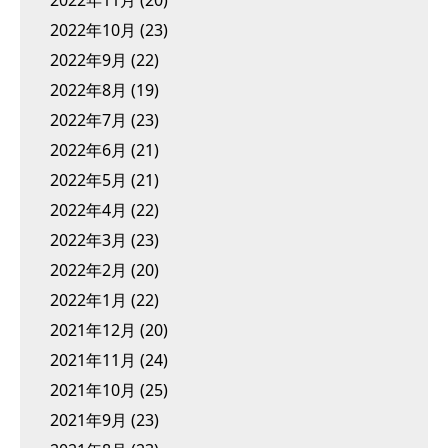
2022年11月
(20)
2022年10月
(23)
2022年9月
(22)
2022年8月
(19)
2022年7月
(23)
2022年6月
(21)
2022年5月
(21)
2022年4月
(22)
2022年3月
(23)
2022年2月
(20)
2022年1月
(22)
2021年12月
(20)
2021年11月
(24)
2021年10月
(25)
2021年9月
(23)