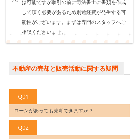
は可能ですが取引の前に司法書士に書類を作成
して頂く必要があるため別途経費が発生する可
能性がございます。まずは専門のスタッフへご
相談くださいませ。
不動産の売却と販売活動に関する疑問
Q01
ローンがあっても売却できますか？
Q02