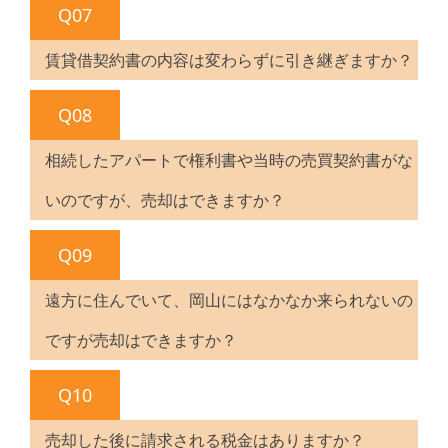
Q07
賃貸借契約書の内容は変わらずに引き継ぎますか？
Q08
相続したアパートで権利書や当時の売買契約書がな
いのですが、売却はできますか？
Q09
遠方に住んでいて、岡山にはなかなか来られないの
ですが売却はできますか？
Q10
売却した後に請求される税金はありますか？