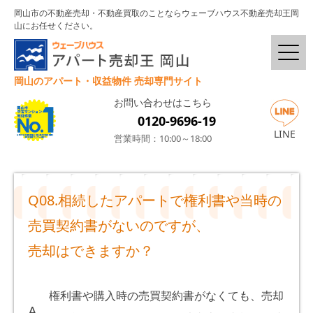
岡山市の不動産売却・不動産買取のことならウェーブハウス不動産売却王岡
山にお任せください。
岡山のアパート・収益物件 売却専門サイト
お問い合わせはこちら
0120-9696-19
LINE
営業時間：10:00～18:00
Q08.
相続したアパートで権利書や当時の
売買契約書がないのですが、
売却はできますか？
権利書や購入時の売買契約書がなくても、売却
A.