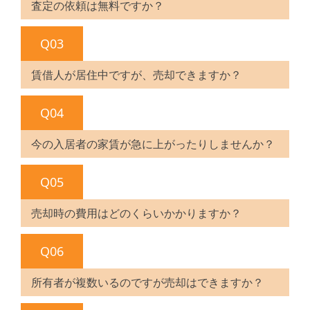
査定の依頼は無料ですか？
Q03
賃借人が居住中ですが、売却できますか？
Q04
今の入居者の家賃が急に上がったりしませんか？
Q05
売却時の費用はどのくらいかかりますか？
Q06
所有者が複数いるのですが売却はできますか？