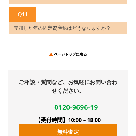
Q11
売却した年の固定資産税はどうなりますか？
ページトップに戻る
ご相談・質問など、お気軽にお問い合わ
せください。
0120-9696-19
【受付時間】10:00～18:00
無料査定